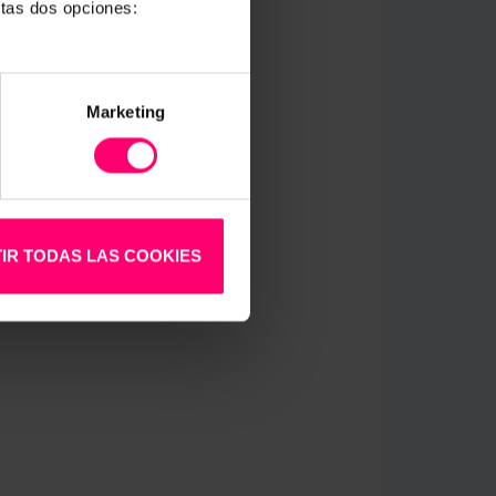
stas dos opciones:
Marketing
IR TODAS LAS COOKIES