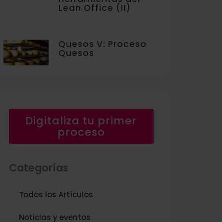
Lean Office (II)
Quesos V: Proceso
Quesos
Digitaliza tu primer
proceso
Categorías
Todos los Artículos
Noticias y eventos