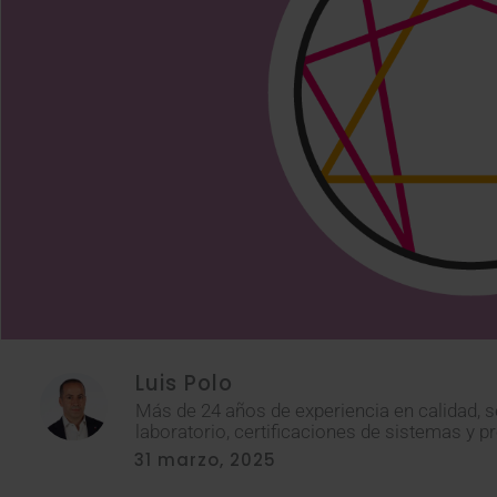
Luis Polo
Más de 24 años de experiencia en calidad, s
laboratorio, certificaciones de sistemas y p
31 marzo, 2025