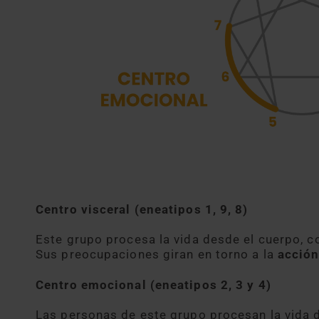
Centro visceral (eneatipos 1, 9, 8)
Este grupo procesa la vida desde el cuerpo, 
Sus preocupaciones giran en torno a la
acción
Centro emocional (eneatipos 2, 3 y 4)
Las personas de este grupo procesan la vida 