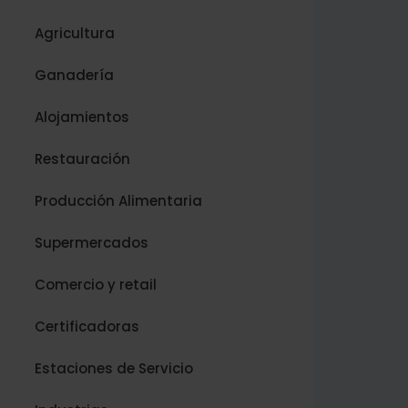
Agricultura
Ganadería
Alojamientos
Restauración
Producción Alimentaria
Supermercados
Comercio y retail
Certificadoras
Estaciones de Servicio