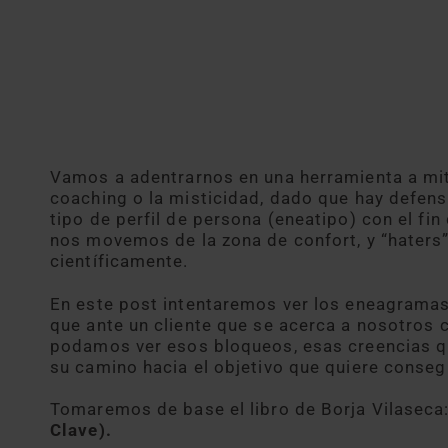
Vamos a adentrarnos en una herramienta a mit
coaching o la misticidad, dado que hay defens
tipo de perfil de persona (eneatipo) con el fi
nos movemos de la zona de confort, y “haters
científicamente.
En este post intentaremos ver los eneagramas
que ante un cliente que se acerca a nosotros
podamos ver esos bloqueos, esas creencias q
su camino hacia el objetivo que quiere consegu
Tomaremos de base el libro de Borja Vilaseca
Clave).