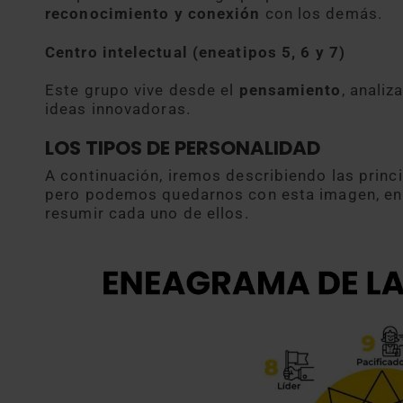
reconocimiento y conexión
con los demás.
Centro intelectual (eneatipos 5, 6 y 7)
Este grupo vive desde el
pensamiento
, anali
ideas innovadoras.
LOS TIPOS DE PERSONALIDAD
A continuación, iremos describiendo las princ
pero podemos quedarnos con esta imagen, en 
resumir cada uno de ellos.