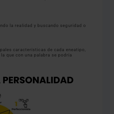
zando la realidad y buscando seguridad o
ipales características de cada eneatipo,
la que con una palabra se podría