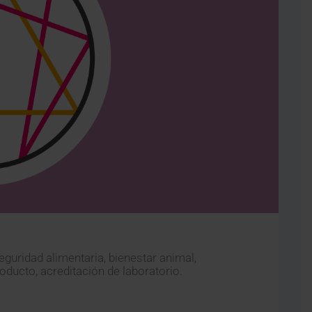
eguridad alimentaria, bienestar animal,
roducto, acreditación de laboratorio.