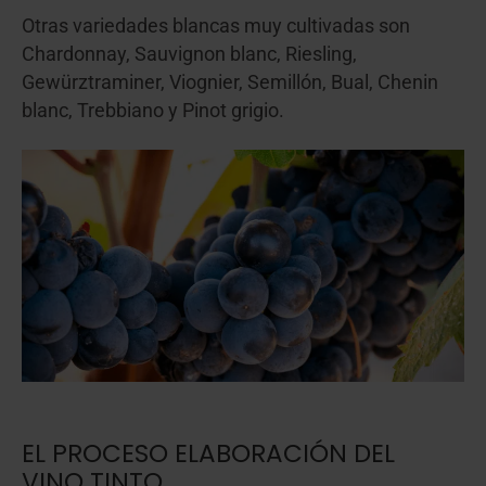
Otras variedades blancas muy cultivadas son
Chardonnay, Sauvignon blanc, Riesling,
Gewürztraminer, Viognier, Semillón, Bual, Chenin
blanc, Trebbiano y Pinot grigio.
EL PROCESO ELABORACIÓN DEL
VINO TINTO