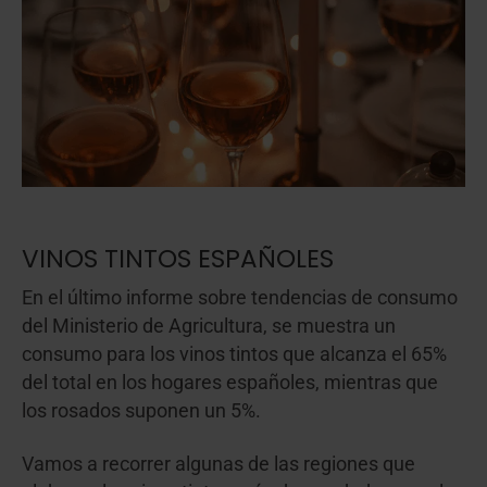
VINOS TINTOS ESPAÑOLES
En el último informe sobre tendencias de consumo
del Ministerio de Agricultura, se muestra un
consumo para los vinos tintos que alcanza el 65%
del total en los hogares españoles, mientras que
los rosados suponen un 5%.
Vamos a recorrer algunas de las regiones que