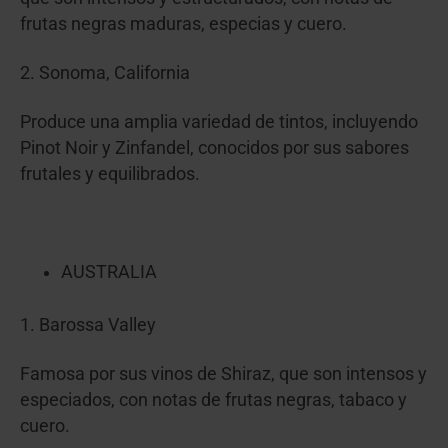
frutas negras maduras, especias y cuero.
2. Sonoma, California
Produce una amplia variedad de tintos, incluyendo
Pinot Noir y Zinfandel, conocidos por sus sabores
frutales y equilibrados.
AUSTRALIA
1. Barossa Valley
Famosa por sus vinos de Shiraz, que son intensos y
especiados, con notas de frutas negras, tabaco y
cuero.