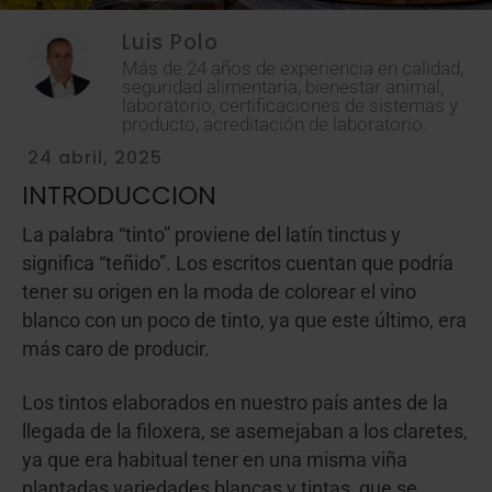
Luis Polo
Más de 24 años de experiencia en calidad,
seguridad alimentaria, bienestar animal,
laboratorio, certificaciones de sistemas y
producto, acreditación de laboratorio.
24 abril, 2025
INTRODUCCION
La palabra “tinto” proviene del latín tinctus y
significa “teñido”. Los escritos cuentan que podría
tener su origen en la moda de colorear el vino
blanco con un poco de tinto, ya que este último, era
más caro de producir.
Los tintos elaborados en nuestro país antes de la
llegada de la filoxera, se asemejaban a los claretes,
ya que era habitual tener en una misma viña
plantadas variedades blancas y tintas, que se