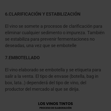
6.CLARIFICACIÓN Y ESTABILIZACIÓN
El vino se somete a procesos de clarificación para
eliminar cualquier sedimento o impureza. También
se estabiliza para prevenir fermentaciones no
deseadas, una vez que se embotelle
7.EMBOTELLADO
El vino elaborado se embotella y se etiqueta para
salir a la venta. El tipo de envase (botella, bag in
box, lata..) dependerá del tipo de vino, del
productor del mercado al que se dirija.