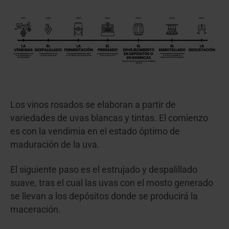
Los vinos rosados se elaboran a partir de
variedades de uvas blancas y tintas. El comienzo
es con la vendimia en el estado óptimo de
maduración de la uva.
El siguiente paso es el estrujado y despalillado
suave, tras el cual las uvas con el mosto generado
se llevan a los depósitos donde se producirá la
maceración.