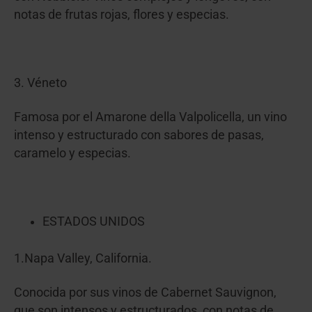
notas de frutas rojas, flores y especias.
3. Véneto
Famosa por el Amarone della Valpolicella, un vino
intenso y estructurado con sabores de pasas,
caramelo y especias.
ESTADOS UNIDOS
1.Napa Valley, California.
Conocida por sus vinos de Cabernet Sauvignon,
que son intensos y estructurados, con notas de