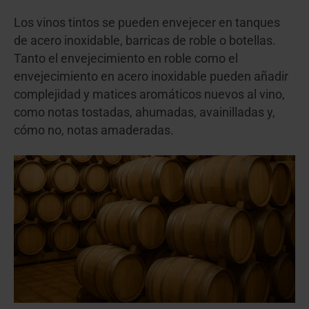
Los vinos tintos se pueden envejecer en tanques
de acero inoxidable, barricas de roble o botellas.
Tanto el envejecimiento en roble como el
envejecimiento en acero inoxidable pueden añadir
complejidad y matices aromáticos nuevos al vino,
como notas tostadas, ahumadas, avainilladas y,
cómo no, notas amaderadas.