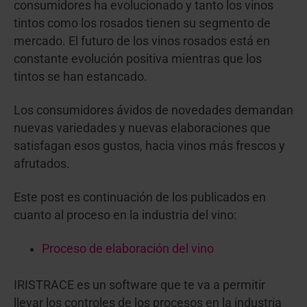
consumidores ha evolucionado y tanto los vinos
tintos como los rosados tienen su segmento de
mercado. El futuro de los vinos rosados está en
constante evolución positiva mientras que los
tintos se han estancado.
Los consumidores ávidos de novedades demandan
nuevas variedades y nuevas elaboraciones que
satisfagan esos gustos, hacia vinos más frescos y
afrutados.
Este post es continuación de los publicados en
cuanto al proceso en la industria del vino:
Proceso de elaboración del vino
IRISTRACE es un software que te va a permitir
llevar los controles de los procesos en la industria