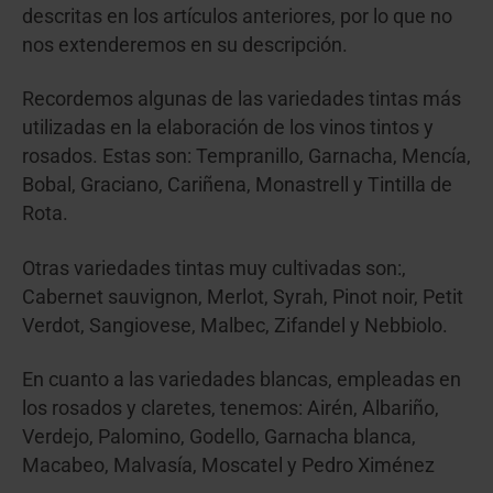
descritas en los artículos anteriores, por lo que no
nos extenderemos en su descripción.
Recordemos algunas de las variedades tintas más
utilizadas en la elaboración de los vinos tintos y
rosados. Estas son: Tempranillo, Garnacha, Mencía,
Bobal, Graciano, Cariñena, Monastrell y Tintilla de
Rota.
Otras variedades tintas muy cultivadas son:,
Cabernet sauvignon, Merlot, Syrah, Pinot noir, Petit
Verdot, Sangiovese, Malbec, Zifandel y Nebbiolo.
En cuanto a las variedades blancas, empleadas en
los rosados y claretes, tenemos: Airén, Albariño,
Verdejo, Palomino, Godello, Garnacha blanca,
Macabeo, Malvasía, Moscatel y Pedro Ximénez