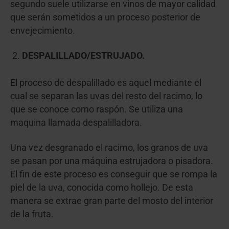
segundo suele utilizarse en vinos de mayor calidad
que serán sometidos a un proceso posterior de
envejecimiento.
DESPALILLADO/ESTRUJADO.
El proceso de despalillado es aquel mediante el
cual se separan las uvas del resto del racimo, lo
que se conoce como raspón. Se utiliza una
maquina llamada despalilladora.
Una vez desgranado el racimo, los granos de uva
se pasan por una máquina estrujadora o pisadora.
El fin de este proceso es conseguir que se rompa la
piel de la uva, conocida como hollejo. De esta
manera se extrae gran parte del mosto del interior
de la fruta.