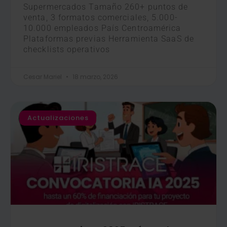
Supermercados Tamaño 260+ puntos de
venta, 3 formatos comerciales, 5.000-
10.000 empleados País Centroamérica
Plataformas previas Herramienta SaaS de
checklists operativos
Cesar Mariel
18 marzo, 2026
Actualizaciones