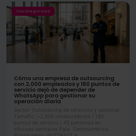
Uncategorized
Cómo una empresa de outsourcing
con 2,000 empleados y 180 puntos de
servicio dejó de depender de
WhatsApp para gestionar su
operación diaria
Sector: Outsourcing de servicios y personal
Tamaño: ~2,000 colaboradores | 180
puntos de servicio | 45 personas en
oficinas centrales País: Centroamérica
Plataformas: IRISTRACE +