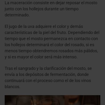
La maceración consiste en dejar reposar el mosto
junto con los hollejos durante un tiempo
determinado.
El jugo de la uva adquiere el color y demás
características de la piel del fruto. Dependiendo del
tiempo que el mosto permanezca en contacto con
los hollejos determinará el color del rosado, si es
menos tiempo obtendremos rosados más pálidos,
y si es mayor el color será más intenso.
Tras el sangrado y la clarificación del mosto, se
envía a los depósitos de fermentación, donde
continuará con el proceso como el de los vinos
blancos.