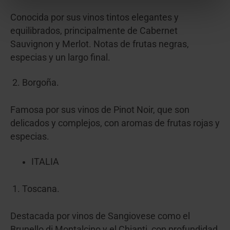
Conocida por sus vinos tintos elegantes y
equilibrados, principalmente de Cabernet
Sauvignon y Merlot. Notas de frutas negras,
especias y un largo final.
Borgoña.
Famosa por sus vinos de Pinot Noir, que son
delicados y complejos, con aromas de frutas rojas y
especias.
ITALIA
Toscana.
Destacada por vinos de Sangiovese como el
Brunello di Montalcino y el Chianti, con profundidad