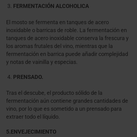
FERMENTACIÓN ALCOHOLICA
El mosto se fermenta en tanques de acero
inoxidable o barricas de roble. La fermentación en
tanques de acero inoxidable conserva la frescura y
los aromas frutales del vino, mientras que la
fermentación en barrica puede añadir complejidad
y notas de vainilla y especias.
PRENSADO.
Tras el descube, el producto sólido de la
fermentación aún contiene grandes cantidades de
vino, por lo que es sometido a un prensado para
extraer todo el líquido.
5.ENVEJECIMIENTO