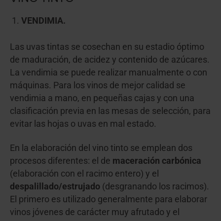
VENDIMIA.
Las uvas tintas se cosechan en su estadio óptimo
de maduración, de acidez y contenido de azúcares.
La vendimia se puede realizar manualmente o con
máquinas. Para los vinos de mejor calidad se
vendimia a mano, en pequeñas cajas y con una
clasificación previa en las mesas de selección, para
evitar las hojas o uvas en mal estado.
En la elaboración del vino tinto se emplean dos
procesos diferentes: el de
maceración carbónica
(elaboración con el racimo entero) y el
despalillado/estrujado
(desgranando los racimos).
El primero es utilizado generalmente para elaborar
vinos jóvenes de carácter muy afrutado y el