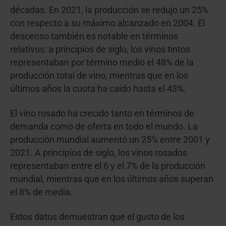
décadas. En 2021, la producción se redujo un 25%
con respecto a su máximo alcanzado en 2004. El
descenso también es notable en términos
relativos: a principios de siglo, los vinos tintos
representaban por término medio el 48% de la
producción total de vino, mientras que en los
últimos años la cuota ha caído hasta el 43%.
El vino rosado ha crecido tanto en términos de
demanda como de oferta en todo el mundo. La
producción mundial aumentó un 25% entre 2001 y
2021. A principios de siglo, los vinos rosados
representaban entre el 6 y el 7% de la producción
mundial, mientras que en los últimos años superan
el 8% de media.
Estos datos demuestran que el gusto de los