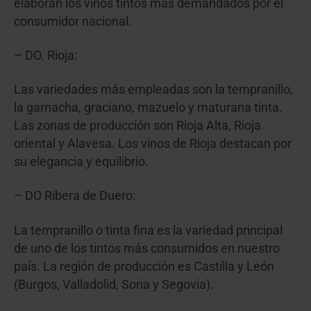
elaboran los vinos tintos más demandados por el
consumidor nacional.
–
DO. Rioja:
Las variedades más empleadas son la tempranillo,
la garnacha
, graciano, mazuelo y maturana tinta
.
Las zonas de producción son Rioja Alta, Rioja
oriental y Alavesa. Los vinos de Rioja destacan por
su elegancia y equilibrio.
–
DO Ribera de Duero:
La tempranillo o tinta fina es la variedad principal
de uno de los tintos más consumidos en nuestro
país. La región de producción es Castilla y León
(Burgos, Valladolid, Soria y Segovia).