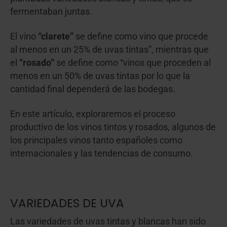
fermentaban juntas.
El vino
“clarete”
se define como vino que procede
al menos en un 25% de uvas tintas”, mientras que
el
“rosado”
se define como “vinos que proceden al
menos en un 50% de uvas tintas por lo que la
cantidad final dependerá de las bodegas.
En este artículo, exploraremos el proceso
productivo de los vinos tintos y rosados, algunos de
los principales vinos tanto españoles como
internacionales y las tendencias de consumo.
VARIEDADES DE UVA
Las variedades de uvas tintas y blancas han sido