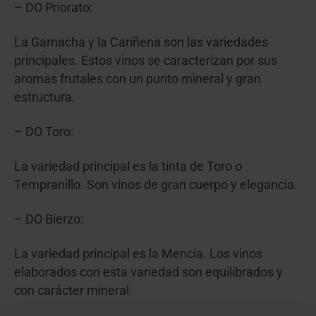
–
DO Priorato:
La Garnacha y la Cariñena son las variedades
principales. Estos vinos se caracterizan por sus
aromas frutales con un punto mineral y gran
estructura.
– DO Toro:
La variedad principal es la tinta de Toro o
Tempranillo. Son vinos de gran cuerpo y elegancia.
– DO Bierzo:
La variedad principal es la Mencia. Los vinos
elaborados con esta variedad son equilibrados y
con carácter mineral.