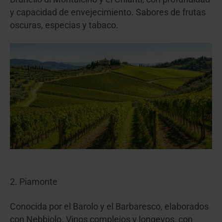
y capacidad de envejecimiento. Sabores de frutas
oscuras, especias y tabaco.
2. Piamonte
Conocida por el Barolo y el Barbaresco, elaborados
con Nebbiolo. Vinos complejos y longevos, con