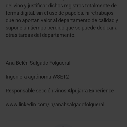
del vino y justificar dichos registros totalmente de
forma digital, sin el uso de papeles, ni retrabajos
que no aportan valor al departamento de calidad y
supone un tiempo perdido que se puede dedicar a
otras tareas del departamento.
Ana Belén Salgado Folgueral
Ingeniera agrónoma WSET2
Responsable sección vinos Alpujarra Experience
www.linkedin.com/in/anabsalgadofolgueral