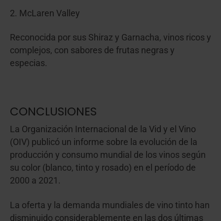
2. McLaren Valley
Reconocida por sus Shiraz y Garnacha, vinos ricos y
complejos, con sabores de frutas negras y
especias.
CONCLUSIONES
La Organización Internacional de la Vid y el Vino
(OIV) publicó un informe sobre la evolución de la
producción y consumo mundial de los vinos según
su color (blanco, tinto y rosado) en el período de
2000 a 2021.
La oferta y la demanda mundiales de vino tinto han
disminuido considerablemente en las dos últimas