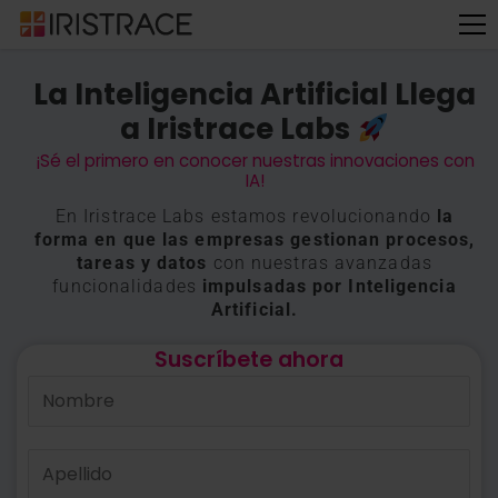
La Inteligencia Artificial Llega
a Iristrace Labs
¡Sé el primero en conocer nuestras innovaciones con
IA!
En Iristrace Labs estamos revolucionando
la
forma en que las empresas gestionan procesos,
tareas y datos
con nuestras avanzadas
funcionalidades
impulsadas por Inteligencia
Artificial.
Suscríbete ahora