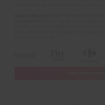
individuellen Zustandsverwaltung jeder ei
Sparen Sie Zeit
bei der Vorbereitung, der
D
sowie bei der Verteilung der Ergebnisse an 
Kunden.
Nutzen Sie diese Daten, um Ihre Abl
Ihnen eine benutzerfreundliche Umgebung, di
Kenntnisse erfordert.
KOSTENLOS AUS