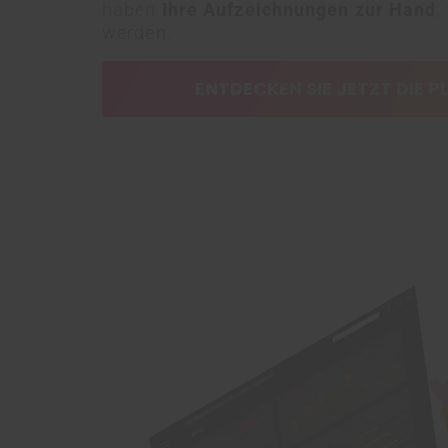
haben
Ihre Aufzeichnungen zur Hand
,
werden.
ENTDECKEN SIE JETZT DIE 