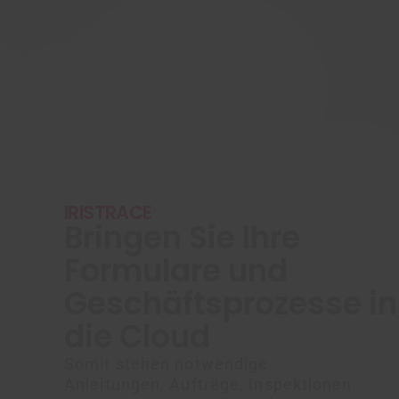
IRISTRACE
Bringen Sie Ihre
Formulare und
Geschäftsprozesse in
die Cloud
Somit stehen notwendige
Anleitungen, Aufträge, Inspektionen