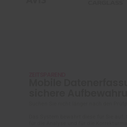
ZEITSPAREND
Mobile Datenerfass
sichere Aufbewahr
Suchen Sie nicht länger nach den Prüfp
Das System bewahrt diese für Sie auf.
für die Analyse und für die Korrektur