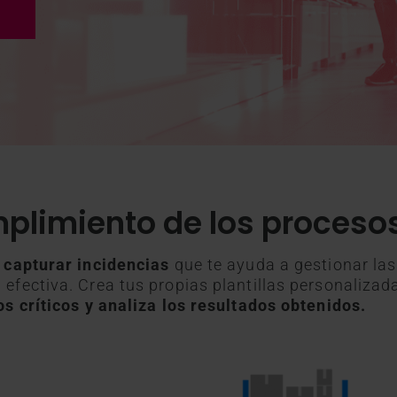
plimiento de los procesos
, capturar incidencias
que te ayuda a gestionar las
efectiva. Crea tus propias plantillas personalizad
s críticos y analiza los resultados obtenidos.