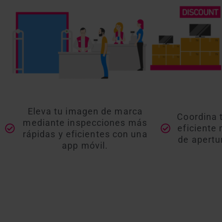
Eleva tu imagen de marca
Coordina 
mediante inspecciones más
eficiente
rápidas y eficientes con una
de apertur
app móvil.