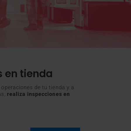
 en tienda
 operaciones de tu tienda y a
as,
realiza inspecciones en