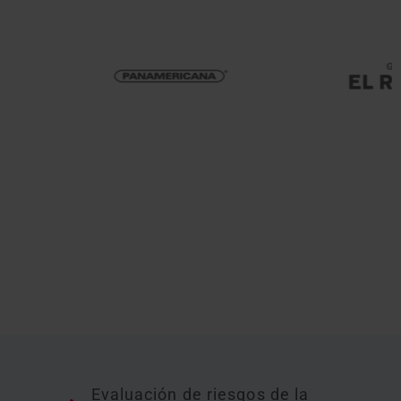
Evaluación de riesgos de la