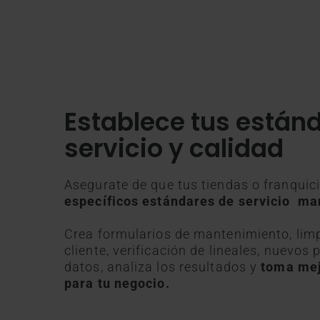
Establece tus están
servicio y calidad
Asegurate de que tus tiendas o franqui
específicos estándares de servicio mar
Crea formularios de mantenimiento, limp
cliente, verificación de lineales, nuevos
datos, analiza los resultados y
toma mej
para tu negocio.