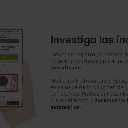
Investiga las i
Llevar un registro del estado 
de gran importancia para man
actualizado.
Mediante Iristrace tus emple
en caso de daño o incidencia y
correctivos. Podrás ver cuánto
tus incidencias y
documentar 
automática.