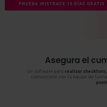
PRUEBA IRISTRACE 15 DÍAS GRATIS
Asegura el cum
Un software para
realizar checklists
comunicarte con tu equipo de forma 
punto