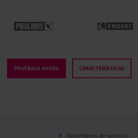
PRUÉBALO AHORA
CARACTERÍSTICAS
Estándares de servicio