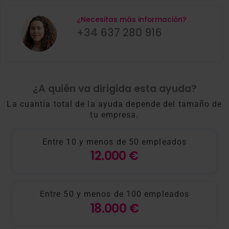
¿Necesitas más información?
+34 637 280 916
¿A quién va dirigida esta ayuda?
La cuantía total de la ayuda depende del tamaño de
tu empresa.
Entre 10 y menos de 50 empleados
12.000 €
Entre 50 y menos de 100 empleados
18.000 €