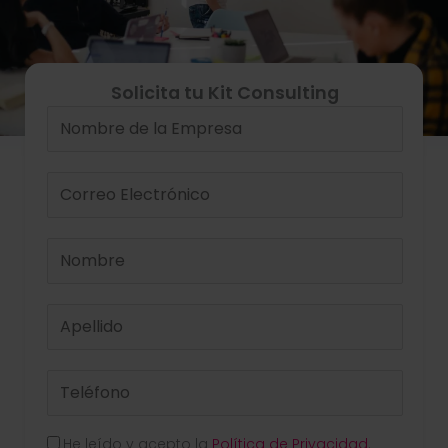
Solicita tu Kit Consulting
He leído y acepto la
Política de Privacidad
.