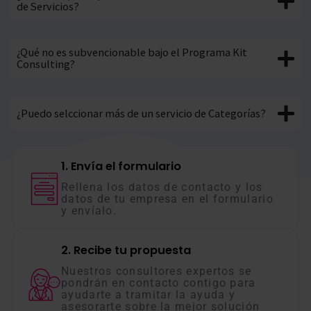
de Servicios?
¿Qué no es subvencionable bajo el Programa Kit
Consulting?
¿Puedo selccionar más de un servicio de Categorías?
1. Envía el formulario
Rellena los datos de contacto y los
datos de tu empresa en el formulario
y envíalo.
2. Recibe tu propuesta
Nuestros consultores expertos se
pondrán en contacto contigo para
ayudarte a tramitar la ayuda y
asesorarte sobre la mejor solución