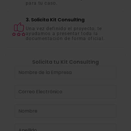
para tu caso.
3. Solicita Kit Consulting
Una vez definido el proyecto, te
ayudamos a presentar toda la
documentación de forma oficial.
Solicita tu Kit Consulting