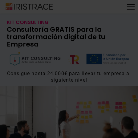
KIT CONSULTING
Consultoría GRATIS para la
transformación digital de tu
Empresa
Consigue hasta 24.000€ para llevar tu empresa al
siguiente nivel