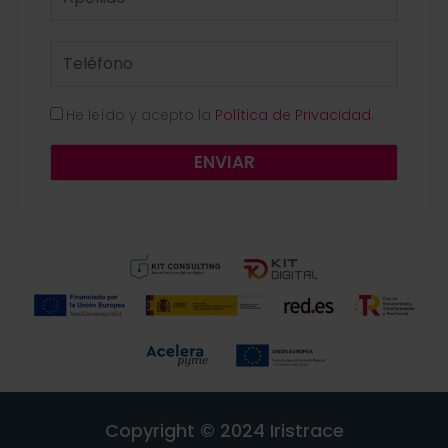
He leído y acepto la
Política de Privacidad
.
ENVIAR
Copyright © 2024 Iristrace