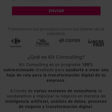
ENVIAR
Transforma tus procesos como los líderes de la
industria.
¿Qué es Kit Consulting?
Kit Consulting es un programa
100%
subvencionado
diseñado para
ayudarte a crear una
hoja de ruta para la transformación digital de tu
empresa.
A través de
varias sesiones de consultoría
te
ayudaremos a impulsar tu negocio en materia de
inteligencia artificial, análisis de datos, procesos
de negocio y transformación digital.