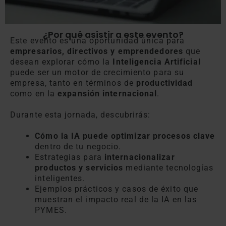
¿Por qué asistir a este evento?
Este evento es una oportunidad única para
empresarios, directivos y emprendedores
que
desean explorar cómo la
Inteligencia Artificial
puede ser un motor de crecimiento para su
empresa, tanto en términos de
productividad
como en la
expansión internacional
.
Durante esta jornada, descubrirás:
Cómo la IA puede optimizar procesos clave
dentro de tu negocio.
Estrategias para
internacionalizar
productos y servicios
mediante tecnologías
inteligentes.
Ejemplos prácticos y casos de éxito que
muestran el impacto real de la IA en las
PYMES.