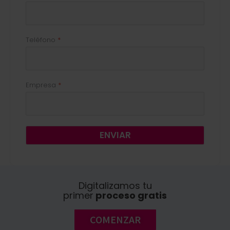
Teléfono
Empresa
ENVIAR
Digitalizamos tu
primer
proceso gratis
COMENZAR