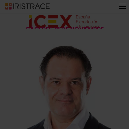
CÁCERES 18 DE NOVIEMBRE