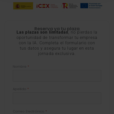
Reserva ya tu plaza
Las plazas son limitadas
, no pierdas la
oportunidad de transformar tu empresa
con la IA. Completa el formulario con
tus datos y asegura tu lugar en esta
jornada exclusiva.
Nombre
Apellido
Correo Electrónico