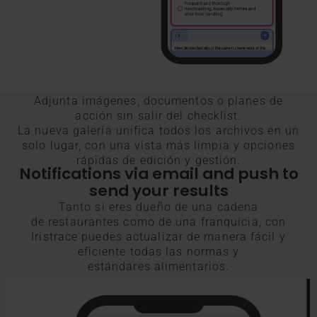
Adjunta imágenes, documentos o planes de
acción sin salir del checklist.
La nueva galería unifica todos los archivos en un
solo lugar, con una vista más limpia y opciones
rápidas de edición y gestión.
Notifications via email and push to
send your results
Tanto si eres dueño de una cadena
de restaurantes como de una franquicia, con
Iristrace puedes actualizar de manera fácil y
eficiente todas las normas y
estándares alimentarios.