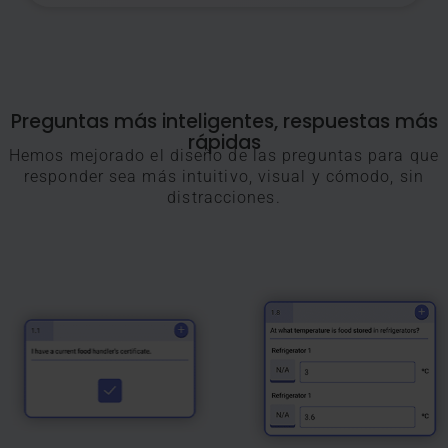
Preguntas más inteligentes, respuestas más
rápidas
Hemos mejorado el diseño de las preguntas para que
responder sea más intuitivo, visual y cómodo, sin
distracciones.