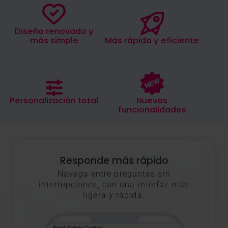
Diseño renovado y
más simple
Más rápida y eficiente
Nuevas
Personalización total
funcionalidades
Responde más rápido
Navega entre preguntas sin
interrupciones, con una interfaz más
ligera y rápida.