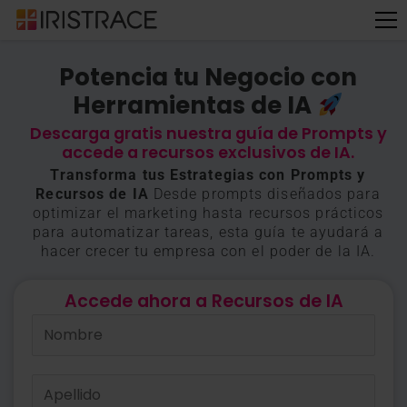
Potencia tu Negocio con
Herramientas de IA
Descarga gratis nuestra guía de Prompts y
accede a recursos exclusivos de IA.
Transforma tus Estrategias con Prompts y
Recursos de IA
Desde prompts diseñados para
optimizar el marketing hasta recursos prácticos
para automatizar tareas, esta guía te ayudará a
hacer crecer tu empresa con el poder de la IA.
Accede ahora a Recursos de IA