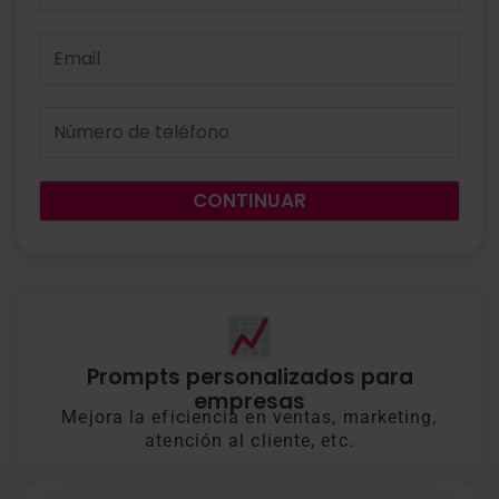
CONTINUAR
Prompts personalizados para
empresas
Mejora la eficiencia en ventas, marketing,
atención al cliente, etc.