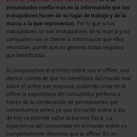
encuestados confía más en la información que los
trabajadores hacen de su lugar de trabajo y de la
marca a la que representan
. Por lo que si tus
trabajadores no son embajadores de tu marca y no
comparten con el cliente la información que ellos
necesitan, puede que no generes todas negativo
que beneficioso.
Si comparamos el entorno online con el offline, nos
damos cuenta de que los beneficios del mundo real
sobre el online son mayores, pudiendo crear en el
offline la experiencia del consumidor perfecta a
través de la combinación de percepciones que
comentamos antes, ya que el mundo online a día
de hoy no permite saltar la barrera física. La
experiencia del consumidor en el mundo online es
completamente diferente que la offline. En un