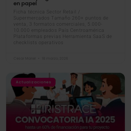
en papel
Ficha técnica Sector Retail /
Supermercados Tamaño 260+ puntos de
venta, 3 formatos comerciales, 5.000-
10.000 empleados País Centroamérica
Plataformas previas Herramienta SaaS de
checklists operativos
Cesar Mariel
18 marzo, 2026
Actualizaciones