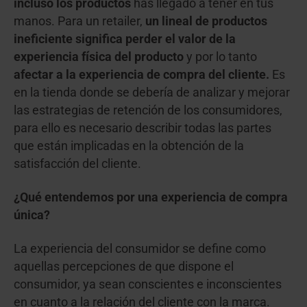
incluso los productos
has llegado a tener en tus
manos. Para un retailer,
un lineal de productos
ineficiente significa perder el valor de la
experiencia física del producto
y por lo tanto
afectar a la experiencia de compra del cliente.
Es
en la tienda donde se debería de analizar y mejorar
las estrategias de retención de los consumidores,
para ello es necesario describir todas las partes
que están implicadas en la obtención de la
satisfacción del cliente.
¿Qué entendemos por una experiencia de compra
única?
La experiencia del consumidor se define como
aquellas percepciones de que dispone el
consumidor, ya sean conscientes e inconscientes
en cuanto a la relación del cliente con la marca.