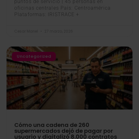
puntos de servicio | 45 personas en
oficinas centrales País: Centroamérica
Plataformas: IRISTRACE +
Cesar Mariel
27 marzo, 2026
Uncategorized
Cómo una cadena de 260
supermercados dejó de pagar por
usuario y digitalizó 8.000 contratos