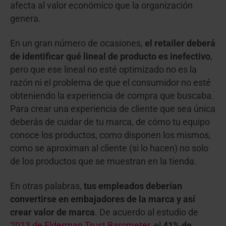
afecta al valor económico que la organización
genera.
En un gran número de ocasiones,
el retailer deberá
de identificar qué lineal de producto es inefectivo
,
pero que ese lineal no esté optimizado no es la
razón ni el problema de que el consumidor no esté
obteniendo la experiencia de compra que buscaba.
Para crear una experiencia de cliente que sea única
deberás de cuidar de tu marca, de cómo tu equipo
conoce los productos, como disponen los mismos,
como se aproximan al cliente (si lo hacen) no solo
de los productos que se muestran en la tienda.
En otras palabras,
tus empleados deberían
convertirse en embajadores de la marca y así
crear valor de marca
. De acuerdo al estudio de
2013 de Elderman Trust Barometer
, el
41% de