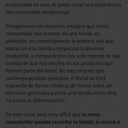
involucrado en aras de poder crear una experiencia
del consumidor excepcional.
Pongámonos en situación, imagina que como
consumidor has entrado en una tienda en
particular, es concretamente la primera vez que
entras en esa tienda y empiezas a observar
productos, a comparar precios, y de repente te das
cuenta de que hay errores en los productos que
forman parte del lineal. No hay ninguno que
contenga pruebas gratuitas, el lineal no está
expuesto de forma creativa, de forma única, en
términos generales parece una tienda como otra,
no existe la diferenciación…
En este caso, será muy difícil que
tu como
consumidor puedas recordar la tienda, la marca e