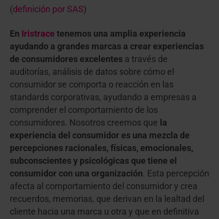
(
definición por SAS
)
En
Iristrace
tenemos una amplia experiencia
ayudando a grandes marcas a crear experiencias
de consumidores excelentes
a través de
auditorías, análisis de datos sobre cómo el
consumidor se comporta o reacción en las
standards corporativas, ayudando a empresas a
comprender el comportamiento de los
consumidores. Nosotros creemos que
la
experiencia del consumidor es una mezcla de
percepciones racionales, físicas, emocionales,
subconscientes y psicológicas que tiene el
consumidor con una organización
. Esta percepción
afecta al comportamiento del consumidor y crea
recuerdos, memorias, que derivan en la lealtad del
cliente hacia una marca u otra y que en definitiva