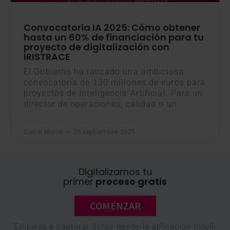
Convocatoria IA 2025: Cómo obtener
hasta un 60% de financiación para tu
proyecto de digitalización con
IRISTRACE
El Gobierno ha lanzado una ambiciosa
convocatoria de 130 millones de euros para
proyectos de Inteligencia Artificial. Para un
director de operaciones, calidad o un
Cesar Mariel
25 septiembre, 2025
Digitalizamos tu
primer
proceso gratis
COMENZAR
Empieza a capturar datos desde la aplicación móvil,