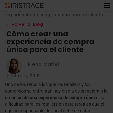
Home
/
Articulos
/
Cómo crear una
experiencia de compra única para el cliente
← Volver al Blog
Cómo crear una
experiencia de compra
única para el cliente
Elena Mariel
2 febrero, 2016
Uno de los retos a los que los retailers y los
comercios se enfrentan hoy en día es la mejora o
la
creación de una experiencia de compra única
. La
dificultad para los retailers en esta tarea es que el
equipo responsable del local debe de estar