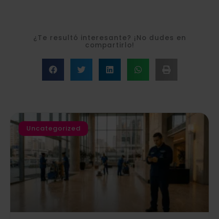
¿Te resultó interesante? ¡No dudes en
compartirlo!
Uncategorized