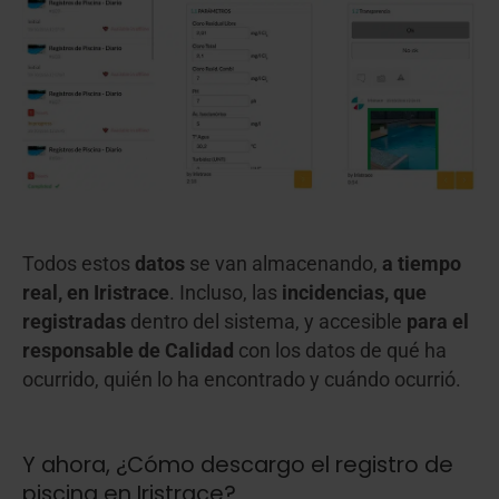
Todos estos
datos
se van almacenando,
a tiempo
real, en Iristrace
. Incluso, las
incidencias, que
registradas
dentro del sistema, y accesible
para el
responsable de Calidad
con los datos de qué ha
ocurrido, quién lo ha encontrado y cuándo ocurrió.
Y ahora, ¿Cómo descargo el registro de
piscina en Iristrace?