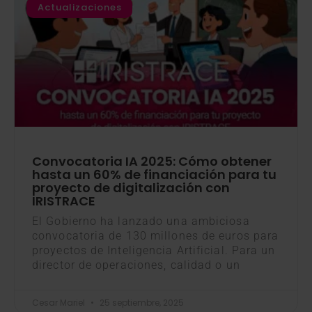
Actualizaciones
Convocatoria IA 2025: Cómo obtener
hasta un 60% de financiación para tu
proyecto de digitalización con
IRISTRACE
El Gobierno ha lanzado una ambiciosa
convocatoria de 130 millones de euros para
proyectos de Inteligencia Artificial. Para un
director de operaciones, calidad o un
Cesar Mariel
25 septiembre, 2025