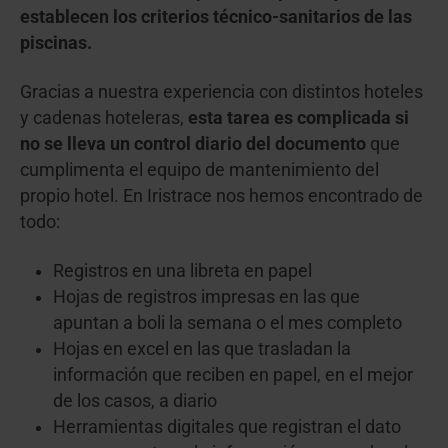
establecen los criterios técnico-sanitarios de las
piscinas.
Gracias a nuestra experiencia con distintos hoteles
y cadenas hoteleras,
esta tarea es complicada si
no se lleva un control diario del documento
que
cumplimenta el equipo de mantenimiento del
propio hotel. En Iristrace nos hemos encontrado de
todo:
Registros en una libreta en papel
Hojas de registros impresas en las que
apuntan a boli la semana o el mes completo
Hojas en excel en las que trasladan la
información que reciben en papel, en el mejor
de los casos, a diario
Herramientas digitales que registran el dato