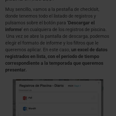
Muy sencillo, vamos a la pestaña de checklsit,
donde tenemos todo el listado de registros y
pulsamos sobre el botón para
‘Descargar el
informe’
en cualquiera de los registros de piscina.
Una vez se abre la pantalla de descarga, podemos
elegir el formato de informe y los filtros que le
queremos aplicar. En este caso,
un excel de datos
registrados en lista, con el periodo de tiempo
correspondiente a la temporada que queremos
presentar.