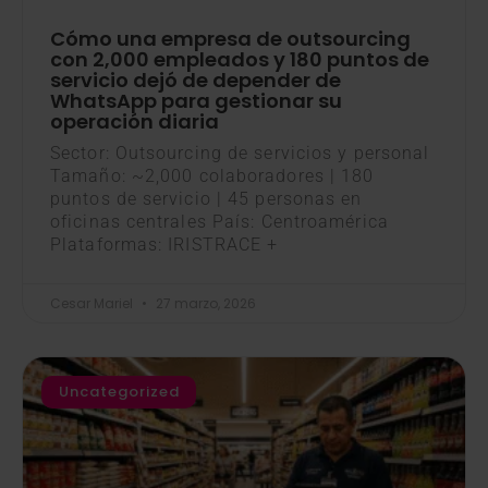
Cómo una empresa de outsourcing
con 2,000 empleados y 180 puntos de
servicio dejó de depender de
WhatsApp para gestionar su
operación diaria
Sector: Outsourcing de servicios y personal
Tamaño: ~2,000 colaboradores | 180
puntos de servicio | 45 personas en
oficinas centrales País: Centroamérica
Plataformas: IRISTRACE +
Cesar Mariel
27 marzo, 2026
Uncategorized