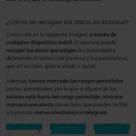
¿Cómo se recogen los datos en Iristrace?
Como véis en la siguiente imagen,
a través de
cualquier dispositivo móvil
, el operario puede
recoger los datos que exigen
las Autoridades,
definiendo el número de piscinas y los parámetros,
que en su caso, quiera añadir o quitar.
Además,
hemos marcado los rangos permitidos
por las autoridades, por lo que si alguno de los
valores está fuera del rango permitido, Iristrace
marcará una alerta
con el dato, que puedes recibir
a traves de
correo electrónico o telegram
.