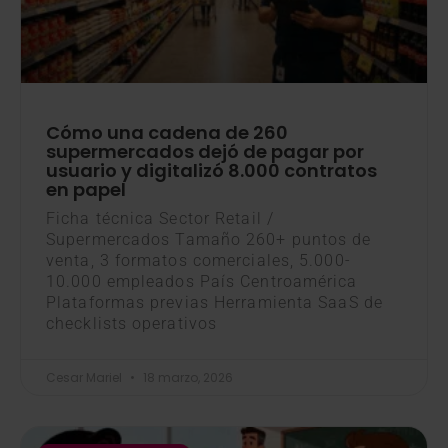
Cómo una cadena de 260
supermercados dejó de pagar por
usuario y digitalizó 8.000 contratos
en papel
Ficha técnica Sector Retail /
Supermercados Tamaño 260+ puntos de
venta, 3 formatos comerciales, 5.000-
10.000 empleados País Centroamérica
Plataformas previas Herramienta SaaS de
checklists operativos
Cesar Mariel
18 marzo, 2026