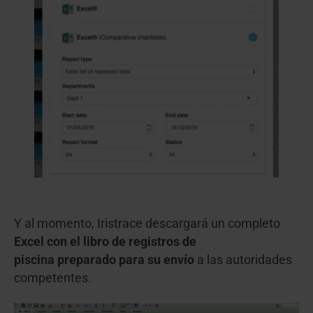
Y al momento, Iristrace descargará un completo
Excel con el libro de registros de
piscina preparado para su envío
a las autoridades
competentes.