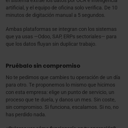
el sistema extrae los datos por OCR e inteligencia
artificial, y el equipo de oficina solo verifica. De 10
minutos de digitación manual a 5 segundos.
Ambas plataformas se integran con los sistemas
que ya usas —Odoo, SAP, ERPs sectoriales— para
que los datos fluyan sin duplicar trabajo.
Pruébalo sin compromiso
No te pedimos que cambies tu operación de un día
para otro. Te proponemos lo mismo que hicimos
con esta empresa: elige un punto de servicio, un
proceso que te duela, y danos un mes. Sin coste,
sin compromiso. Si funciona, escalamos. Si no, no
has perdido nada.