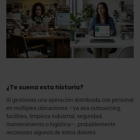
¿Te suena esta historia?
Si gestionas una operación distribuida con personal
en múltiples ubicaciones —ya sea outsourcing,
facilities, limpieza industrial, seguridad,
mantenimiento o logística—, probablemente
reconoces algunos de estos dolores: