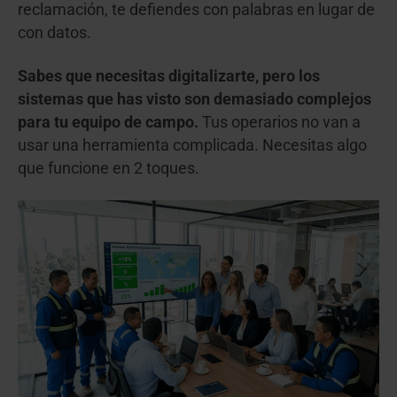
reclamación, te defiendes con palabras en lugar de
con datos.
Sabes que necesitas digitalizarte, pero los
sistemas que has visto son demasiado complejos
para tu equipo de campo.
Tus operarios no van a
usar una herramienta complicada. Necesitas algo
que funcione en 2 toques.