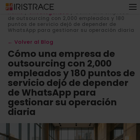
Home
/
Uncategorized
/
Cómo una empresa
de outsourcing con 2,000 empleados y 180
puntos de servicio dejó de depender de
WhatsApp para gestionar su operación diaria
← Volver al Blog
Cómo una empresa de
outsourcing con 2,000
empleados y 180 puntos de
servicio dejó de depender
de WhatsApp para
gestionar su operación
diaria