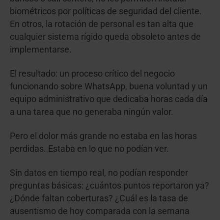
biométricos por políticas de seguridad del cliente.
En otros, la rotación de personal es tan alta que
cualquier sistema rígido queda obsoleto antes de
implementarse.
El resultado: un proceso crítico del negocio
funcionando sobre WhatsApp, buena voluntad y un
equipo administrativo que dedicaba horas cada día
a una tarea que no generaba ningún valor.
Pero el dolor más grande no estaba en las horas
perdidas. Estaba en lo que no podían ver.
Sin datos en tiempo real, no podían responder
preguntas básicas: ¿cuántos puntos reportaron ya?
¿Dónde faltan coberturas? ¿Cuál es la tasa de
ausentismo de hoy comparada con la semana