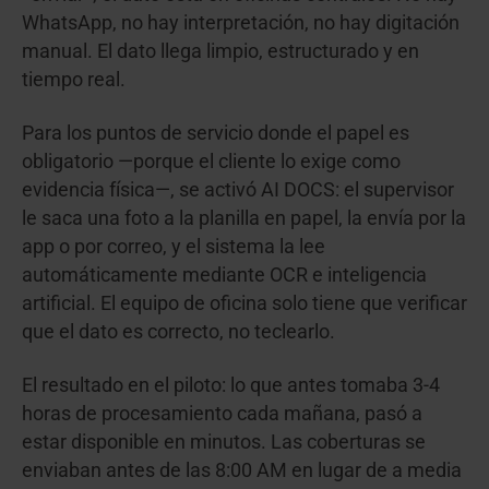
WhatsApp, no hay interpretación, no hay digitación
manual. El dato llega limpio, estructurado y en
tiempo real.
Para los puntos de servicio donde el papel es
obligatorio —porque el cliente lo exige como
evidencia física—, se activó AI DOCS: el supervisor
le saca una foto a la planilla en papel, la envía por la
app o por correo, y el sistema la lee
automáticamente mediante OCR e inteligencia
artificial. El equipo de oficina solo tiene que verificar
que el dato es correcto, no teclearlo.
El resultado en el piloto: lo que antes tomaba 3-4
horas de procesamiento cada mañana, pasó a
estar disponible en minutos. Las coberturas se
enviaban antes de las 8:00 AM en lugar de a media