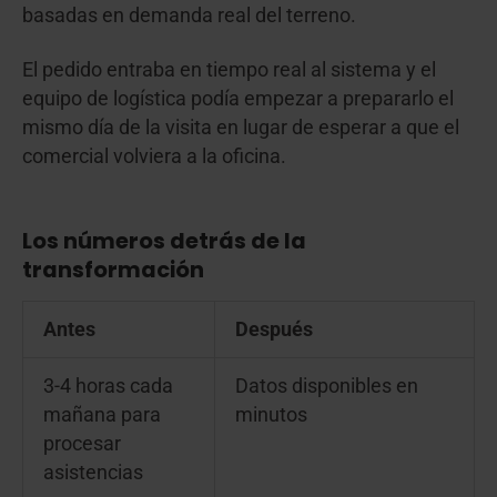
basadas en demanda real del terreno.
El pedido entraba en tiempo real al sistema y el
equipo de logística podía empezar a prepararlo el
mismo día de la visita en lugar de esperar a que el
comercial volviera a la oficina.
Los números detrás de la
transformación
Antes
Después
3-4 horas cada
Datos disponibles en
mañana para
minutos
procesar
asistencias