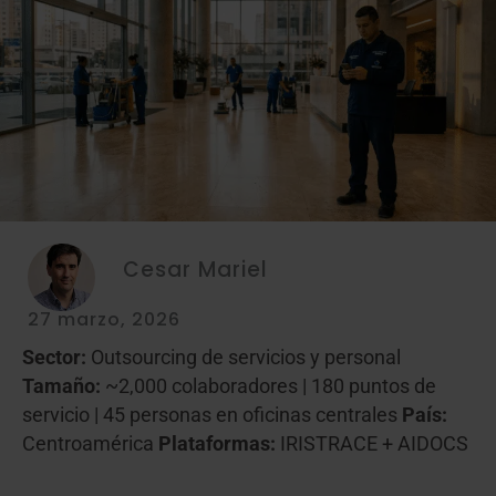
Cesar Mariel
27 marzo, 2026
Sector:
Outsourcing de servicios y personal
Tamaño:
~2,000 colaboradores | 180 puntos de
servicio | 45 personas en oficinas centrales
País:
Centroamérica
Plataformas:
IRISTRACE + AIDOCS