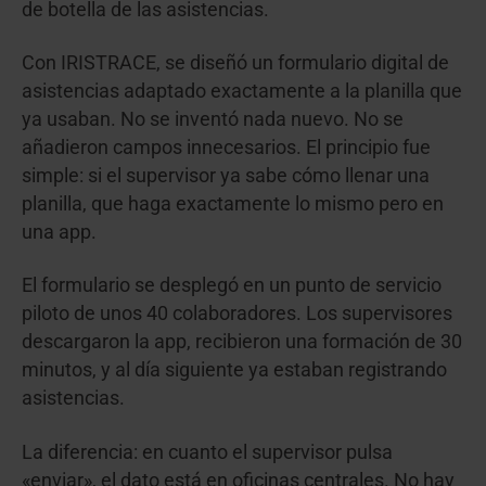
de botella de las asistencias.
Con IRISTRACE, se diseñó un formulario digital de
asistencias adaptado exactamente a la planilla que
ya usaban. No se inventó nada nuevo. No se
añadieron campos innecesarios. El principio fue
simple: si el supervisor ya sabe cómo llenar una
planilla, que haga exactamente lo mismo pero en
una app.
El formulario se desplegó en un punto de servicio
piloto de unos 40 colaboradores. Los supervisores
descargaron la app, recibieron una formación de 30
minutos, y al día siguiente ya estaban registrando
asistencias.
La diferencia: en cuanto el supervisor pulsa
«enviar», el dato está en oficinas centrales. No hay