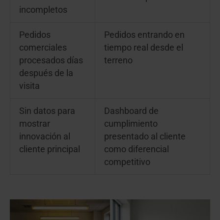
incompletos
Pedidos
Pedidos entrando en
comerciales
tiempo real desde el
procesados días
terreno
después de la
visita
Sin datos para
Dashboard de
mostrar
cumplimiento
innovación al
presentado al cliente
cliente principal
como diferencial
competitivo