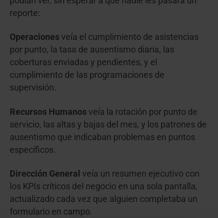
podían ver, sin esperar a que nadie les pasara un
reporte:
Operaciones
veía el cumplimiento de asistencias
por punto, la tasa de ausentismo diaria, las
coberturas enviadas y pendientes, y el
cumplimiento de las programaciones de
supervisión.
Recursos Humanos
veía la rotación por punto de
servicio, las altas y bajas del mes, y los patrones de
ausentismo que indicaban problemas en puntos
específicos.
Dirección General
veía un resumen ejecutivo con
los KPIs críticos del negocio en una sola pantalla,
actualizado cada vez que alguien completaba un
formulario en campo.