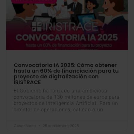
Convocatoria IA 2025: Cómo obtener
hasta un 60% de financiación para tu
proyecto de digitalización con
IRISTRACE
El Gobierno ha lanzado una ambiciosa
convocatoria de 130 millones de euros para
proyectos de Inteligencia Artificial. Para un
director de operaciones, calidad o un
Cesar Mariel
25 septiembre, 2025