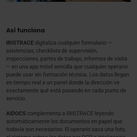
Así funciona
IRISTRACE
digitaliza cualquier formulario —
asistencias, checklists de supervisión,
inspecciones, partes de trabajo, informes de visita
— en una app móvil sencilla que cualquier operario
puede usar sin formación técnica. Los datos llegan
en tiempo real a un panel donde la dirección ve
exactamente qué está pasando en cada punto de
servicio.
AIDOCS
complementa a IRISTRACE leyendo
automáticamente los documentos en papel que
todavía son necesarios. El operario saca una foto,