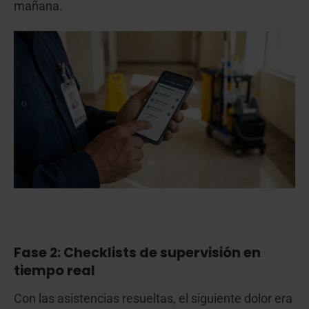
mañana.
Fase 2: Checklists de supervisión en
tiempo real
Con las asistencias resueltas, el siguiente dolor era