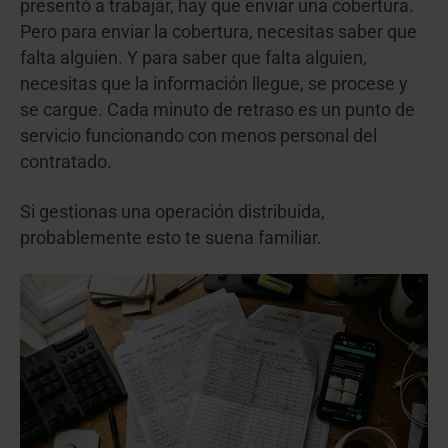
presentó a trabajar, hay que enviar una cobertura.
Pero para enviar la cobertura, necesitas saber que
falta alguien. Y para saber que falta alguien,
necesitas que la información llegue, se procese y
se cargue. Cada minuto de retraso es un punto de
servicio funcionando con menos personal del
contratado.
Si gestionas una operación distribuida,
probablemente esto te suena familiar.