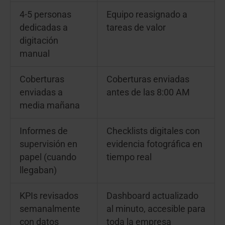
4-5 personas
Equipo reasignado a
dedicadas a
tareas de valor
digitación
manual
Coberturas
Coberturas enviadas
enviadas a
antes de las 8:00 AM
media mañana
Informes de
Checklists digitales con
supervisión en
evidencia fotográfica en
papel (cuando
tiempo real
llegaban)
KPIs revisados
Dashboard actualizado
semanalmente
al minuto, accesible para
con datos
toda la empresa