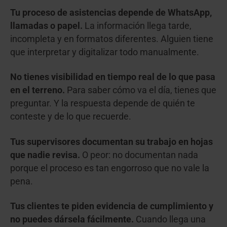
Tu proceso de asistencias depende de WhatsApp,
llamadas o papel.
La información llega tarde,
incompleta y en formatos diferentes. Alguien tiene
que interpretar y digitalizar todo manualmente.
No tienes visibilidad en tiempo real de lo que pasa
en el terreno.
Para saber cómo va el día, tienes que
preguntar. Y la respuesta depende de quién te
conteste y de lo que recuerde.
Tus supervisores documentan su trabajo en hojas
que nadie revisa.
O peor: no documentan nada
porque el proceso es tan engorroso que no vale la
pena.
Tus clientes te piden evidencia de cumplimiento y
no puedes dársela fácilmente.
Cuando llega una