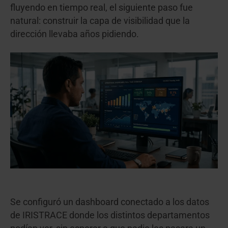
fluyendo en tiempo real, el siguiente paso fue
natural: construir la capa de visibilidad que la
dirección llevaba años pidiendo.
Se configuró un dashboard conectado a los datos
de IRISTRACE donde los distintos departamentos