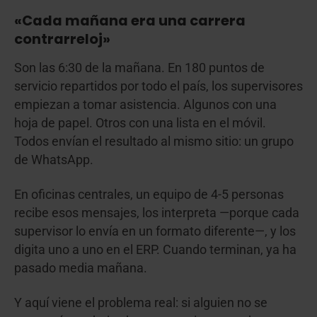
«Cada mañana era una carrera
contrarreloj»
Son las 6:30 de la mañana. En 180 puntos de
servicio repartidos por todo el país, los supervisores
empiezan a tomar asistencia. Algunos con una
hoja de papel. Otros con una lista en el móvil.
Todos envían el resultado al mismo sitio: un grupo
de WhatsApp.
En oficinas centrales, un equipo de 4-5 personas
recibe esos mensajes, los interpreta —porque cada
supervisor lo envía en un formato diferente—, y los
digita uno a uno en el ERP. Cuando terminan, ya ha
pasado media mañana.
Y aquí viene el problema real: si alguien no se