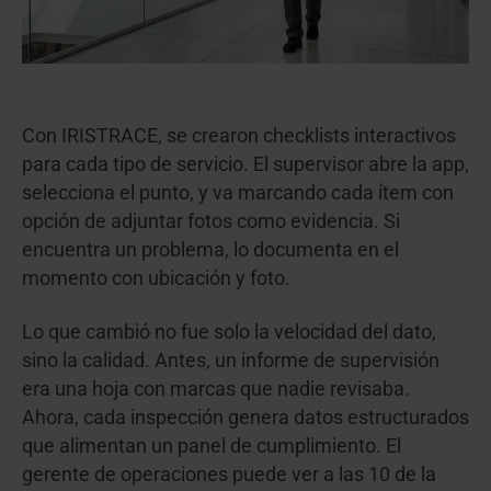
Con IRISTRACE, se crearon checklists interactivos
para cada tipo de servicio. El supervisor abre la app,
selecciona el punto, y va marcando cada ítem con
opción de adjuntar fotos como evidencia. Si
encuentra un problema, lo documenta en el
momento con ubicación y foto.
Lo que cambió no fue solo la velocidad del dato,
sino la calidad. Antes, un informe de supervisión
era una hoja con marcas que nadie revisaba.
Ahora, cada inspección genera datos estructurados
que alimentan un panel de cumplimiento. El
gerente de operaciones puede ver a las 10 de la