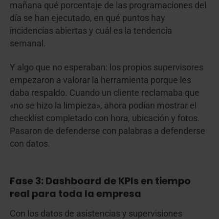
mañana qué porcentaje de las programaciones del
día se han ejecutado, en qué puntos hay
incidencias abiertas y cuál es la tendencia
semanal.
Y algo que no esperaban: los propios supervisores
empezaron a valorar la herramienta porque les
daba respaldo. Cuando un cliente reclamaba que
«no se hizo la limpieza», ahora podían mostrar el
checklist completado con hora, ubicación y fotos.
Pasaron de defenderse con palabras a defenderse
con datos.
Fase 3: Dashboard de KPIs en tiempo
real para toda la empresa
Con los datos de asistencias y supervisiones