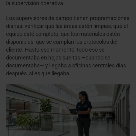
la supervisión operativa.
Los supervisores de campo tienen programaciones
diarias: verificar que las áreas estén limpias, que el
equipo esté completo, que los materiales estén
disponibles, que se cumplan los protocolos del
cliente. Hasta ese momento, todo eso se
documentaba en hojas sueltas —cuando se
documentaba— y llegaba a oficinas centrales días
después, si es que llegaba.