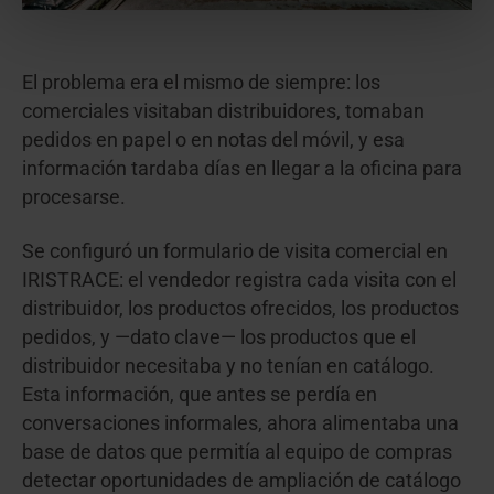
El problema era el mismo de siempre: los
comerciales visitaban distribuidores, tomaban
pedidos en papel o en notas del móvil, y esa
información tardaba días en llegar a la oficina para
procesarse.
Se configuró un formulario de visita comercial en
IRISTRACE: el vendedor registra cada visita con el
distribuidor, los productos ofrecidos, los productos
pedidos, y —dato clave— los productos que el
distribuidor necesitaba y no tenían en catálogo.
Esta información, que antes se perdía en
conversaciones informales, ahora alimentaba una
base de datos que permitía al equipo de compras
detectar oportunidades de ampliación de catálogo