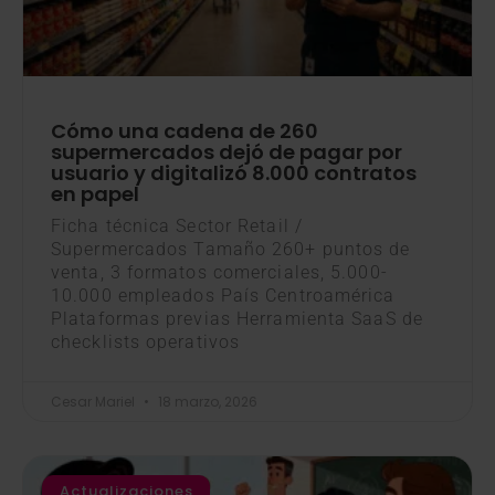
Cómo una cadena de 260
supermercados dejó de pagar por
usuario y digitalizó 8.000 contratos
en papel
Ficha técnica Sector Retail /
Supermercados Tamaño 260+ puntos de
venta, 3 formatos comerciales, 5.000-
10.000 empleados País Centroamérica
Plataformas previas Herramienta SaaS de
checklists operativos
Cesar Mariel
18 marzo, 2026
Actualizaciones