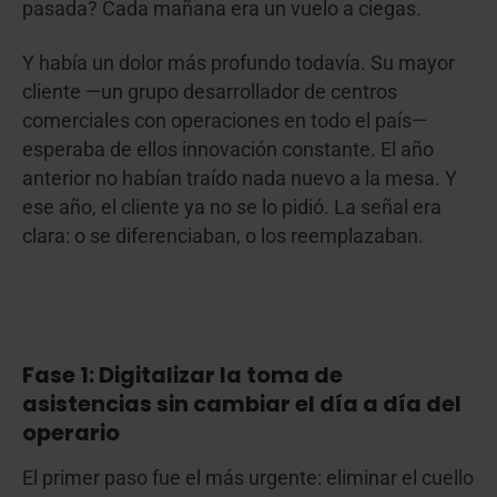
pasada? Cada mañana era un vuelo a ciegas.
Y había un dolor más profundo todavía. Su mayor
cliente —un grupo desarrollador de centros
comerciales con operaciones en todo el país—
esperaba de ellos innovación constante. El año
anterior no habían traído nada nuevo a la mesa. Y
ese año, el cliente ya no se lo pidió. La señal era
clara: o se diferenciaban, o los reemplazaban.
Fase 1: Digitalizar la toma de
asistencias sin cambiar el día a día del
operario
El primer paso fue el más urgente: eliminar el cuello