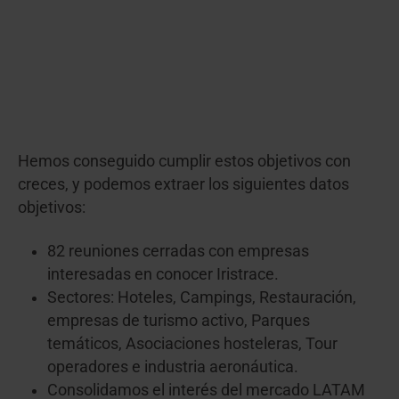
Hemos conseguido cumplir estos objetivos con
creces, y podemos extraer los siguientes datos
objetivos:
82 reuniones cerradas con empresas
interesadas en conocer Iristrace.
Sectores: Hoteles, Campings, Restauración,
empresas de turismo activo, Parques
temáticos, Asociaciones hosteleras, Tour
operadores e industria aeronáutica.
Consolidamos el interés del mercado LATAM