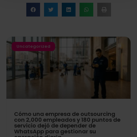
Uncategorized
Cómo una empresa de outsourcing
con 2,000 empleados y 180 puntos de
servicio dejó de depender de
WhatsApp para gestionar su