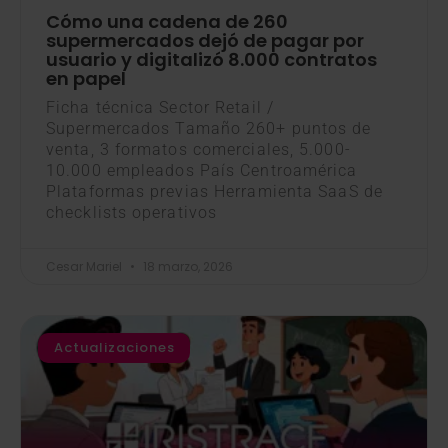
Cómo una cadena de 260
supermercados dejó de pagar por
usuario y digitalizó 8.000 contratos
en papel
Ficha técnica Sector Retail /
Supermercados Tamaño 260+ puntos de
venta, 3 formatos comerciales, 5.000-
10.000 empleados País Centroamérica
Plataformas previas Herramienta SaaS de
checklists operativos
Cesar Mariel
18 marzo, 2026
Actualizaciones