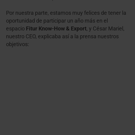
Por nuestra parte, estamos muy felices de tener la
oportunidad de participar un año más en el
espacio
Fitur Know-How & Export
, y César Mariel,
nuestro CEO, explicaba así a la prensa nuestros
objetivos: