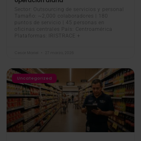
operación diaria
Sector: Outsourcing de servicios y personal
Tamaño: ~2,000 colaboradores | 180
puntos de servicio | 45 personas en
oficinas centrales País: Centroamérica
Plataformas: IRISTRACE +
Cesar Mariel
27 marzo, 2026
Uncategorized