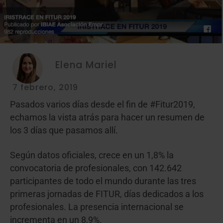
Elena Mariel
7 febrero, 2019
Pasados varios días desde el fin de #Fitur2019,
echamos la vista atrás para hacer un resumen de
los 3 días que pasamos allí.
Según datos oficiales, crece en un 1,8% la
convocatoria de profesionales, con 142.642
participantes de todo el mundo durante las tres
primeras jornadas de FITUR, días dedicados a los
profesionales. La presencia internacional se
incrementa en un 8,9%.