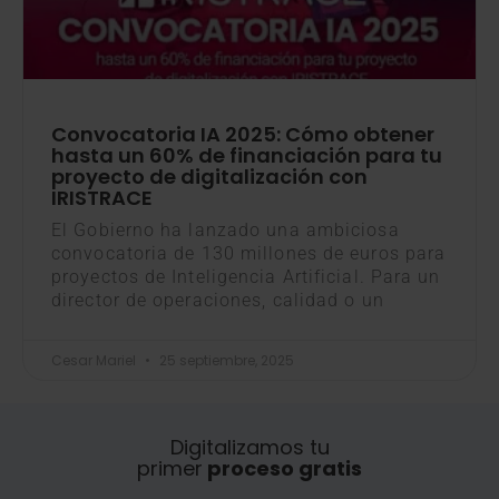
Convocatoria IA 2025: Cómo obtener
hasta un 60% de financiación para tu
proyecto de digitalización con
IRISTRACE
El Gobierno ha lanzado una ambiciosa
convocatoria de 130 millones de euros para
proyectos de Inteligencia Artificial. Para un
director de operaciones, calidad o un
Cesar Mariel
25 septiembre, 2025
Digitalizamos tu
primer
proceso gratis