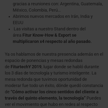
gracias a reuniones con: Argentina, Guatemala,
México, Colombia, Perú…
Abrimos nuevos mercados en Irán, India y
EEUU
Las visitas a nuestro Stand dentro del
área
Fitur Know-How & Export se
multiplicaron x4 respecto al año pasado.
Ya os hablamos de nuestra presencia además en el
espacio de ponencias y mesas redondas
de
FiturtechY 2019
, lugar donde se habló durante
los 3 días de tecnología y turismo inteligente. La
mesa redonda que tuvimos oportunidad de
moderar fue todo un éxito, dónde quedó constancia
de
“Cómo activar los cinco sentidos del cliente a
través del quinto elemento, la tecnología”
Puedes
ver el movimiento que hubo en redes al respecto