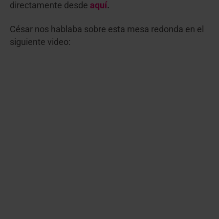
directamente desde
aquí
.
César nos hablaba sobre esta mesa redonda en el
siguiente video: