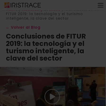
Home
/
Noticias y eventos
/
Conclusiones de
FITUR 2019: la tecnología y el turismo
inteligente, la clave del sector
← Volver al Blog
Conclusiones de FITUR
2019: la tecnología y el
turismo inteligente, la
clave del sector