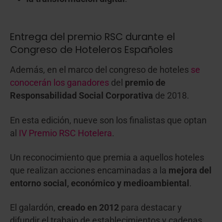
Entrega del premio RSC durante el
Congreso de Hoteleros Españoles
Además, en el marco del congreso de hoteles
se
conocerán los ganadores
del
premio de
Responsabilidad Social Corporativa
de 2018.
En esta edición, nueve son los finalistas que optan
al
IV Premio RSC Hotelera
.
Un reconocimiento que premia a aquellos hoteles
que realizan acciones encaminadas a la
mejora del
entorno social, económico y medioambiental
.
El galardón,
creado en 2012
para destacar y
difundir el trabajo de establecimientos y cadenas