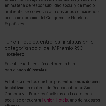
en materia de responsabilidad social y de medio
ambiente, se convoca cada dos años coincidiendo
con la celebración del Congreso de Hoteleros
Españoles.
Ilunion Hoteles, entre los finalistas en la
categoría social del IV Premio RSC
Hotelera
En esta cuarta edición del premio han
participado
40 hoteles.
Establecimientos que han presentado
más de cien
iniciativas
en materia de Responsabilidad Social
Corporativa. Entre los finalistas en la categoría
social se encuentra
Ilunion Hotels
, uno de nuestros