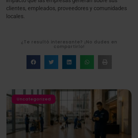
impacto que las empresas generan sobre sus
clientes, empleados, proveedores y comunidades
locales.
¿Te resultó interesante? ¡No dudes en
compartirlo!
Uncategorized