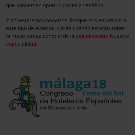
que convergen oportunidades y desafíos.
Y ahí estaremos nosotros. Porque nos encanta ir a
este tipo de eventos, y más cuando estarán sobre
la mesa temas como el de la
digitalización
. Nuestra
especialidad
.