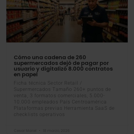
Cómo una cadena de 260
supermercados dejó de pagar por
usuario y digitalizó 8.000 contratos
en papel
Ficha técnica Sector Retail /
Supermercados Tamaño 260+ puntos de
venta, 3 formatos comerciales, 5.000-
10.000 empleados País Centroamérica
Plataformas previas Herramienta SaaS de
checklists operativos
Cesar Mariel
18 marzo, 2026