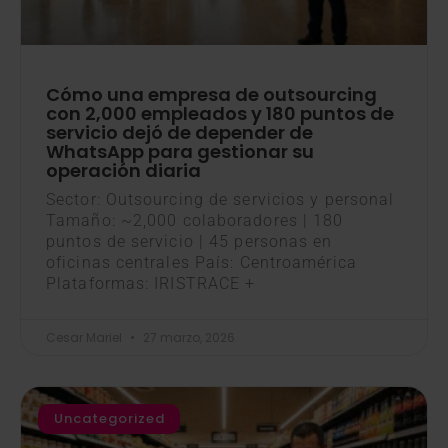
Cómo una empresa de outsourcing
con 2,000 empleados y 180 puntos de
servicio dejó de depender de
WhatsApp para gestionar su
operación diaria
Sector: Outsourcing de servicios y personal
Tamaño: ~2,000 colaboradores | 180
puntos de servicio | 45 personas en
oficinas centrales País: Centroamérica
Plataformas: IRISTRACE +
Cesar Mariel
27 marzo, 2026
Uncategorized