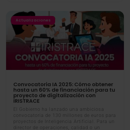
Actualizaciones
Convocatoria IA 2025: Cómo obtener
hasta un 60% de financiación para tu
proyecto de digitalización con
IRISTRACE
El Gobierno ha lanzado una ambiciosa
convocatoria de 130 millones de euros para
proyectos de Inteligencia Artificial. Para un
director de operaciones, calidad o un