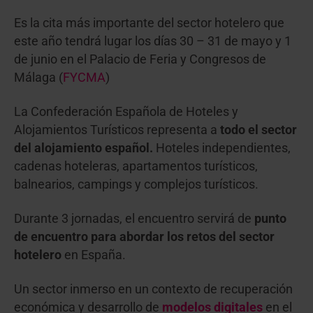
Es la cita más importante del sector hotelero que
este año tendrá lugar los días 30 – 31 de mayo y 1
de junio en el Palacio de Feria y Congresos de
Málaga (
FYCMA
)
La Confederación Española de Hoteles y
Alojamientos Turísticos representa a
todo el sector
del alojamiento español.
Hoteles independientes,
cadenas hoteleras, apartamentos turísticos,
balnearios, campings y complejos turísticos.
Durante 3 jornadas, el encuentro servirá de
punto
de encuentro para abordar los retos del sector
hotelero
en España.
Un sector inmerso en un contexto de recuperación
económica y desarrollo de
modelos digitales
en el