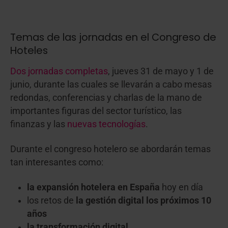
Temas de las jornadas en el Congreso de
Hoteles
Dos jornadas completas
, jueves 31 de mayo y 1 de
junio, durante las cuales se llevarán a cabo mesas
redondas, conferencias y charlas de la mano de
importantes figuras del sector turístico, las
finanzas y las
nuevas tecnologías
.
Durante el congreso hotelero se abordarán temas
tan interesantes como:
la expansión hotelera en España
hoy en día
los retos de
la gestión digital los próximos 10
años
la
transformación digital
.