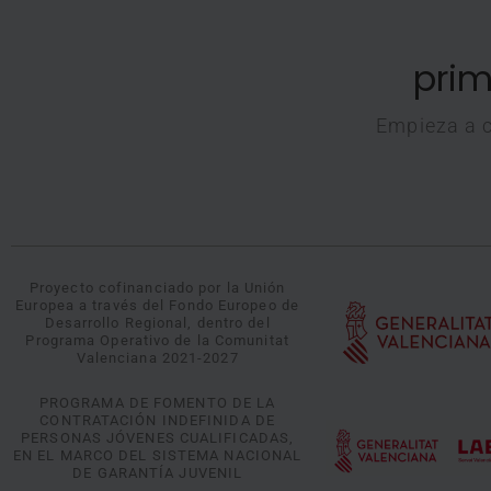
prim
Empieza a c
Proyecto cofinanciado por la Unión
Europea a través del Fondo Europeo de
Desarrollo Regional, dentro del
Programa Operativo de la Comunitat
Valenciana 2021-2027
PROGRAMA DE FOMENTO DE LA
CONTRATACIÓN INDEFINIDA DE
PERSONAS JÓVENES CUALIFICADAS,
EN EL MARCO DEL SISTEMA NACIONAL
DE GARANTÍA JUVENIL