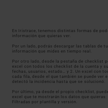
En Iristrace, tenemos distintas formas de pode
información que quieras ver.
Por un lado, podrás descargar las tablas de t
información que mides en tiempo real.
Por otro lado, desde la pestaña de checklist p
excel con todos los checklist de la cuenta y 
fechas, usuarios, estado… y 2. Un excel con to
cada fila, desde el que también se puede ver 
detectó la incidencia hasta que se solucionó.
Por último, ya desde el propio checklist, pued
excel que te mostrarán los datos que quieras:
Filtradas por plantilla y versión.