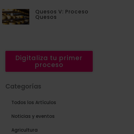
Quesos V: Proceso
Quesos
Digitaliza tu primer
proceso
Categorías
Todos los Artículos
Noticias y eventos
Agricultura