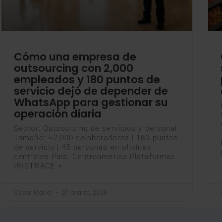
Cómo una empresa de
outsourcing con 2,000
empleados y 180 puntos de
servicio dejó de depender de
WhatsApp para gestionar su
operación diaria
Sector: Outsourcing de servicios y personal
Tamaño: ~2,000 colaboradores | 180 puntos
de servicio | 45 personas en oficinas
centrales País: Centroamérica Plataformas:
IRISTRACE +
Cesar Mariel
27 marzo, 2026