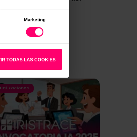
Polo
Marketing
IR TODAS LAS COOKIES
ualizaciones