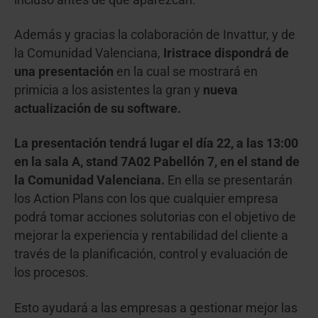
incluso antes de que aparezcan.
Además y gracias la colaboración de Invattur, y de
la Comunidad Valenciana,
Iristrace dispondrá de
una presentación
en la cual se mostrará en
primicia a los asistentes la gran y
nueva
actualización de su software.
La presentación tendrá lugar el día 22, a las 13:00
en la sala A, stand 7A02 Pabellón 7, en el stand de
la Comunidad Valenciana.
En ella se presentarán
los Action Plans con los que cualquier empresa
podrá tomar acciones solutorias con el objetivo de
mejorar la experiencia y rentabilidad del cliente a
través de la planificación, control y evaluación de
los procesos.
Esto ayudará a las empresas a gestionar mejor las