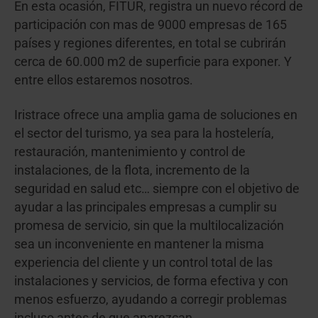
En esta ocasión, FITUR, registra un nuevo récord de
participación con mas de 9000 empresas de 165
países y regiones diferentes, en total se cubrirán
cerca de 60.000 m2 de superficie para exponer. Y
entre ellos estaremos nosotros.
Iristrace ofrece una amplia gama de soluciones en
el sector del turismo, ya sea para la hostelería,
restauración, mantenimiento y control de
instalaciones, de la flota, incremento de la
seguridad en salud etc… siempre con el objetivo de
ayudar a las principales empresas a cumplir su
promesa de servicio, sin que la multilocalización
sea un inconveniente en mantener la misma
experiencia del cliente y un control total de las
instalaciones y servicios, de forma efectiva y con
menos esfuerzo, ayudando a corregir problemas