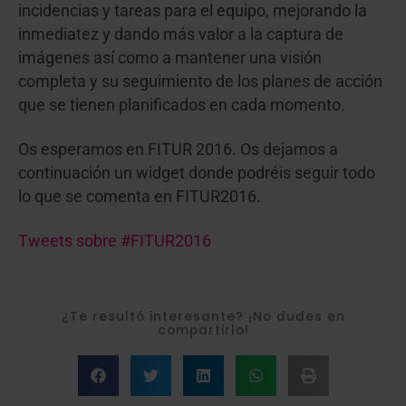
incidencias y tareas para el equipo, mejorando la
inmediatez y dando más valor a la captura de
imágenes así como a mantener una visión
completa y su seguimiento de los planes de acción
que se tienen planificados en cada momento.
Os esperamos en FITUR 2016. Os dejamos a
continuación un widget donde podréis seguir todo
lo que se comenta en FITUR2016.
Tweets sobre #FITUR2016
¿Te resultó interesante? ¡No dudes en
compartirlo!