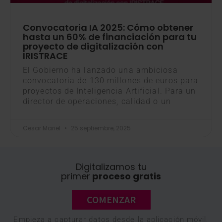
Convocatoria IA 2025: Cómo obtener
hasta un 60% de financiación para tu
proyecto de digitalización con
IRISTRACE
El Gobierno ha lanzado una ambiciosa
convocatoria de 130 millones de euros para
proyectos de Inteligencia Artificial. Para un
director de operaciones, calidad o un
Cesar Mariel
25 septiembre, 2025
Digitalizamos tu
primer
proceso gratis
COMENZAR
Empieza a capturar datos desde la aplicación móvil,