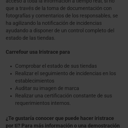
acceso a toda la información a tiempo real, si no
que a través de la toma de documentación con
fotografías y comentarios de los responsables, se
ha agilizando la notificación de incidencias
ayudando a disponer de un control completo del
estado de las tiendas.
Carrefour usa Iristrace para
Comprobar el estado de sus tiendas
Realizar el seguimiento de incidencias en los
establecimientos
Auditar su imagen de marca
Realizar una certificación constante de sus
requerimientos internos.
¿Te gustaría conocer que puede hacer iristrace
por ti? Para más información o una demostración