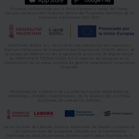
Proyecto cofinanciado por la Unión Europea a través del Fondo
Europeo de Desarrollo Regional, dentro del Programa Operativo de la
Comunitat Valenciana 2021-2027
IRISTRACE IBERIA, S.L. ha recibido una subvención del organismo
Instituto Valenciano de Competitividad Empresarial (IVACE) dentro de
la actuación INNOVA-CV del programa de proyectos de digitalización
de INNOVATEIC TECNOLOGÍAS 4.0 El objetivo del proyecto es la
implantación de un nuevo sistema de gestión empresarial corporativo
integrado.
PROGRAMA DE FOMENTO DE LA CONTRATACIÓN INDEFINIDA DE
PERSONAS JÓVENES CUALIFICADAS, EN EL MARCO DEL SISTEMA
NACIONAL DE GARANTÍA JUVENIL
Se ha recibido de LABORA Servicio Valenciano de Empleo y Formación
tres subvenciones del programa indicado por la contratación
indefinida en 2024 de personas jóvenes cualificadas inscritas en el