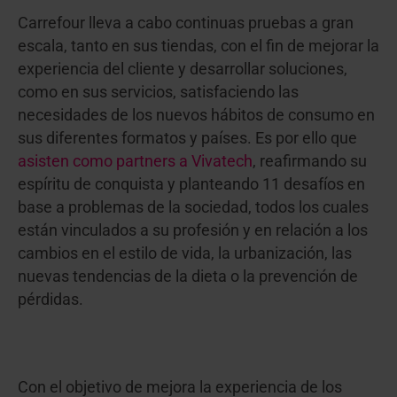
Carrefour lleva a cabo continuas pruebas a gran
escala, tanto en sus tiendas, con el fin de mejorar la
experiencia del cliente y desarrollar soluciones,
como en sus servicios, satisfaciendo las
necesidades de los nuevos hábitos de consumo en
sus diferentes formatos y países. Es por ello que
asisten como partners a Vivatech
, reafirmando su
espíritu de conquista y planteando 11 desafíos en
base a problemas de la sociedad, todos los cuales
están vinculados a su profesión y en relación a los
cambios en el estilo de vida, la urbanización, las
nuevas tendencias de la dieta o la prevención de
pérdidas.
Con el objetivo de mejora la experiencia de los