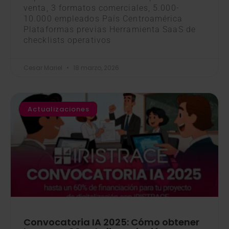
venta, 3 formatos comerciales, 5.000-
10.000 empleados País Centroamérica
Plataformas previas Herramienta SaaS de
checklists operativos
Cesar Mariel
18 marzo, 2026
Actualizaciones
Convocatoria IA 2025: Cómo obtener