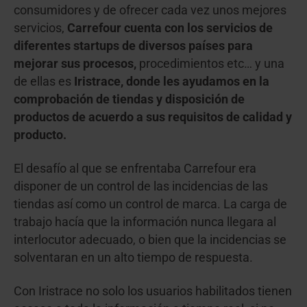
consumidores y de ofrecer cada vez unos mejores
servicios,
Carrefour cuenta con los servicios de
diferentes startups de diversos países para
mejorar sus procesos,
procedimientos etc… y una
de ellas es
Iristrace, donde les ayudamos en la
comprobación de tiendas y disposición de
productos de acuerdo a sus requisitos de calidad y
producto.
El desafío al que se enfrentaba Carrefour era
disponer de un control de las incidencias de las
tiendas así como un control de marca. La carga de
trabajo hacía que la información nunca
llegara al
interlocutor adecuado, o bien que la incidencias se
solventaran en un alto tiempo de respuesta.
Con Iristrace no solo los usuarios habilitados tienen