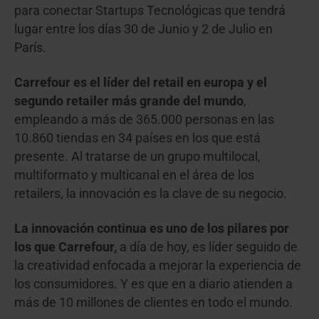
para conectar Startups Tecnológicas que tendrá
lugar entre los días 30 de Junio y 2 de Julio en
París.
Carrefour es el líder del retail en europa y el
segundo retailer más grande del mundo
,
empleando a más de 365.000 personas en las
10.860 tiendas en 34 países en los que está
presente. Al tratarse de un grupo multilocal,
multiformato y multicanal en el área de los
retailers, la innovación es la clave de su negocio.
La innovación continua es uno de los pilares por
los que Carrefour,
a día de hoy, es líder seguido de
la creatividad enfocada a mejorar la experiencia de
los consumidores. Y es que en a diario atienden a
más de 10 millones de clientes en todo el mundo.