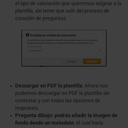
el tipo de valoración que queremos asignar a la
plantilla, sin tener que salir del proceso de
creación de preguntas.
Descargar en PDF la plantilla
: Ahora nos
podemos descargar en PDF la plantilla sin
contestar y con todas las opciones de
respuesta.
Pregunta dibujo: podrás añadir la imagen de
fondo desde un metadato
, el cual haría