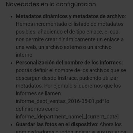
Novedades en la configuración
Metadatos dinámicos y metadatos de archivo
:
Hemos incrementado el listado de metadatos
posibles, añadiendo el de tipo enlace, el cual
nos permite crear dinámicamente un enlace a
una web, un archivo externo o un archivo
interno.
Personalización del nombre de los informes:
podrás definir el nombre de los archivos que se
descargan desde Iristrace, pudiendo utilizar
metadatos. Por ejemplo si queremos que los
informes se llamen
informe_dept_ventas_2016-05-01.pdf lo
definiremos como
informe_[department_name]_[current_date]
Guardar las fotos en el dispositivo
: Ahora los
administradores pueden indicar si sus usuarios