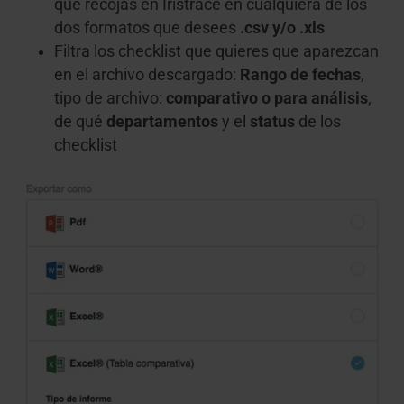
que recojas en Iristrace en cualquiera de los
dos formatos que desees
.csv y/o .xls
Filtra los checklist que quieres que aparezcan
en el archivo descargado:
Rango de fechas
,
tipo de archivo:
comparativo o para análisis
,
de qué
departamentos
y el
status
de los
checklist