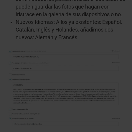
pueden guardar las fotos que hagan con
Iristrace en la galería de sus dispositivos o no.
Nuevos Idiomas: A los ya existentes: Español,
Catalán, Inglés y Holandés, añadimos dos
nuevos: Alemán y Francés.