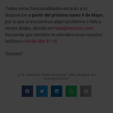
Todas estas funcionalidades estarán a tu
disposición
a partir del próximo lunes 9 de Mayo
,
por lo que si encuentras algún problema o fallo y
tienes dudas, dínoslo en
hola@iristrace.com.
Recuerda que también te atendemos en nuestro
teléfono:
+34 96 684 51 15
.
Gracias!!
¿Te resultó interesante? ¡No dudes en
compartirlo!