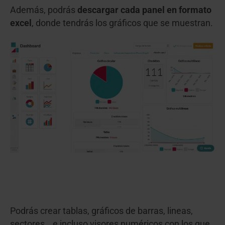
Además, podrás
descargar cada panel en formato
excel
, donde tendrás los gráficos que se muestran.
Podrás crear tablas, gráficos de barras, lineas,
sectores… e incluso visores numéricos con los que