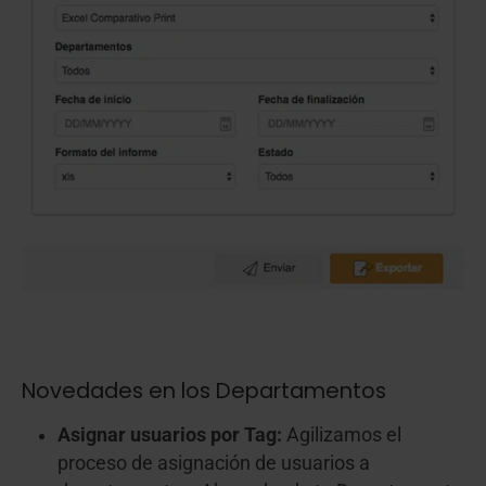
Novedades en los Departamentos
Asignar usuarios por Tag:
Agilizamos el
proceso de asignación de usuarios a