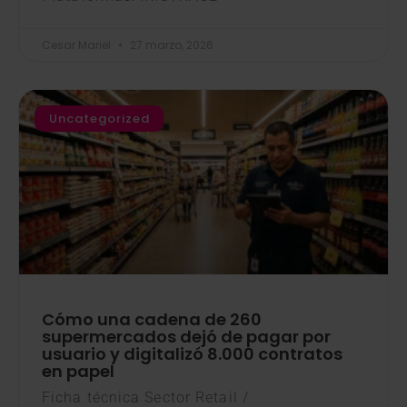
Cesar Mariel
27 marzo, 2026
Uncategorized
Cómo una cadena de 260
supermercados dejó de pagar por
usuario y digitalizó 8.000 contratos
en papel
Ficha técnica Sector Retail /