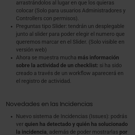
arrastrándolos al lugar en que los quieras
colocar (Solo para usuarios Administradores y
Controllers con permisos).
Preguntas tipo Slider: tendrán un desplegable
junto al slider para poder elegir el numero que
queremos marcar en el Slider. (Solo visible en
versión web)
Ahora se muestra mucha
más información
sobre la actividad de un checklist:
si ha sido
creado a través de un workflow aparecerá en
el registro de actividad.
Novedades en las Incidencias
Nuevo sistema de Incidencias (Issues): podrás
ver
quien ha detectado y quién ha solucionado
la incidencia
, además de poder mostrarlas
por