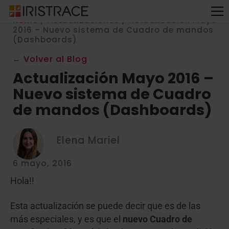
Home
/
Actualizaciones
/
Actualización Mayo
2016 – Nuevo sistema de Cuadro de mandos
(Dashboards)
← Volver al Blog
Actualización Mayo 2016 –
Nuevo sistema de Cuadro
de mandos (Dashboards)
Elena Mariel
6 mayo, 2016
Hola!!
Esta actualización se puede decir que es de las
más especiales, y es que el
nuevo Cuadro de