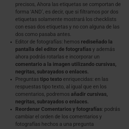
precisos, Ahora las etiquetas se comportan de
forma ‘AND’, es decir, que si filtramos por dos
etiquetas solamente mostrará los checklists
con esas dos etiquetas y no con alguna de las
dos como pasaba antes.
Editor de fotografías: hemos
rediseñado la
pantalla del editor de fotografías
y además
ahora podrás rotarlas e incorporar un
comentario a la imagen utilizando cursivas,
negritas, subrayados o enlaces.
Preguntas
tipo texto
enriquecidas: en las
respuestas tipo texto, al igual que en los
comentarios, podremos
añadir cursivas,
negritas, subrayados o enlaces.
Reordenar Comentarios y fotografías
: podrás
cambiar el orden de los comentarios y
fotografías hechos a una pregunta