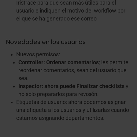
Iristrace para que sean más útiles para el
usuario e indiquen el motivo del workflow por
el que se ha generado ese correo
Novedades en los usuarios
Nuevos permisos:
Controller: Ordenar comentarios
; les permite
reordenar comentarios, sean del usuario que
sea.
Inspector: ahora puede Finalizar checklists
y
no solo prepararlos para revisión.
Etiquetas de usuario: ahora podemos asignar
una etiqueta a los usuarios y utilizarlas cuando
estamos asignando departamentos.