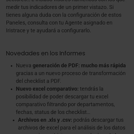
medir tus indicadores de un primer vistazo. Si
tienes alguna duda con la configuración de estos
Paneles, consulta con tu Agente asignado en
Iristrace y te ayudará a configurarlo.
Novedades en los Informes
Nueva
generación de PDF: mucho más rápida
gracias a un nuevo proceso de transformación
del checklist a PDF.
Nuevo excel comparativo:
tendrás la
posibilidad de poder descargar tu excel
comparativo filtrando por departamentos,
fechas, status de los checklist…
Archivos en .xls y .csv:
podrás descargar tus
archivos de excel para el análisis de los datos