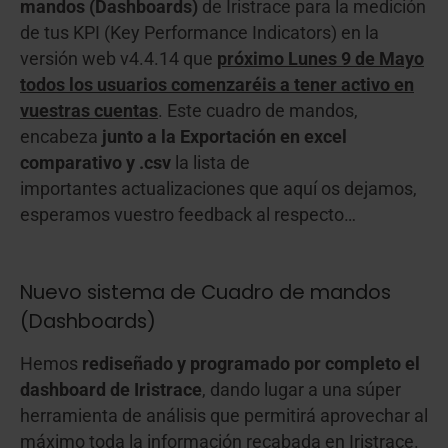
mandos (Dashboards)
de Iristrace para la medición
de tus KPI (Key Performance Indicators) en la
versión web v4.4.14 que
próximo Lunes 9 de Mayo
todos los usuarios comenzaréis a tener activo en
vuestras cuentas
. Este cuadro de mandos,
encabeza
junto a la Exportación en excel
comparativo y .csv
la lista de
importantes actualizaciones que aquí os dejamos,
esperamos vuestro feedback al respecto…
Nuevo sistema de Cuadro de mandos
(Dashboards)
Hemos
rediseñado y programado por completo el
dashboard de Iristrace
, dando lugar a una súper
herramienta de análisis que permitirá aprovechar al
máximo toda la información recabada en Iristrace.