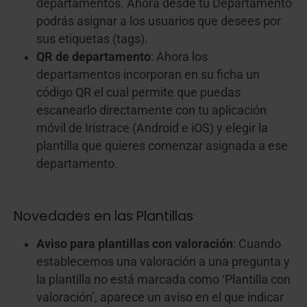
departamentos. Ahora desde tu Departamento
podrás asignar a los usuarios que desees por
sus etiquetas (tags).
QR de departamento
: Ahora los
departamentos incorporan en su ficha un
código QR el cual permite que puedas
escanearlo directamente con tu aplicación
móvil de Iristrace (Android e iOS) y elegir la
plantilla que quieres comenzar asignada a ese
departamento.
Novedades en las Plantillas
Aviso para plantillas con valoración
: Cuando
establecemos una valoración a una pregunta y
la plantilla no está marcada como ‘Plantilla con
valoración’, aparece un aviso en el que indicar