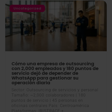
Uncategorized
Cómo una empresa de outsourcing
con 2,000 empleados y 180 puntos de
servicio dejó de depender de
WhatsApp para gestionar su
operación diaria
Sector: Outsourcing de servicios y personal
Tamaño: ~2,000 colaboradores | 180
puntos de servicio | 45 personas en
oficinas centrales País: Centroamérica
Plataformas: IRISTRACE +