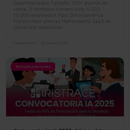
Supermercados Tamaño 260+ puntos de
venta, 3 formatos comerciales, 5.000-
10.000 empleados País Centroamérica
Plataformas previas Herramienta SaaS de
checklists operativos
Cesar Mariel
18 marzo, 2026
Actualizaciones