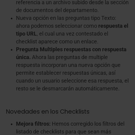
referencia a un archivo subido desde la sección
de documentos del departamento.
Nueva opción en las preguntas tipo Texto:
ahora podemos seleccionar como
respuesta el
tipo URL
, el cual una vez contestado el
checklist aparece como un enlace.
Pregunta Multiples respuestas con respuesta
única.
Ahora las preguntas de multiple
respuesta incorporan una nueva opción que
permite establecer respuestas únicas, así
cuando un usuario seleccione esa respuesta, el
resto se le desmarcarán automáticamente.
Novedades en los Checklists
Mejora filtros:
Hemos corregido los filtros del
listado de checklists para que sean más