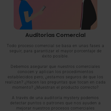
Auditorías Comercial
Todo proceso comercial se basa en unas fases a
seguir, para garantizar el mayor porcentaje de
éxito posible.
Debemos asegurar que nuestros comerciales
conocen y aplican los procedimientos
establecidos pero, ¿estamos seguros de que los
realizan? ¿Hacen las preguntas que tocan en cada
momento? ¿Muestran el producto correcto?
A través de una auditoría mystery podemos
detectar puntos o patrones que nos ayuden a
mejorar nuestros procesos comerciales