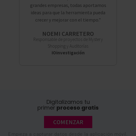
grandes empresas, todas aportamos
ideas para que la herramienta pueda
crecer y mejorar con el tiempo."
NOEMI CARRETERO
Responsable de proyectos de Mystery
Shopping y Auditorías
IOinvestigación
Digitalizamos tu
primer
proceso gratis
COMENZAR
Empieza a capturar datos desde la aplicación móvil,