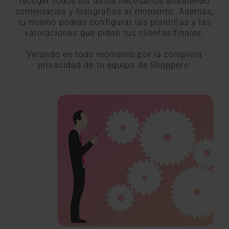
recoger todos los datos necesarios añadiendo
comentarios y fotografías al momento. Además,
tu mismo podrás configurar las plantillas y las
valoraciones que pidan tus clientes finales.
Velando en todo momento por la completa
privacidad de tu equipo de Shoppers.