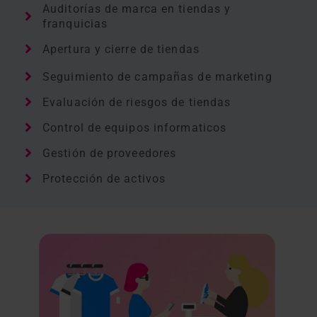
Auditorías de marca en tiendas y
franquicias
Apertura y cierre de tiendas
Seguimiento de campañas de marketing
Evaluación de riesgos de tiendas
Control de equipos informaticos
Gestión de proveedores
Protección de activos