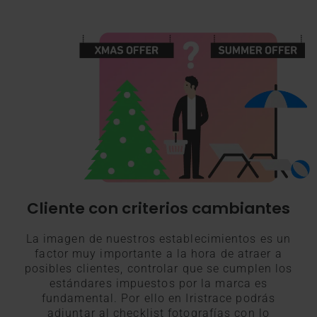
Cliente con criterios cambiantes
La imagen de nuestros establecimientos es un
factor muy importante a la hora de atraer a
posibles clientes, controlar que se cumplen los
estándares impuestos por la marca es
fundamental. Por ello en Iristrace podrás
adjuntar al checklist fotografías con lo