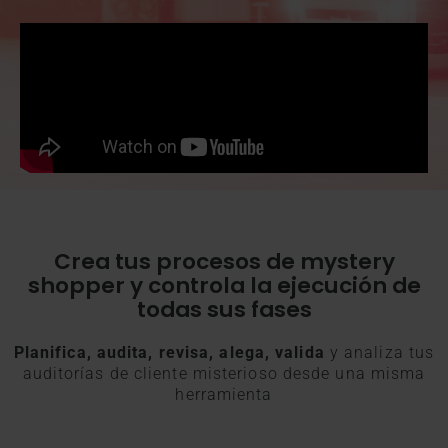
Crea tus procesos de mystery
shopper y controla la ejecución de
todas sus fases
Planifica, audita, revisa, alega, valida
y analiza tus
auditorías de cliente misterioso desde una misma
herramienta