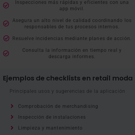
Inspecciones más rápidas y eficientes con una
app móvil.
Asegura un alto nivel de calidad coordinando los
responsables de tus procesos internos.
Resuelve incidencias mediante planes de acción.
Consulta la información en tiempo real y
descarga informes.
Ejemplos de checklists en retail moda
Principales usos y sugerencias de la aplicación
Comprobación de merchandising
Inspección de instalaciones
Limpieza y mantenimiento