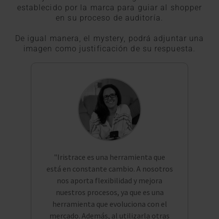
establecido por la marca para guiar al shopper
en su proceso de auditoría.
De igual manera, el mystery, podrá adjuntar una
imagen como justificación de su respuesta.
"Iristrace es una herramienta que
está en constante cambio. A nosotros
nos aporta flexibilidad y mejora
nuestros procesos, ya que es una
herramienta que evoluciona con el
mercado. Además, al utilizarla otras