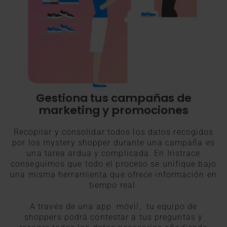
Gestiona tus campañas de
marketing y promociones
Recopilar y consolidar todos los datos recogidos
por los mystery shopper durante una campaña es
una tarea ardua y complicada. En Iristrace
conseguimos que todo el proceso se unifique bajo
una misma herramienta que ofrece información en
tiempo real.
A través de una app móvil, tu equipo de
shoppers podrá contestar a tus preguntas y