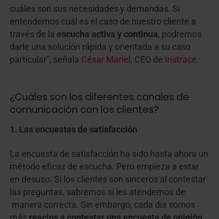
cuáles son sus necesidades y demandas. Si
entendemos cuál es el caso de nuestro cliente a
través de la
escucha activa y continua
, podremos
darle una solución rápida y orientada a su caso
particular”, señala
César Mariel
, CEO de
Iristrace
.
¿Cuáles son los diferentes canales de
comunicación con los clientes?
1. Las encuestas de satisfacción
La encuesta de satisfacción ha sido hasta ahora un
método eficaz de escucha. Pero empieza a estar
en desuso.
Si los clientes son sinceros al contestar
las preguntas, sabremos si les atendemos de
manera correcta.
Sin embargo, cada día somos
más
reacios a contestar una encuesta de opinión.