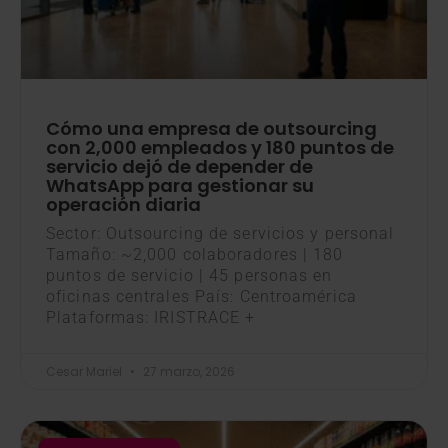
Cómo una empresa de outsourcing
con 2,000 empleados y 180 puntos de
servicio dejó de depender de
WhatsApp para gestionar su
operación diaria
Sector: Outsourcing de servicios y personal
Tamaño: ~2,000 colaboradores | 180
puntos de servicio | 45 personas en
oficinas centrales País: Centroamérica
Plataformas: IRISTRACE +
Cesar Mariel
27 marzo, 2026