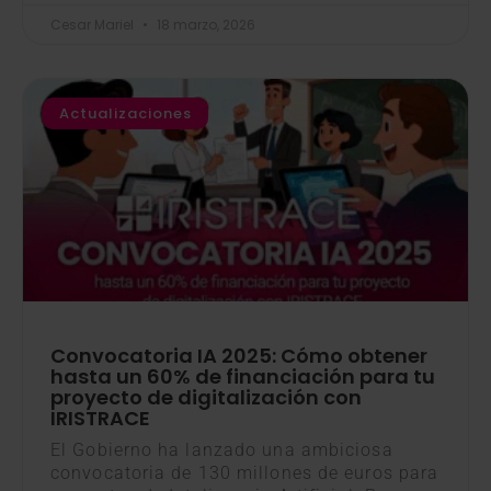
Cesar Mariel
18 marzo, 2026
Actualizaciones
Convocatoria IA 2025: Cómo obtener
hasta un 60% de financiación para tu
proyecto de digitalización con
IRISTRACE
El Gobierno ha lanzado una ambiciosa
convocatoria de 130 millones de euros para