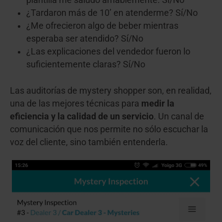
plantilla me saludó amablemente. Sí/No
¿Tardaron más de 10’ en atenderme? Sí/No
¿Me ofrecieron algo de beber mientras
esperaba ser atendido? Sí/No
¿Las explicaciones del vendedor fueron lo
suficientemente claras? Sí/No
Las auditorías de mystery shopper son, en realidad,
una de las mejores técnicas para
medir la
eficiencia y la calidad de un servicio
. U
n canal de
comunicación que nos permite no sólo escuchar la
voz del cliente, sino también entenderla.