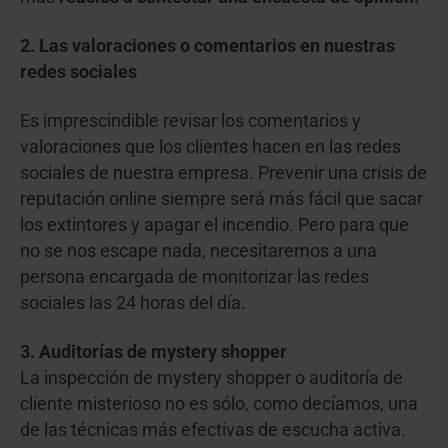
2. Las valoraciones o comentarios en nuestras
redes sociales
Es imprescindible revisar los comentarios y
valoraciones que los clientes hacen en las redes
sociales de nuestra empresa. Prevenir una crisis de
reputación online siempre será más fácil que sacar
los extintores y apagar el incendio. Pero para que
no se nos escape nada, necesitaremos a una
persona encargada de monitorizar las redes
sociales las 24 horas del día.
3. Auditorías de mystery shopper
La inspección de mystery shopper o auditoría de
cliente misterioso no es sólo, como decíamos, una
de las técnicas más efectivas de escucha activa.