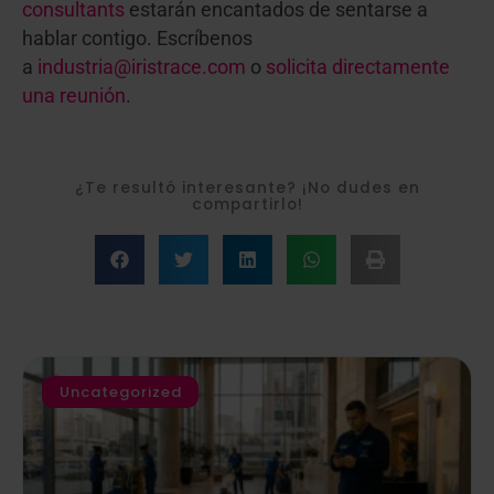
consultants
estarán encantados de sentarse a
hablar contigo. Escríbenos
a
industria@iristrace.com
o
solicita directamente
una reunión
.
¿Te resultó interesante? ¡No dudes en
compartirlo!
Uncategorized