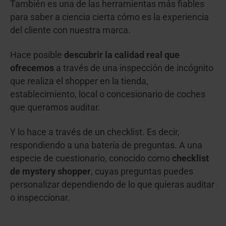
También es una de las herramientas más fiables
para saber a ciencia cierta cómo es la experiencia
del cliente con nuestra marca.
Hace posible
descubrir la calidad real que
ofrecemos
a través de una inspección de incógnito
que realiza
e
l shopper en la tienda,
establecimiento, local o concesionario de coches
que queramos auditar.
Y lo hace a través de un checklist. Es decir,
respondiendo a una batería de preguntas. A una
especie de cuestionario, conocido como
checklist
de mystery shopper
, cuyas preguntas puedes
personalizar dependiendo de lo que quieras auditar
o inspeccionar.