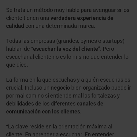
Se trata un método muy fiable para averiguar si los
cliente tienen una
verdadera experiencia de
calidad
con una determinada marca.
Todas las empresas (grandes, pymes o startups)
hablan de “
escuchar la voz del cliente
”. Pero
escuchar al cliente no es lo mismo que entender lo
que dice.
La forma en la que escuchas y a quién escuchas es
crucial. Incluso un negocio bien organizado puede ir
por mal camino si entiende mal las fortalezas y
debilidades de los diferentes
canales de
comunicación con los clientes
.
“La clave reside en la orientación máxima al
cliente. En aprender a escuchar. En entender