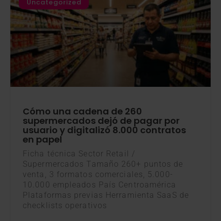
Uncategorized
Cómo una cadena de 260
supermercados dejó de pagar por
usuario y digitalizó 8.000 contratos
en papel
Ficha técnica Sector Retail /
Supermercados Tamaño 260+ puntos de
venta, 3 formatos comerciales, 5.000-
10.000 empleados País Centroamérica
Plataformas previas Herramienta SaaS de
checklists operativos