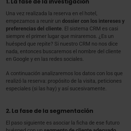
1. La fase de la investigación
Una vez realizada la reserva en el hotel,
empezamos a reunir un
dossier con los intereses y
preferencias del cliente
. El sistema CRM es casi
siempre el primer lugar que miraremos. ¿Es un
huésped que repite? Si nuestro CRM no nos dice
nada, entonces buscaremos el nombre del cliente
en Google y en las redes sociales.
A continuación analizaremos los datos con los que
realizó la reserva: propósito de la visita, peticiones
especiales (si las hay) y así sucesivamente.
2. La fase de la segmentación
El paso siguiente es asociar la ficha de ese futuro
huésped con un
segmento de cliente adecuado
.