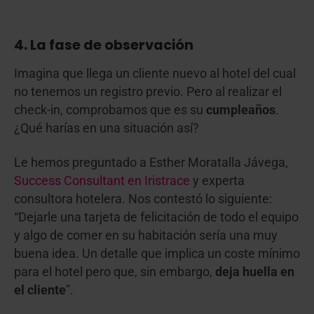
4. La fase de observación
Imagina que llega un cliente nuevo al hotel del cual
no tenemos un registro previo. Pero al realizar el
check-in, comprobamos que es su
cumpleaños
.
¿Qué harías en una situación así?
Le hemos preguntado a Esther Moratalla Jávega,
Success Consultant en Iristrace
y experta
consultora hotelera. Nos contestó lo siguiente:
“Dejarle una tarjeta de felicitación de todo el equipo
y algo de comer en su habitación sería una muy
buena idea. Un detalle que implica un coste mínimo
para el hotel pero que, sin embargo,
deja huella en
el cliente
”.