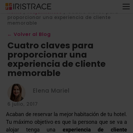
Home
/
Alojamientos
/
Cuatro claves para
proporcionar una experiencia de cliente
memorable
← Volver al Blog
Cuatro claves para
proporcionar una
experiencia de cliente
memorable
Elena Mariel
6 julio, 2017
Acaban de reservar la mejor habitación de tu hotel.
Tu máximo objetivo es que la persona que se va a
alojar tenga una
experiencia de cliente