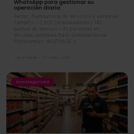
WhatsApp para gestionar su
operación diaria
Sector: Outsourcing de servicios y personal
Tamaño: ~2,000 colaboradores | 180
puntos de servicio | 45 personas en
oficinas centrales País: Centroamérica
Plataformas: IRISTRACE +
Cesar Mariel
27 marzo, 2026
Uncategorized