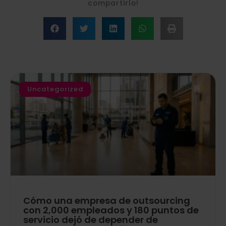
compartirlo!
Uncategorized
Cómo una empresa de outsourcing
con 2,000 empleados y 180 puntos de
servicio dejó de depender de