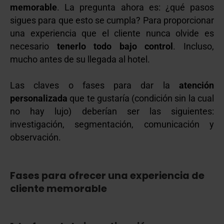
memorable
. La pregunta ahora es: ¿qué pasos
sigues para que esto se cumpla?
Para proporcionar
una experiencia que el cliente nunca olvide es
necesario
tenerlo todo bajo control
. Incluso,
mucho antes de su llegada al hotel.
Las claves o fases para dar la
atención
personalizada
que te gustaría (condición sin la cual
no hay lujo) deberían ser las siguientes:
investigación, segmentación, comunicación y
observación.
Fases para ofrecer una experiencia de
cliente memorable