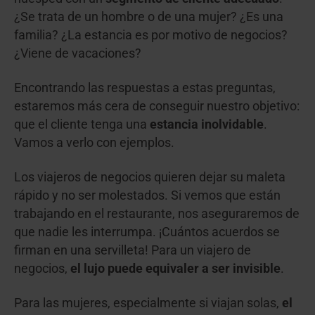
¿Se trata de un hombre o de una mujer? ¿Es una
familia? ¿La estancia es por motivo de negocios?
¿Viene de vacaciones?
Encontrando las respuestas a estas preguntas,
estaremos más cera de conseguir nuestro objetivo:
que el cliente tenga una
estancia inolvidable
.
Vamos a verlo con ejemplos.
Los viajeros de negocios quieren dejar su maleta
rápido y no ser molestados. Si vemos que están
trabajando en el restaurante, nos aseguraremos de
que nadie les interrumpa. ¡Cuántos acuerdos se
firman en una servilleta! Para un viajero de
negocios,
el lujo puede equivaler a ser invisible
.
Para las mujeres, especialmente si viajan solas,
el