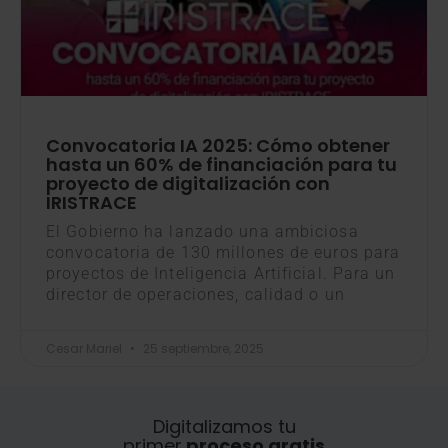
Convocatoria IA 2025: Cómo obtener
hasta un 60% de financiación para tu
proyecto de digitalización con
IRISTRACE
El Gobierno ha lanzado una ambiciosa
convocatoria de 130 millones de euros para
proyectos de Inteligencia Artificial. Para un
director de operaciones, calidad o un
Cesar Mariel
25 septiembre, 2025
Digitalizamos tu
primer
proceso gratis