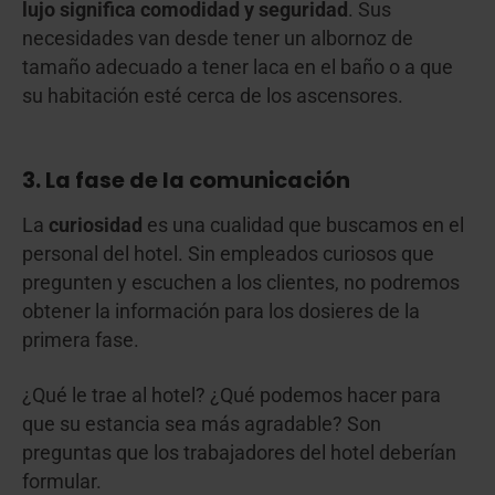
lujo significa comodidad y seguridad
. Sus
necesidades van desde tener un albornoz de
tamaño adecuado a tener laca en el baño o a que
su habitación esté cerca de los ascensores.
3. La fase de la comunicación
La
curiosidad
es una cualidad que buscamos en el
personal del hotel. Sin empleados curiosos que
pregunten y escuchen a los clientes, no podremos
obtener la información para los dosieres de la
primera fase.
¿Qué le trae al hotel? ¿Qué podemos hacer para
que su estancia sea más agradable? Son
preguntas que los trabajadores del hotel deberían
formular.