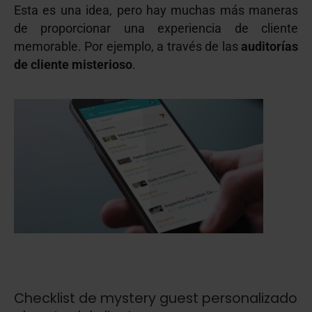
Esta es una idea, pero hay muchas más maneras
de proporcionar una experiencia de cliente
memorable. Por ejemplo, a través de las
auditorías
de cliente misterioso
.
Checklist de mystery guest personalizado