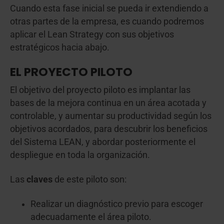
Cuando esta fase inicial se pueda ir extendiendo a
otras partes de la empresa, es cuando podremos
aplicar el Lean Strategy con sus objetivos
estratégicos hacia abajo.
EL PROYECTO PILOTO
El objetivo del proyecto piloto es implantar las
bases de la mejora continua en un área acotada y
controlable, y aumentar su productividad según los
objetivos acordados, para descubrir los beneficios
del Sistema LEAN, y abordar posteriormente el
despliegue en toda la organización.
Las
claves
de este piloto son:
Realizar un diagnóstico previo para escoger
adecuadamente el área piloto.