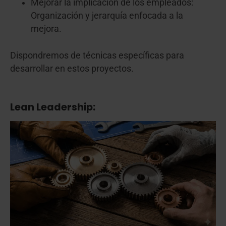
Mejorar la implicación de los empleados:
Organización y jerarquía enfocada a la
mejora.
Dispondremos de técnicas específicas para
desarrollar en estos proyectos.
Lean Leadership: