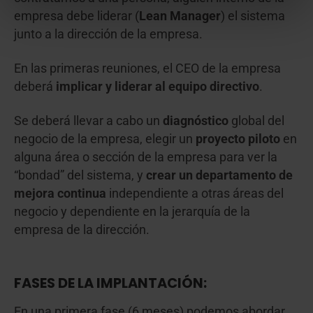
empresa debe liderar (
Lean Manager
) el sistema
junto a la dirección de la empresa.
En las primeras reuniones, el CEO de la empresa
deberá
implicar y liderar al equipo directivo
.
Se deberá llevar a cabo un
diagnóstico
global del
negocio de la empresa, elegir un
proyecto piloto
en
alguna área o sección de la empresa para ver la
“bondad” del sistema, y
crear un departamento de
mejora continua
independiente a otras áreas del
negocio y dependiente en la jerarquía de la
empresa de la dirección.
FASES DE LA IMPLANTACIÓN:
En una primera fase (6 meses) podemos abordar