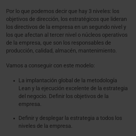
Por lo que podemos decir que hay 3 niveles: los
objetivos de dirección, los estratégicos que lideran
los directivos de la empresa en un segundo nivel y
los que afectan al tercer nivel o núcleos operativos
de la empresa, que son los responsables de
producción, calidad, almacén, mantenimiento.
Vamos a conseguir con este modelo:
La implantación global de la metodología
Lean y la ejecución excelente de la estrategia
del negocio. Definir los objetivos de la
empresa.
Definir y desplegar la estrategia a todos los
niveles de la empresa.