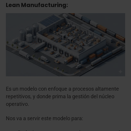
Lean Manufacturing:
Es un modelo con enfoque a procesos altamente
repetitivos, y donde prima la gestión del núcleo
operativo.
Nos va a servir este modelo para: