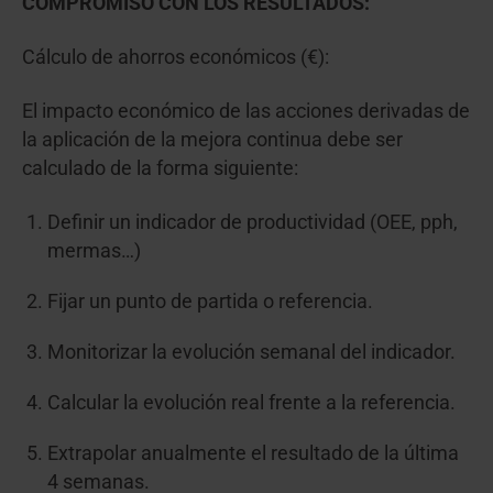
COMPROMISO CON LOS RESULTADOS:
Cálculo de ahorros económicos (€):
El impacto económico de las acciones derivadas de
la aplicación de la mejora continua debe ser
calculado de la forma siguiente:
Definir un indicador de productividad (OEE, pph,
mermas…)
Fijar un punto de partida o referencia.
Monitorizar la evolución semanal del indicador.
Calcular la evolución real frente a la referencia.
Extrapolar anualmente el resultado de la última
4 semanas.