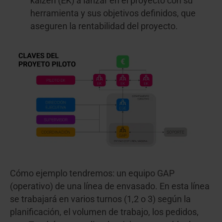
kaizen (EK) a lanzar en el proyecto con su
herramienta y sus objetivos definidos, que
aseguren la rentabilidad del proyecto.
Cómo ejemplo tendremos: un equipo GAP
(operativo) de una línea de envasado. En esta línea
se trabajará en varios turnos (1,2 o 3) según la
planificación, el volumen de trabajo, los pedidos,