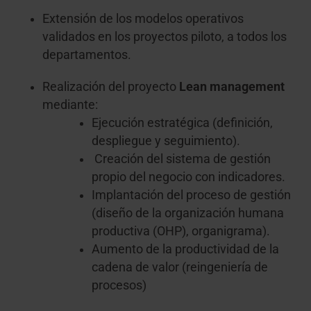
Extensión de los modelos operativos
validados en los proyectos piloto, a todos los
departamentos.
Realización del proyecto
Lean management
mediante:
Ejecución estratégica (definición,
despliegue y seguimiento).
Creación del sistema de gestión
propio del negocio con indicadores.
Implantación del proceso de gestión
(diseño de la organización humana
productiva (OHP), organigrama).
Aumento de la productividad de la
cadena de valor (reingeniería de
procesos)