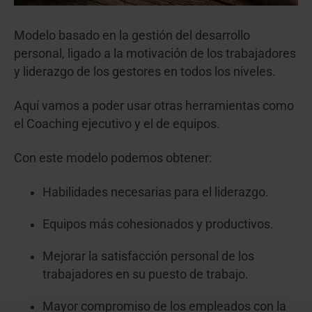
Modelo basado en la gestión del desarrollo
personal, ligado a la motivación de los trabajadores
y liderazgo de los gestores en todos los niveles.
Aquí vamos a poder usar otras herramientas como
el Coaching ejecutivo y el de equipos.
Con este modelo podemos obtener:
Habilidades necesarias para el liderazgo.
Equipos más cohesionados y productivos.
Mejorar la satisfacción personal de los
trabajadores en su puesto de trabajo.
Mayor compromiso de los empleados con la