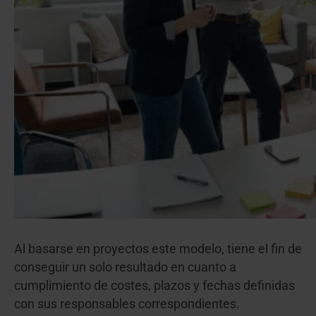
Al basarse en proyectos este modelo, tiene el fin de
conseguir un solo resultado en cuanto a
cumplimiento de costes, plazos y fechas definidas
con sus responsables correspondientes.