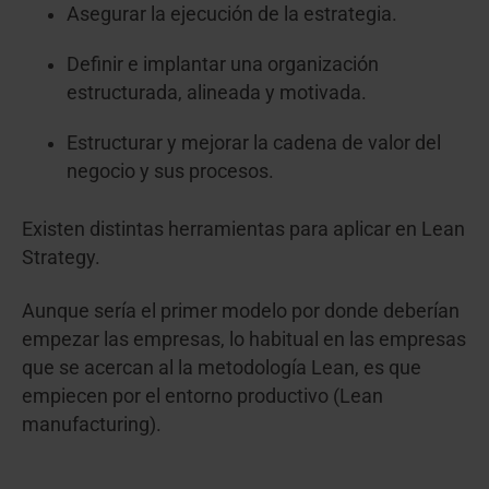
Asegurar la ejecución de la estrategia.
Definir e implantar una organización
estructurada, alineada y motivada.
Estructurar y mejorar la cadena de valor del
negocio y sus procesos.
Existen distintas herramientas para aplicar en Lean
Strategy.
Aunque sería el primer modelo por donde deberían
empezar las empresas, lo habitual en las empresas
que se acercan al la metodología Lean, es que
empiecen por el entorno productivo (Lean
manufacturing).