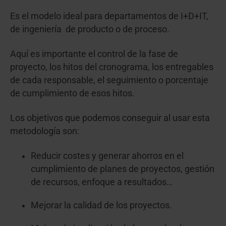
Es el modelo ideal para departamentos de I+D+IT,
de ingeniería de producto o de proceso.
Aquí es importante el control de la fase de
proyecto, los hitos del cronograma, los entregables
de cada responsable, el seguimiento o porcentaje
de cumplimiento de esos hitos.
Los objetivos que podemos conseguir al usar esta
metodología son:
Reducir costes y generar ahorros en el
cumplimiento de planes de proyectos, gestión
de recursos, enfoque a resultados…
Mejorar la calidad de los proyectos.