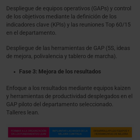
Despliegue de equipos operativos (GAPs) y control
de los objetivos mediante la definición de los
indicadores clave (KPIs) y las reuniones Top 60/15
en el departamento.
Despliegue de las herramientas de GAP (5S, ideas
de mejora, polivalencia y tablero de marcha).
Fase 3: Mejora de los resultados
Enfoque a los resultados mediante equipos kaizen
y herramientas de productividad desplegados en el
GAP piloto del departamento seleccionado.
Talleres lean.