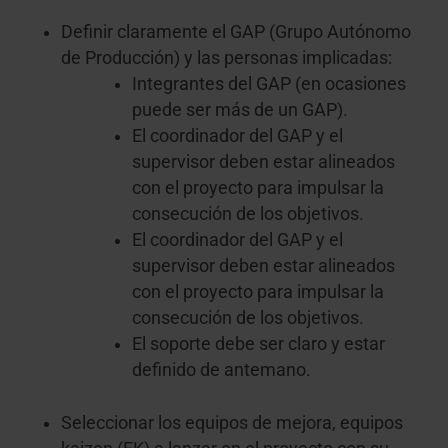
Definir claramente el GAP (Grupo Autónomo
de Producción) y las personas implicadas:
Integrantes del GAP (en ocasiones
puede ser más de un GAP).
El coordinador del GAP y el
supervisor deben estar alineados
con el proyecto para impulsar la
consecución de los objetivos.
El coordinador del GAP y el
supervisor deben estar alineados
con el proyecto para impulsar la
consecución de los objetivos.
El soporte debe ser claro y estar
definido de antemano.
Seleccionar los equipos de mejora, equipos