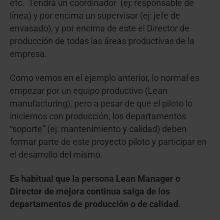
etc. Tendrá un coordinador (ej: responsable de
línea) y por encima un supervisor (ej: jefe de
envasado), y por encima de este el Director de
producción de todas las áreas productivas de la
empresa.
Como vemos en el ejemplo anterior, lo normal es
empezar por un equipo productivo (Lean
manufacturing), pero a pesar de que el piloto lo
iniciemos con producción, los departamentos
“soporte” (ej: mantenimiento y calidad) deben
formar parte de este proyecto piloto y participar en
el desarrollo del mismo.
Es habitual que la persona Lean Manager o
Director de mejora continua salga de los
departamentos de producción o de calidad.