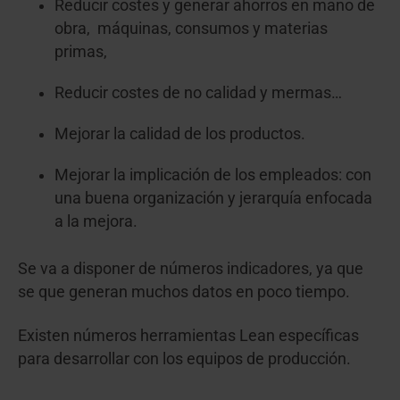
Reducir costes y generar ahorros en mano de
obra, máquinas, consumos y materias
primas,
Reducir costes de no calidad y mermas…
Mejorar la calidad de los productos.
Mejorar la implicación de los empleados: con
una buena organización y jerarquía enfocada
a la mejora.
Se va a disponer de números indicadores, ya que
se que generan muchos datos en poco tiempo.
Existen números herramientas Lean específicas
para desarrollar con los equipos de producción.