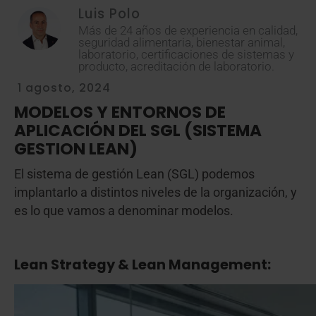
Luis Polo
Más de 24 años de experiencia en calidad,
seguridad alimentaria, bienestar animal,
laboratorio, certificaciones de sistemas y
producto, acreditación de laboratorio.
1 agosto, 2024
MODELOS Y ENTORNOS DE
APLICACIÓN DEL SGL (SISTEMA
GESTION LEAN)
El sistema de gestión Lean (SGL) podemos
implantarlo a distintos niveles de la organización, y
es lo que vamos a denominar modelos.
Lean Strategy & Lean Management: