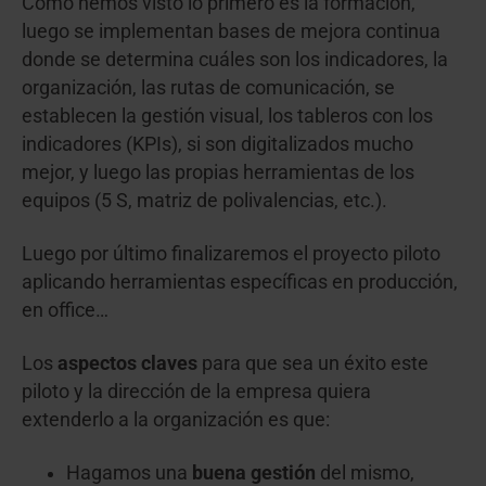
Como hemos visto lo primero es la formación,
luego se implementan bases de mejora continua
donde se determina cuáles son los indicadores, la
organización, las rutas de comunicación, se
establecen la gestión visual, los tableros con los
indicadores (KPIs), si son digitalizados mucho
mejor, y luego las propias herramientas de los
equipos (5 S, matriz de polivalencias, etc.).
Luego por último finalizaremos el proyecto piloto
aplicando herramientas específicas en producción,
en office…
Los
aspectos claves
para que sea un éxito este
piloto y la dirección de la empresa quiera
extenderlo a la organización es que:
Hagamos una
buena gestión
del mismo,