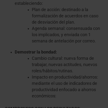
estableciendo:
Plan de acción: destinado a la
formalización de acuerdos en caso
de desviación del plan.
Agenda semanal: consensuada con
los implicados, y enviada con 1
semana de antelación por correo.
Demostrar la bondad:
Cambio cultural: nueva forma de
trabajar, nuevas actitudes, nuevos
roles/hábitos/rutinas.
Impacto en productividad/ahorros:
mediante el uso de indicadores de
productividad enfocado a ahorros
económicos: