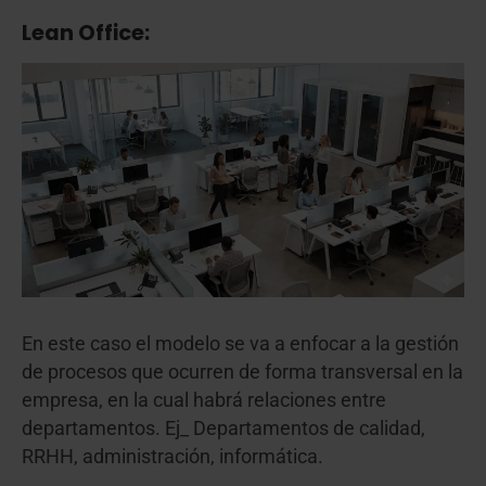
Lean Office:
En este caso el modelo se va a enfocar a la gestión
de procesos que ocurren de forma transversal en la
empresa, en la cual habrá relaciones entre
departamentos. Ej_ Departamentos de calidad,
RRHH, administración, informática.