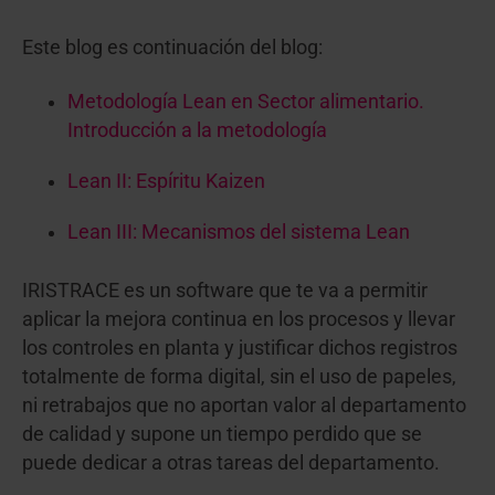
Este blog es continuación del blog:
Metodología Lean en Sector alimentario.
Introducción a la metodología
Lean II: Espíritu Kaizen
Lean III: Mecanismos del sistema Lean
IRISTRACE es un software que te va a permitir
aplicar la mejora continua en los procesos y llevar
los controles en planta y justificar dichos registros
totalmente de forma digital, sin el uso de papeles,
ni retrabajos que no aportan valor al departamento
de calidad y supone un tiempo perdido que se
puede dedicar a otras tareas del departamento.