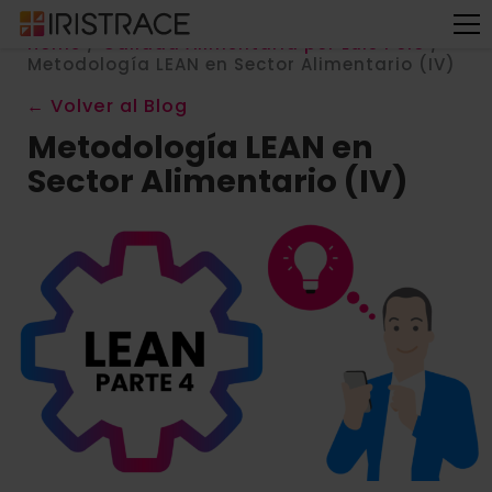
Home
/
Calidad Alimentaria por Luis Polo
/
Metodología LEAN en Sector Alimentario (IV)
← Volver al Blog
Metodología LEAN en
Sector Alimentario (IV)