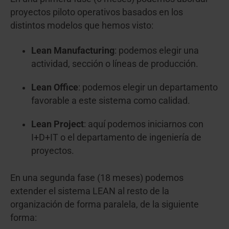
proyectos piloto operativos basados en los
distintos modelos que hemos visto:
Lean Manufacturing
: podemos elegir una
actividad, sección o líneas de producción.
Lean Office
: podemos elegir un departamento
favorable a este sistema como calidad.
Lean Project
: aquí podemos iniciarnos con
I+D+IT o el departamento de ingeniería de
proyectos.
En una segunda fase (18 meses) podemos
extender el sistema LEAN al resto de la
organización de forma paralela, de la siguiente
forma: