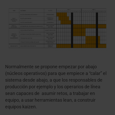
Normalmente se propone empezar por abajo
(núcleos operativos) para que empiece a “calar” el
sistema desde abajo, a que los responsables de
producción por ejemplo y los operarios de línea
sean capaces de asumir retos, a trabajar en
equipo, a usar herramientas lean, a construir
equipos kaizen.