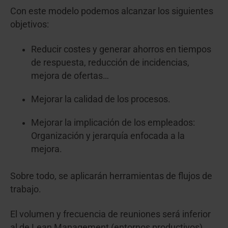
Con este modelo podemos alcanzar los siguientes
objetivos:
Reducir costes y generar ahorros en tiempos
de respuesta, reducción de incidencias,
mejora de ofertas…
Mejorar la calidad de los procesos.
Mejorar la implicación de los empleados:
Organización y jerarquía enfocada a la
mejora.
Sobre todo, se aplicarán herramientas de flujos de
trabajo.
El volumen y frecuencia de reuniones será inferior
al de Lean Management (entornos productivos).