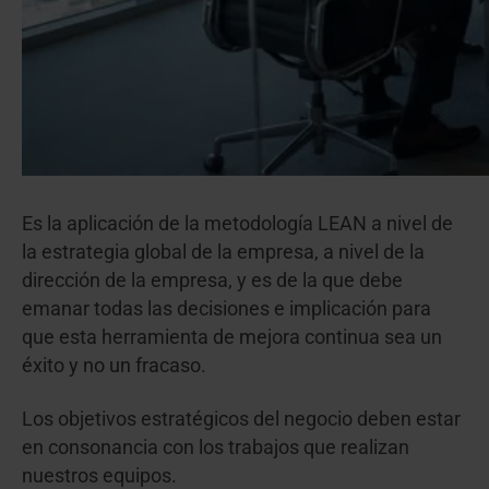
Es la aplicación de la metodología LEAN a nivel de
la estrategia global de la empresa, a nivel de la
dirección de la empresa, y es de la que debe
emanar todas las decisiones e implicación para
que esta herramienta de mejora continua sea un
éxito y no un fracaso.
Los objetivos estratégicos del negocio deben estar
en consonancia con los trabajos que realizan
nuestros equipos.