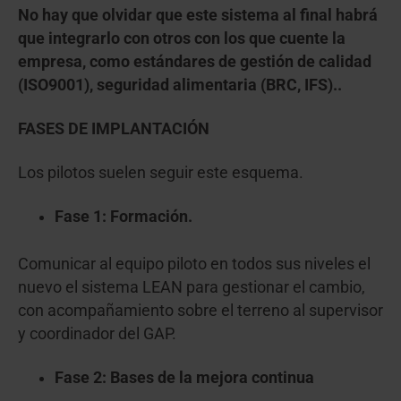
No hay que olvidar que este sistema al final habrá
que integrarlo con otros con los que cuente la
empresa, como estándares de gestión de calidad
(ISO9001), seguridad alimentaria (BRC, IFS)..
FASES DE IMPLANTACIÓN
Los pilotos suelen seguir este esquema.
Fase 1: Formación.
Comunicar al equipo piloto en todos sus niveles el
nuevo el sistema LEAN para gestionar el cambio,
con acompañamiento sobre el terreno al supervisor
y coordinador del GAP.
Fase 2: Bases de la mejora continua