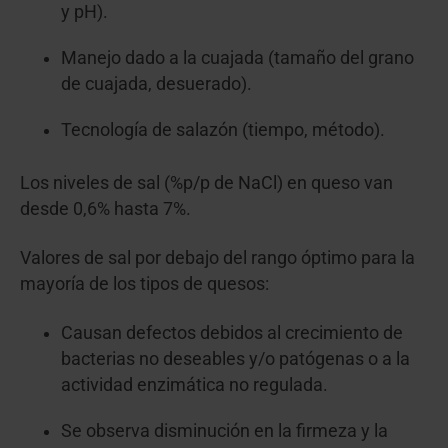
y pH).
Manejo dado a la cuajada (tamaño del grano
de cuajada, desuerado).
Tecnología de salazón (tiempo, método).
Los niveles de sal (%p/p de NaCl) en queso van
desde 0,6% hasta 7%.
Valores de sal por debajo del rango óptimo para la
mayoría de los tipos de quesos:
Causan defectos debidos al crecimiento de
bacterias no deseables y/o patógenas o a la
actividad enzimática no regulada.
Se observa disminución en la firmeza y la