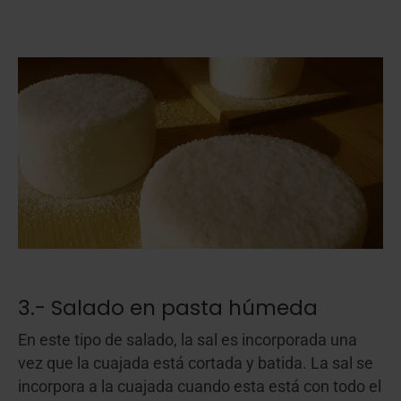
3.- Salado en pasta húmeda
En este tipo de salado, la sal es incorporada una
vez que la cuajada está cortada y batida. La sal se
incorpora a la cuajada cuando esta está con todo el