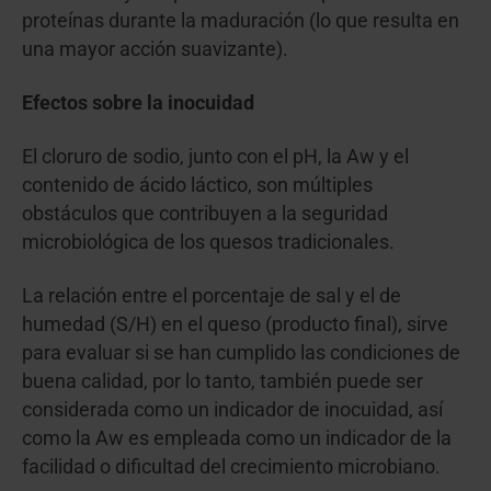
proteínas durante la maduración (lo que resulta en
una mayor acción suavizante).
Efectos sobre la inocuidad
El cloruro de sodio, junto con el pH, la Aw y el
contenido de ácido láctico, son múltiples
obstáculos que contribuyen a la seguridad
microbiológica de los quesos tradicionales.
La relación entre el porcentaje de sal y el de
humedad (S/H) en el queso (producto final), sirve
para evaluar si se han cumplido las condiciones de
buena calidad, por lo tanto, también puede ser
considerada como un indicador de inocuidad, así
como la Aw es empleada como un indicador de la
facilidad o dificultad del crecimiento microbiano.