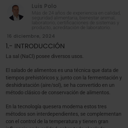
Luis Polo
Más de 24 años de experiencia en calidad,
seguridad alimentaria, bienestar animal,
laboratorio, certificaciones de sistemas y
producto, acreditación de laboratorio.
16 diciembre, 2024
1.- INTRODUCCIÓN
La sal (NaCl) posee diversos usos.
El salado de alimentos es una técnica que data de
tiempos prehistóricos y, junto con la fermentación y
deshidratación (aire/sol), se ha convertido en un
método clásico de conservación de alimentos.
En la tecnología quesera moderna estos tres
métodos son interdependientes, se complementan
con el control de la temperatura y tienen gran