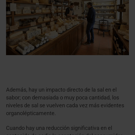
Además, hay un impacto directo de la sal en el
sabor; con demasiada o muy poca cantidad, los
niveles de sal se vuelven cada vez más evidentes
organolépticamente.
Cuando hay una reducción significativa en el