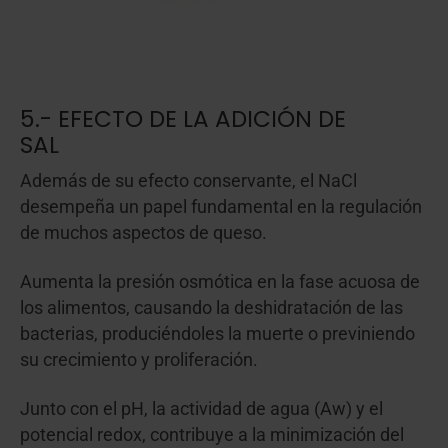
5.- EFECTO DE LA ADICIÓN DE
SAL
Además de su efecto conservante, el NaCl
desempeña un papel fundamental en la regulación
de muchos aspectos de queso.
Aumenta la presión osmótica en la fase acuosa de
los alimentos, causando la deshidratación de las
bacterias, produciéndoles la muerte o previniendo
su crecimiento y proliferación.
Junto con el pH, la actividad de agua (Aw) y el
potencial redox, contribuye a la minimización del