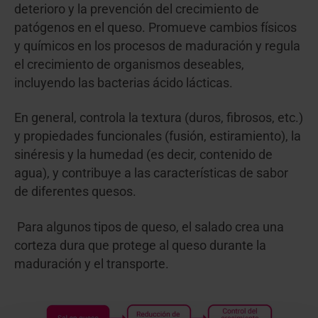
deterioro y la prevención del crecimiento de
patógenos en el queso. Promueve cambios físicos
y químicos en los procesos de maduración y regula
el crecimiento de organismos deseables,
incluyendo las bacterias ácido lácticas.
En general, controla la textura (duros, fibrosos, etc.)
y propiedades funcionales (fusión, estiramiento), la
sinéresis y la humedad (es decir, contenido de
agua), y contribuye a las características de sabor
de diferentes quesos.
Para algunos tipos de queso, el salado crea una
corteza dura que protege al queso durante la
maduración y el transporte.