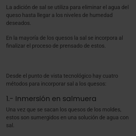
La adición de sal se utiliza para eliminar el agua del
queso hasta llegar a los niveles de humedad
deseados.
En la mayoría de los quesos la sal se incorpora al
finalizar el proceso de prensado de estos.
Desde el punto de vista tecnológico hay cuatro
métodos para incorporar sal a los quesos:
1.- Inmersión en salmuera
Una vez que se sacan los quesos de los moldes,
estos son sumergidos en una solución de agua con
sal.