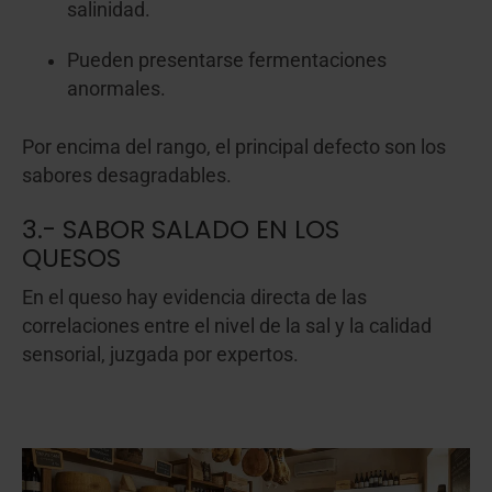
salinidad.
Pueden presentarse fermentaciones
anormales.
Por encima del rango, el principal defecto son los
sabores desagradables.
3.- SABOR SALADO EN LOS
QUESOS
En el queso hay evidencia directa de las
correlaciones entre el nivel de la sal y la calidad
sensorial, juzgada por expertos.