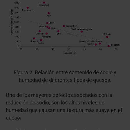
Figura 2. Relación entre contenido de sodio y
humedad de diferentes tipos de quesos.
Uno de los mayores defectos asociados con la
reducción de sodio, son los altos niveles de
humedad que causan una textura más suave en el
queso.