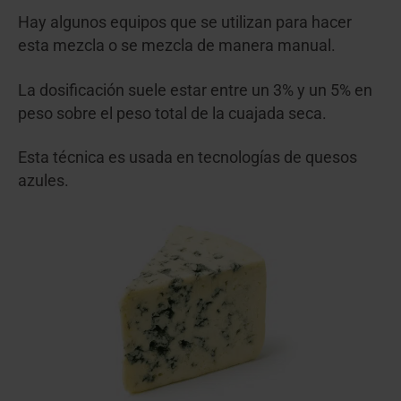
Hay algunos equipos que se utilizan para hacer
esta mezcla o se mezcla de manera manual.
La dosificación suele estar entre un 3% y un 5% en
peso sobre el peso total de la cuajada seca.
Esta técnica es usada en tecnologías de quesos
azules.