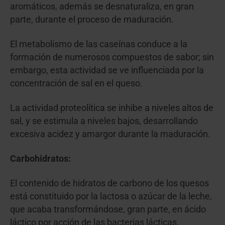
aromáticos, además se desnaturaliza, en gran
parte, durante el proceso de maduración.
El metabolismo de las caseínas conduce a la
formación de numerosos compuestos de sabor; sin
embargo, esta actividad se ve influenciada por la
concentración de sal en el queso.
La actividad proteolítica se inhibe a niveles altos de
sal, y se estimula a niveles bajos, desarrollando
excesiva acidez y amargor durante la maduración.
Carbohidratos:
El contenido de hidratos de carbono de los quesos
está constituido por la lactosa o azúcar de la leche,
que acaba transformándose, gran parte, en ácido
láctico por acción de las bacterias lácticas.