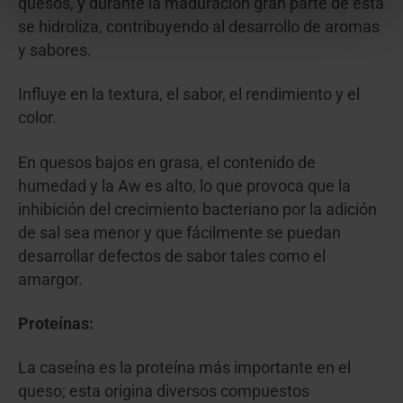
quesos, y durante la maduración gran parte de esta
se hidroliza, contribuyendo al desarrollo de aromas
y sabores.
Influye en la textura, el sabor, el rendimiento y el
color.
En quesos bajos en grasa, el contenido de
humedad y la Aw es alto, lo que provoca que la
inhibición del crecimiento bacteriano por la adición
de sal sea menor y que fácilmente se puedan
desarrollar defectos de sabor tales como el
amargor.
Proteínas:
La caseína es la proteína más importante en el
queso; esta origina diversos compuestos