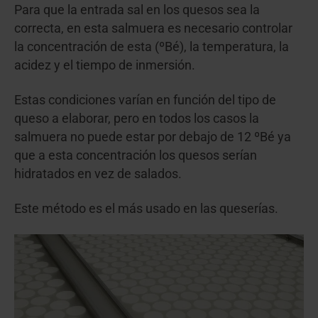
Para que la entrada sal en los quesos sea la
correcta, en esta salmuera es necesario controlar
la concentración de esta (ºBé), la temperatura, la
acidez y el tiempo de inmersión.
Estas condiciones varían en función del tipo de
queso a elaborar, pero en todos los casos la
salmuera no puede estar por debajo de 12 ºBé ya
que a esta concentración los quesos serían
hidratados en vez de salados.
Este método es el más usado en las queserías.