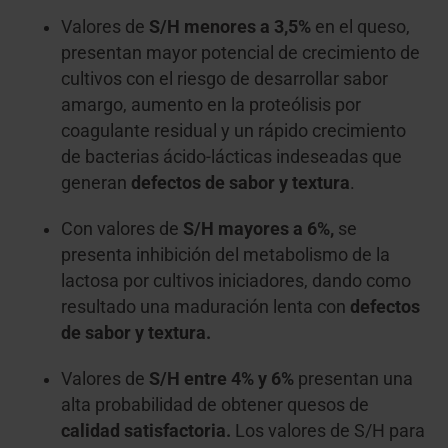
Valores de
S/H menores a 3,5%
en el queso,
presentan mayor potencial de crecimiento de
cultivos con el riesgo de desarrollar sabor
amargo, aumento en la proteólisis por
coagulante residual y un rápido crecimiento
de bacterias ácido-lácticas indeseadas que
generan
defectos de sabor y textura
.
Con valores de
S/H mayores a 6%,
se
presenta inhibición del metabolismo de la
lactosa por cultivos iniciadores, dando como
resultado una maduración lenta con
defectos
de sabor y textura.
Valores de
S/H entre 4% y 6%
presentan una
alta probabilidad de obtener quesos de
calidad satisfactoria.
Los valores de S/H para