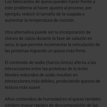
Los fabricantes de queso pueden hacer frente a
este problema al hacer ajustes al proceso, por
ejemplo, reducir el tamaño de la cuajada o
aumentar la temperatura de cocción.
Otra alternativa puede ser la incorporación de
cloruro de calcio durante la fase de salazón en
seco, lo que permite incrementar la reticulación de
las proteínas logrando un queso más firme.
El contenido de sodio (fuerza iónica) afecta a las
interacciones entre las proteínas de la leche.
Niveles reducidos de sodio resultan en
interacciones más débiles, produciendo quesos de
textura más suave.
Altos contenidos de humedad en el queso también
exhiben mayor rapidez de descomposición de las