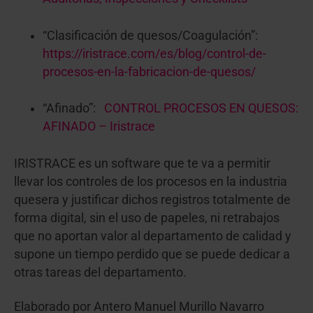
“Clasificación de quesos/Coagulación”:
https://iristrace.com/es/blog/control-de-
procesos-en-la-fabricacion-de-quesos/
“Afinado”:
CONTROL PROCESOS EN QUESOS:
AFINADO – Iristrace
IRISTRACE es un software que te va a permitir
llevar los controles de los procesos en la industria
quesera y justificar dichos registros totalmente de
forma digital, sin el uso de papeles, ni retrabajos
que no aportan valor al departamento de calidad y
supone un tiempo perdido que se puede dedicar a
otras tareas del departamento.
Elaborado por Antero Manuel Murillo Navarro