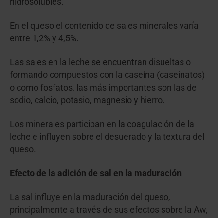
hidrosolubles.
En el queso el contenido de sales minerales varía
entre 1,2% y 4,5%.
Las sales en la leche se encuentran disueltas o
formando compuestos con la caseína (caseinatos)
o como fosfatos, las más importantes son las de
sodio, calcio, potasio, magnesio y hierro.
Los minerales participan en la coagulación de la
leche e influyen sobre el desuerado y la textura del
queso.
Efecto de la adición de sal en la maduración
La sal influye en la maduración del queso,
principalmente a través de sus efectos sobre la Aw,