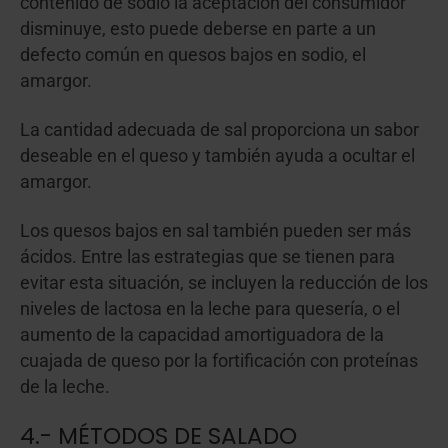
contenido de sodio la aceptación del consumidor
disminuye, esto puede deberse en parte a un
defecto común en quesos bajos en sodio, el
amargor.
La cantidad adecuada de sal proporciona un sabor
deseable en el queso y también ayuda a ocultar el
amargor.
Los quesos bajos en sal también pueden ser más
ácidos. Entre las estrategias que se tienen para
evitar esta situación, se incluyen la reducción de los
niveles de lactosa en la leche para quesería, o el
aumento de la capacidad amortiguadora de la
cuajada de queso por la fortificación con proteínas
de la leche.
4.- MÉTODOS DE SALADO