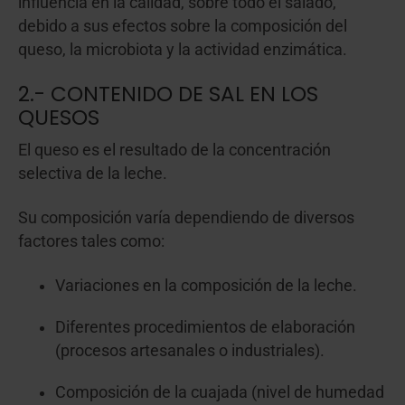
influencia en la calidad, sobre todo el salado,
debido a sus efectos sobre la composición del
queso, la microbiota y la actividad enzimática.
2.- CONTENIDO DE SAL EN LOS
QUESOS
El queso es el resultado de la concentración
selectiva de la leche.
Su composición varía dependiendo de diversos
factores tales como:
Variaciones en la composición de la leche.
Diferentes procedimientos de elaboración
(procesos artesanales o industriales).
Composición de la cuajada (nivel de humedad