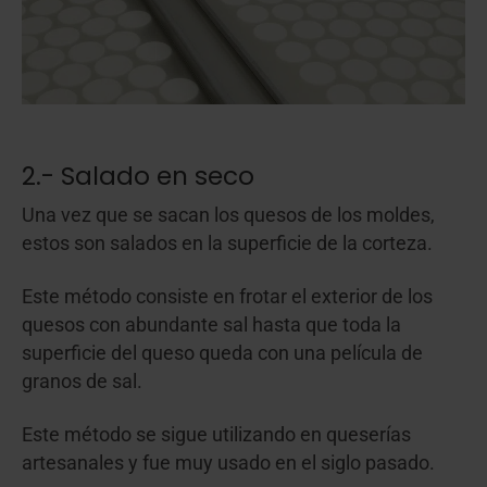
2.- Salado en seco
Una vez que se sacan los quesos de los moldes,
estos son salados en la superficie de la corteza.
Este método consiste en frotar el exterior de los
quesos con abundante sal hasta que toda la
superficie del queso queda con una película de
granos de sal.
Este método se sigue utilizando en queserías
artesanales y fue muy usado en el siglo pasado.