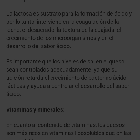
La lactosa es sustrato para la formación de ácido y
por lo tanto, interviene en la coagulación de la
leche, el desuerado, la textura de la cuajada, el
crecimiento de los microorganismos y en el
desarrollo del sabor ácido.
Es importante que los niveles de sal en el queso
sean controlados adecuadamente, ya que su
adición retarda el crecimiento de bacterias ácido-
lácticas y ayuda a controlar el desarrollo del sabor
ácido.
Vitaminas y minerales:
En cuanto al contenido de vitaminas, los quesos
son más ricos en vitaminas liposolubles que en las