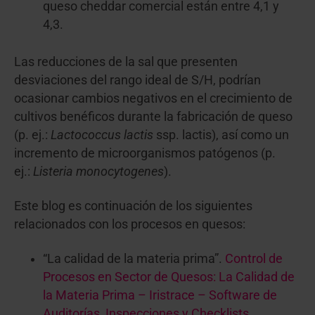
queso cheddar comercial están entre 4,1 y
4,3.
Las reducciones de la sal que presenten
desviaciones del rango ideal de S/H, podrían
ocasionar cambios negativos en el crecimiento de
cultivos benéficos durante la fabricación de queso
(p. ej.:
Lactococcus lactis
ssp. lactis), así como un
incremento de microorganismos patógenos (p.
ej.:
Listeria monocytogenes
).
Este blog es continuación de los siguientes
relacionados con los procesos en quesos:
“La calidad de la materia prima”.
Control de
Procesos en Sector de Quesos: La Calidad de
la Materia Prima – Iristrace – Software de
Auditorías, Inspecciones y Checklists