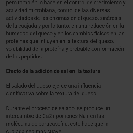
pero también lo hace en el control de crecimiento y
actividad microbiana, control de las diversas
actividades de las enzimas en el queso, sinéresis
de la cuajada y por lo tanto, en una reducción en la
humedad del queso y en los cambios físicos en las
proteínas que influyen en la textura del queso,
solubilidad de la proteína y probable conformación
de los péptidos.
Efecto de la adición de sal en la textura
El salado del queso ejerce una influencia
significativa sobre la textura del queso.
Durante el proceso de salado, se produce un
intercambio de Ca
2+
por iones Na
+
en las
moléculas de paracaseína; esto hace que la
cuajada sea más suave.