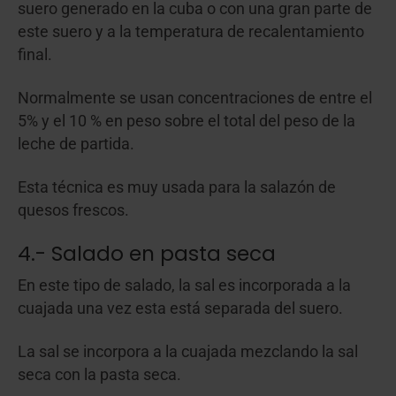
suero generado en la cuba o con una gran parte de
este suero y a la temperatura de recalentamiento
final.
Normalmente se usan concentraciones de entre el
5% y el 10 % en peso sobre el total del peso de la
leche de partida.
Esta técnica es muy usada para la salazón de
quesos frescos.
4.- Salado en pasta seca
En este tipo de salado, la sal es incorporada a la
cuajada una vez esta está separada del suero.
La sal se incorpora a la cuajada mezclando la sal
seca con la pasta seca.