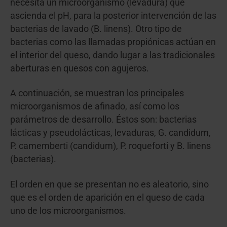
necesita un microorganismo (levadura) que
ascienda el pH, para la posterior intervención de las
bacterias de lavado (B. linens). Otro tipo de
bacterias como las llamadas propiónicas actúan en
el interior del queso, dando lugar a las tradicionales
aberturas en quesos con agujeros.
A continuación, se muestran los principales
microorganismos de afinado, así como los
parámetros de desarrollo. Éstos son: bacterias
lácticas y pseudolácticas, levaduras, G. candidum,
P. camemberti (candidum), P. roqueforti y B. linens
(bacterias).
El orden en que se presentan no es aleatorio, sino
que es el orden de aparición en el queso de cada
uno de los microorganismos.