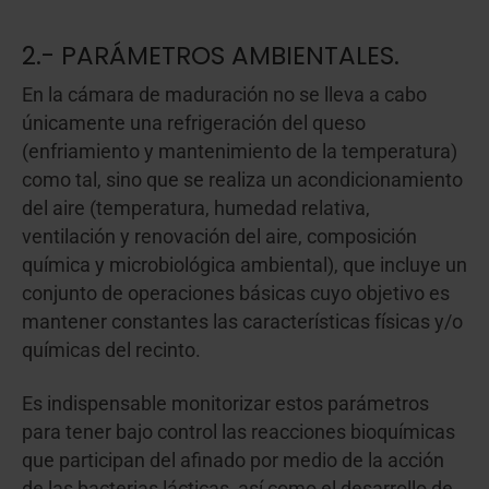
2.- PARÁMETROS AMBIENTALES.
En la cámara de maduración no se lleva a cabo
únicamente una refrigeración del queso
(enfriamiento y mantenimiento de la temperatura)
como tal, sino que se realiza un acondicionamiento
del aire (temperatura, humedad relativa,
ventilación y renovación del aire, composición
química y microbiológica ambiental), que incluye un
conjunto de operaciones básicas cuyo objetivo es
mantener constantes las características físicas y/o
químicas del recinto.
Es indispensable monitorizar estos parámetros
para tener bajo control las reacciones bioquímicas
que participan del afinado por medio de la acción
de las bacterias lácticas, así como el desarrollo de