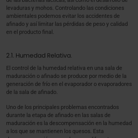
levaduras y mohos. Controlando las condiciones
ambientales podemos evitar los accidentes de
afinado y así limitar las pérdidas de peso y calidad
en el producto final.
2.1. Humedad Relativa.
El control de la humedad relativa en una sala de
maduración o afinado se produce por medio de la
generación de frío en el evaporador o evaporadores
de la sala de afinado.
Uno de los principales problemas encontrados
durante la etapa de afinado en las salas de
maduración es la descompensación en la humedad
a los que se mantienen los quesos. Esta