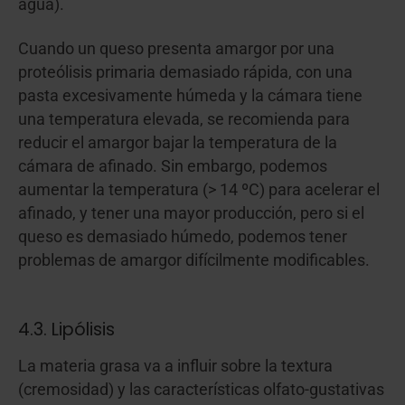
agua).
Cuando un queso presenta amargor por una
proteólisis primaria demasiado rápida, con una
pasta excesivamente húmeda y la cámara tiene
una temperatura elevada, se recomienda para
reducir el amargor bajar la temperatura de la
cámara de afinado. Sin embargo, podemos
aumentar la temperatura (> 14 ºC) para acelerar el
afinado, y tener una mayor producción, pero si el
queso es demasiado húmedo, podemos tener
problemas de amargor difícilmente modificables.
4.3. Lipólisis
La materia grasa va a influir sobre la textura
(cremosidad) y las características olfato-gustativas