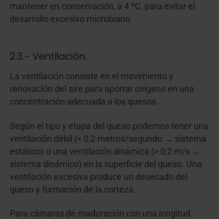
mantener en conservación, a 4 ºC, para evitar el
desarrollo excesivo microbiano.
2.3.- Ventilación.
La ventilación consiste en el movimiento y
renovación del aire para aportar oxígeno en una
concentración adecuada a los quesos.
Según el tipo y etapa del queso podemos tener una
ventilación débil (< 0,2 metros/segundo → sistema
estático) o una ventilación dinámica (> 0,2 m/s →
sistema dinámico) en la superficie del queso. Una
ventilación excesiva produce un desecado del
queso y formación de la corteza.
Para cámaras de maduración con una longitud