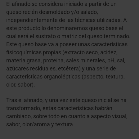
El afinado se considera iniciado a partir de un
queso recién desmoldado y/o salado,
independientemente de las técnicas utilizadas. A
este producto lo denominaremos queso base el
cual será el sustrato o matriz del queso terminado.
Este queso base va a poseer unas características
fisicoquímicas propias (extracto seco, acidez,
materia grasa, proteína, sales minerales, pH, sal,
azúcares residuales, etcétera) y una serie de
características organolépticas (aspecto, textura,
olor, sabor).
Tras el afinado, y una vez este queso inicial se ha
transformado, estas características habrán
cambiado, sobre todo en cuanto a aspecto visual,
sabor, olor/aroma y textura.