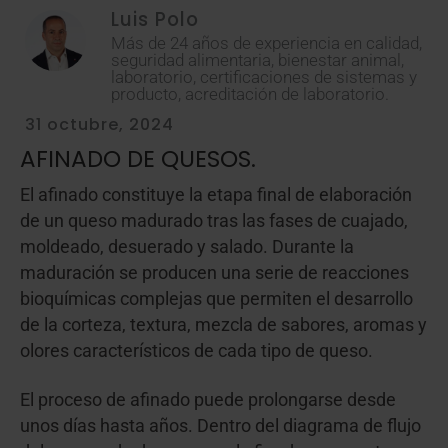
Luis Polo
Más de 24 años de experiencia en calidad,
seguridad alimentaria, bienestar animal,
laboratorio, certificaciones de sistemas y
producto, acreditación de laboratorio.
31 octubre, 2024
AFINADO DE QUESOS.
El afinado constituye la etapa final de elaboración
de un queso madurado tras las fases de cuajado,
moldeado, desuerado y salado. Durante la
maduración se producen una serie de reacciones
bioquímicas complejas que permiten el desarrollo
de la corteza, textura, mezcla de sabores, aromas y
olores característicos de cada tipo de queso.
El proceso de afinado puede prolongarse desde
unos días hasta años. Dentro del diagrama de flujo