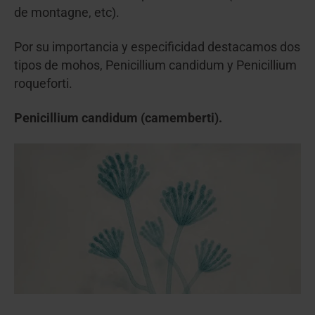
de montagne, etc).
Por su importancia y especificidad destacamos dos
tipos de mohos, Penicillium candidum y Penicillium
roqueforti.
Penicillium candidum (camemberti).