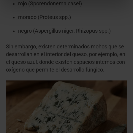
rojo (Sporendonema casei)
morado (Proteus spp.)
negro (Aspergillus niger, Rhizopus spp.)
Sin embargo, existen determinados mohos que se
desarrollan en el interior del queso, por ejemplo, en
el queso azul, donde existen espacios internos con
oxígeno que permite el desarrollo fúngico.