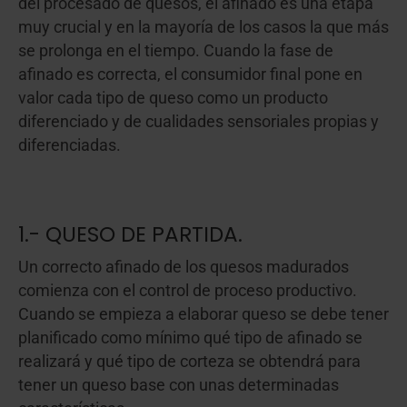
del procesado de quesos, el afinado es una etapa
muy crucial y en la mayoría de los casos la que más
se prolonga en el tiempo. Cuando la fase de
afinado es correcta, el consumidor final pone en
valor cada tipo de queso como un producto
diferenciado y de cualidades sensoriales propias y
diferenciadas.
1.- QUESO DE PARTIDA.
Un correcto afinado de los quesos madurados
comienza con el control de proceso productivo.
Cuando se empieza a elaborar queso se debe tener
planificado como mínimo qué tipo de afinado se
realizará y qué tipo de corteza se obtendrá para
tener un queso base con unas determinadas