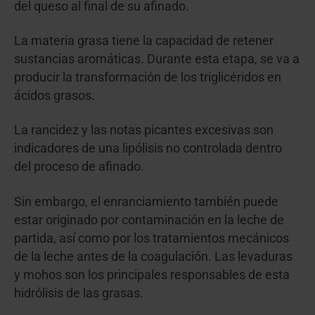
del queso al final de su afinado.
La materia grasa tiene la capacidad de retener
sustancias aromáticas. Durante esta etapa, se va a
producir la transformación de los triglicéridos en
ácidos grasos.
La rancidez y las notas picantes excesivas son
indicadores de una lipólisis no controlada dentro
del proceso de afinado.
Sin embargo, el enranciamiento también puede
estar originado por contaminación en la leche de
partida, así como por los tratamientos mecánicos
de la leche antes de la coagulación. Las levaduras
y mohos son los principales responsables de esta
hidrólisis de las grasas.