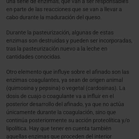
una serie de enzimas, que van a ser responsables
en parte de las reacciones que se van a llevar a
cabo durante la maduración del queso.
Durante la pasteurización, algunas de estas
enzimas son destruidas y pueden ser incorporadas,
tras la pasteurización nuevo a la leche en
cantidades conocidas.
Otro elemento que influye sobre el afinado son las
enzimas coagulantes, ya sean de origen animal
(quimosina y pepsina) o vegetal (cardosinas). La
dosis de cuajo o coagulante va a influir en el
posterior desarrollo del afinado, ya que no actúa
únicamente durante la coagulación, sino que
continúa posteriormente su acción proteolítica y/o
lipolítica. Hay que tener en cuenta también
aquellas enzimas que proceden del interior