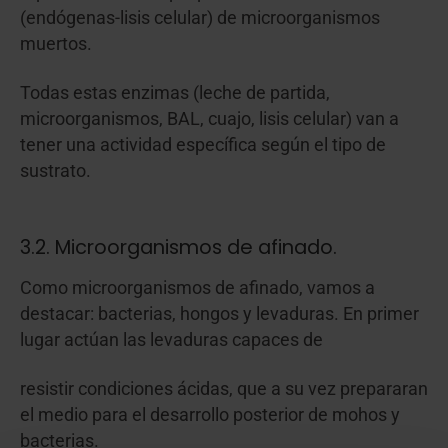
(endógenas-lisis celular) de microorganismos
muertos.
Todas estas enzimas (leche de partida,
microorganismos, BAL, cuajo, lisis celular) van a
tener una actividad específica según el tipo de
sustrato.
3.2. Microorganismos de afinado.
Como microorganismos de afinado, vamos a
destacar: bacterias, hongos y levaduras. En primer
lugar actúan las levaduras capaces de
resistir condiciones ácidas, que a su vez prepararan
el medio para el desarrollo posterior de mohos y
bacterias.