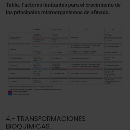
Tabla. Factores limitantes para el crecimiento de
los principales microorganismos de afinado.
4.- TRANSFORMACIONES
BIOQUÍMICAS.