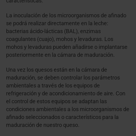
características.
La inoculación de los microorganismos de afinado
se podrá realizar directamente en la leche:
bacterias ácido-lácticas (BAL), enzimas
coagulantes (cuajo), mohos y levaduras. Los
mohos y levaduras pueden añadirse o implantarse
posteriormente en la cámara de maduración.
Una vez los quesos están en la cámara de
maduración, se deben controlar los parámetros
ambientales a través de los equipos de
refrigeración y de acondicionamiento de aire. Con
el control de estos equipos se adaptan las
condiciones ambientales a los microorganismos de
afinado seleccionados o característicos para la
maduración de nuestro queso.