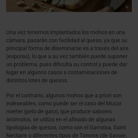
Una vez tenemos implantados los mohos en una
cámara, pasarán con facilidad al queso, ya que su
principal forma de diseminarse es a través del aire
(esporas), lo que a su vez también puede suponer
un problema, pues dificulta su control y puede dar
lugar en algunos casos a contaminaciones de
distintos lotes de quesos.
Por el contrario, algunos mohos que a priori son
indeseables, como puede ser el caso del Mucor
miehei (pelo de gato), que produce sabores
anómalos, se utiliza en el afinado de algunas
tipologías de quesos, como son el Garrotxa, Saint
Nectaire o diferentes tipos de Tomme (de Savoie,