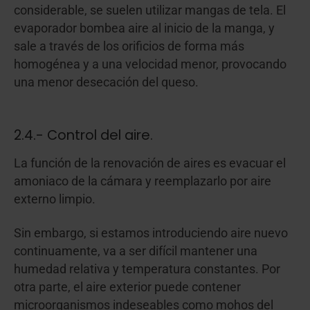
considerable, se suelen utilizar mangas de tela. El
evaporador bombea aire al inicio de la manga, y
sale a través de los orificios de forma más
homogénea y a una velocidad menor, provocando
una menor desecación del queso.
2.4.- Control del aire.
La función de la renovación de aires es evacuar el
amoniaco de la cámara y reemplazarlo por aire
externo limpio.
Sin embargo, si estamos introduciendo aire nuevo
continuamente, va a ser difícil mantener una
humedad relativa y temperatura constantes. Por
otra parte, el aire exterior puede contener
microorganismos indeseables como mohos del