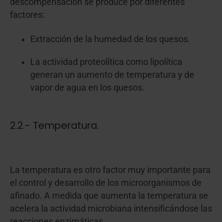
descompensación se produce por diferentes
factores:
Extracción de la humedad de los quesos.
La actividad proteolítica como lipolítica
generan un aumento de temperatura y de
vapor de agua en los quesos.
2.2.- Temperatura.
La temperatura es otro factor muy importante para
el control y desarrollo de los microorganismos de
afinado. A medida que aumenta la temperatura se
acelera la actividad microbiana intensificándose las
reacciones enzimáticas.