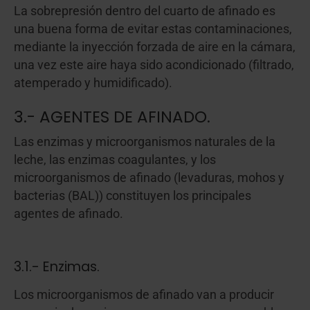
La sobrepresión dentro del cuarto de afinado es
una buena forma de evitar estas contaminaciones,
mediante la inyección forzada de aire en la cámara,
una vez este aire haya sido acondicionado (filtrado,
atemperado y humidificado).
3.- AGENTES DE AFINADO.
Las enzimas y microorganismos naturales de la
leche, las enzimas coagulantes, y los
microorganismos de afinado (levaduras, mohos y
bacterias (BAL)) constituyen los principales
agentes de afinado.
3.1.- Enzimas.
Los microorganismos de afinado van a producir