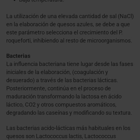
La utilización de una elevada cantidad de sal (NaCl)
en la elaboración de quesos azules, se debe a que
este parámetro selecciona el crecimiento del P.
roqueforti, inhibiendo al resto de microorganismos.
Bacterias
La influencia bacteriana tiene lugar desde las fases
iniciales de la elaboración, (coagulación y
desuerado) a través de las bacterias lácticas.
Posteriormente, continúa en el proceso de
maduración transformando la lactosa en ácido
láctico, CO2 y otros compuestos aromáticos,
degradando las caseínas y modificando su textura.
Las bacterias acido-lácticas más habituales en los
quesos son Lactococcus lactis, Lactococcus