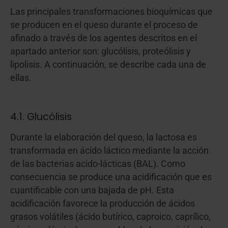
Las principales transformaciones bioquímicas que
se producen en el queso durante el proceso de
afinado a través de los agentes descritos en el
apartado anterior son: glucólisis, proteólisis y
lipolisis. A continuación, se describe cada una de
ellas.
4.1. Glucólisis
Durante la elaboración del queso, la lactosa es
transformada en ácido láctico mediante la acción
de las bacterias acido-lácticas (BAL). Como
consecuencia se produce una acidificación que es
cuantificable con una bajada de pH. Esta
acidificación favorece la producción de ácidos
grasos volátiles (ácido butírico, caproico, caprílico,