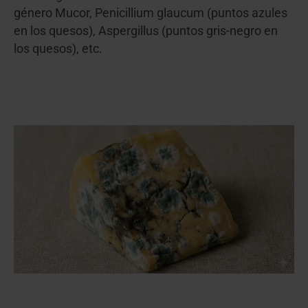
género Mucor, Penicillium glaucum (puntos azules
en los quesos), Aspergillus (puntos gris-negro en
los quesos), etc.