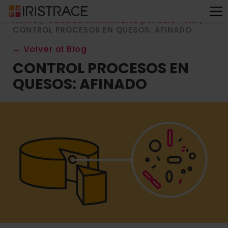
Home
/
Calidad Alimentaria por Luis Polo
/
CONTROL PROCESOS EN QUESOS: AFINADO
← Volver al Blog
CONTROL PROCESOS EN
QUESOS: AFINADO