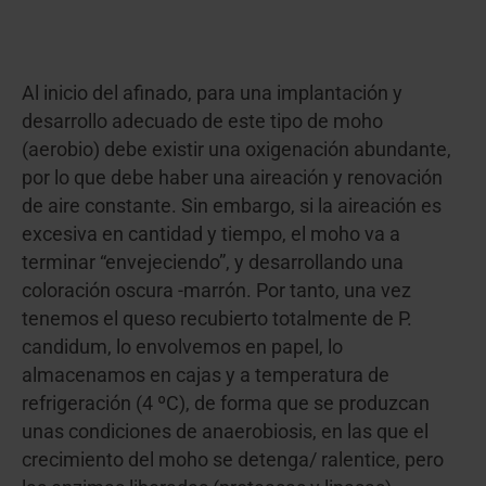
Al inicio del afinado, para una implantación y
desarrollo adecuado de este tipo de moho
(aerobio) debe existir una oxigenación abundante,
por lo que debe haber una aireación y renovación
de aire constante. Sin embargo, si la aireación es
excesiva en cantidad y tiempo, el moho va a
terminar “envejeciendo”, y desarrollando una
coloración oscura -marrón. Por tanto, una vez
tenemos el queso recubierto totalmente de P.
candidum, lo envolvemos en papel, lo
almacenamos en cajas y a temperatura de
refrigeración (4 ºC), de forma que se produzcan
unas condiciones de anaerobiosis, en las que el
crecimiento del moho se detenga/ ralentice, pero