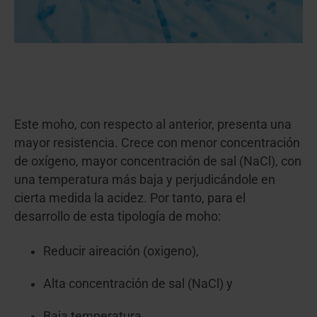
Este moho, con respecto al anterior, presenta una
mayor resistencia. Crece con menor concentración
de oxígeno, mayor concentración de sal (NaCl), con
una temperatura más baja y perjudicándole en
cierta medida la acidez. Por tanto, para el
desarrollo de esta tipología de moho:
Reducir aireación (oxigeno),
Alta concentración de sal (NaCl) y
Baja temperatura.