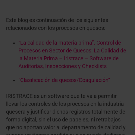
Este blog es continuación de los siguientes
relacionados con los procesos en quesos:
“La calidad de la materia prima”. Control de
Procesos en Sector de Quesos: La Calidad de
la Materia Prima – Iristrace – Software de
Auditorías, Inspecciones y Checklists
“Clasificación de quesos/Coagulación”
IRISTRACE es un software que te va a permitir
llevar los controles de los procesos en la industria
quesera y justificar dichos registros totalmente de
forma digital, sin el uso de papeles, ni retrabajos
que no aportan valor al departamento de calidad y