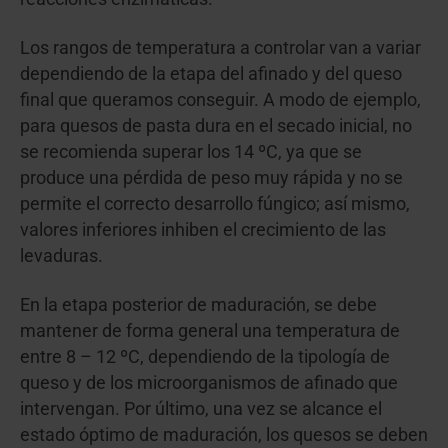
Los rangos de temperatura a controlar van a variar
dependiendo de la etapa del afinado y del queso
final que queramos conseguir. A modo de ejemplo,
para quesos de pasta dura en el secado inicial, no
se recomienda superar los 14 ºC, ya que se
produce una pérdida de peso muy rápida y no se
permite el correcto desarrollo fúngico; así mismo,
valores inferiores inhiben el crecimiento de las
levaduras.
En la etapa posterior de maduración, se debe
mantener de forma general una temperatura de
entre 8 – 12 ºC, dependiendo de la tipología de
queso y de los microorganismos de afinado que
intervengan. Por último, una vez se alcance el
estado óptimo de maduración, los quesos se deben