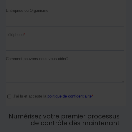
Numérisez votre premier processus
de contrôle dès maintenant