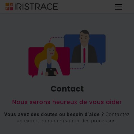
Contact
Nous serons heureux de vous aider
Vous avez des doutes ou besoin d’aide ?
Contactez
un expert en numérisation des processus.