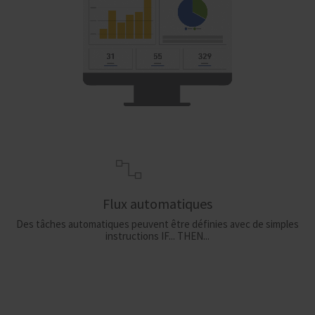
Flux automatiques
Des tâches automatiques peuvent être définies avec de simples
instructions IF... THEN...