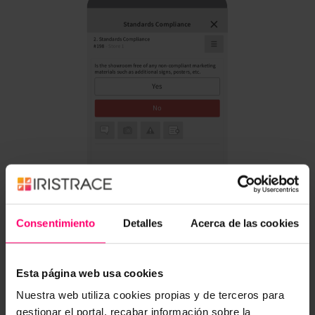
Consentimiento
Detalles
Acerca de las cookies
Esta página web usa cookies
Nuestra web utiliza cookies propias y de terceros para
gestionar el portal, recabar información sobre la