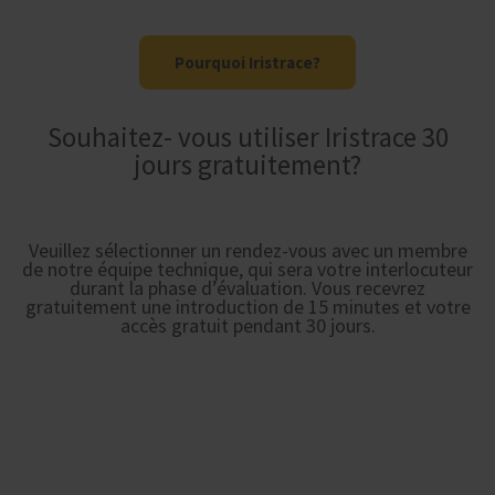
Pourquoi Iristrace?
Souhaitez- vous utiliser Iristrace 30
jours gratuitement?
Veuillez sélectionner un rendez-vous avec un membre
de notre équipe technique, qui sera votre interlocuteur
durant la phase d’évaluation. Vous recevrez
gratuitement une introduction de 15 minutes et votre
accès gratuit pendant 30 jours.