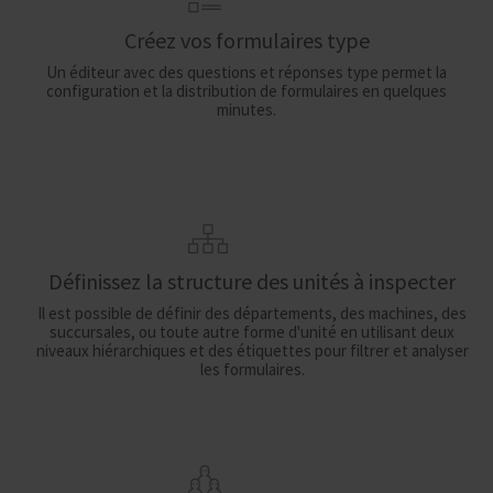
Créez vos formulaires type
Un éditeur avec des questions et réponses type permet la
configuration et la distribution de formulaires en quelques
minutes.
Définissez la structure des unités à inspecter
Il est possible de définir des départements, des machines, des
succursales, ou toute autre forme d'unité en utilisant deux
niveaux hiérarchiques et des étiquettes pour filtrer et analyser
les formulaires.