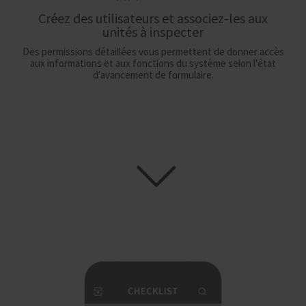
Créez des utilisateurs et associez-les aux
unités à inspecter
Des permissions détaillées vous permettent de donner accès
aux informations et aux fonctions du système selon l'état
d'avancement de formulaire.