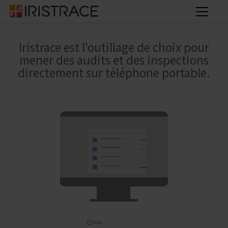
Iristrace est l'outillage de choix pour
mener des audits et des inspections
directement sur téléphone portable.