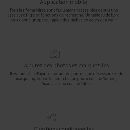
Application mobile
Tous les formulaires sont facilement accessibles depuis une
liste avec filtre et fonctions de recherche. Un tableau de bord
vous donne un aperçu rapide des tâches en cours et à venir.
Ajoutez des photos et marquez-les
Il est possible d'ajouter autant de photos que nécessaire et de
marquer optionnellement chaque photo comme 'bonne',
'mauvaise' ou comme 'idée'.
Questions conditionelles