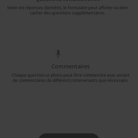
Selon les réponses données, le formulaire peut afficher ou bien
cacher des questions supplémentaires.
Commentaires
Chaque question et photo peut être commentée avec autant
de commentaires de différents intervenants que nécessaire.