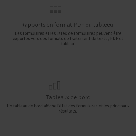
Rapports en format PDF ou tableeur
Les formulaires et les listes de formulaires peuvent être
exportés vers des formats de traitement de texte, PDF et
tableur.
Tableaux de bord
Un tableau de bord affiche l'état des formulaires et les principaux
résultats.