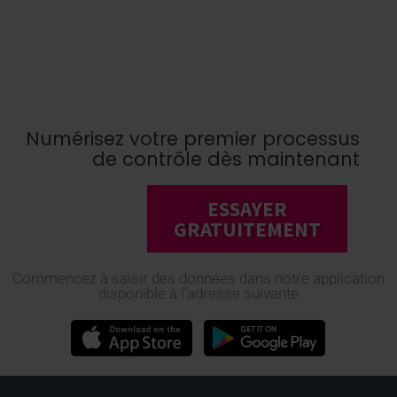
Numérisez votre premier processus
de contrôle dès maintenant
ESSAYER
GRATUITEMENT
Commencez à saisir des données dans notre application
disponible à l’adresse suivante