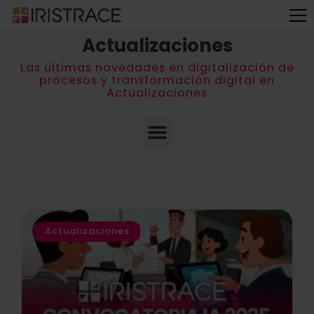
← Volver al Blog
Actualizaciones
Las últimas novedades en digitalización de
procesos y transformación digital en
Actualizaciones
Actualizaciones