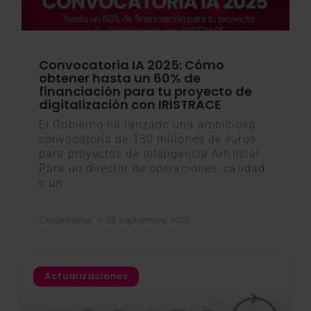
Convocatoria IA 2025: Cómo
obtener hasta un 60% de
financiación para tu proyecto de
digitalización con IRISTRACE
El Gobierno ha lanzado una ambiciosa
convocatoria de 130 millones de euros
para proyectos de Inteligencia Artificial.
Para un director de operaciones, calidad
o un
Cesar Mariel
25 septiembre, 2025
Actualizaciones