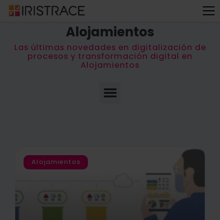
← Volver al Blog
Alojamientos
Las últimas novedades en digitalización de
procesos y transformación digital en
Alojamientos
Alojamientos