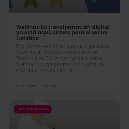
Webinar: La transformación digital
ya está aquí, claves para el sector
turístico
El próximo webminar que ha organizado
Invat·tur, el Instituto Valenciano de
Tecnologías Turísticas hablará sobre
Webinar: La transformación digital ya
está aquí, claves para el
Elena Mariel
24 abril, 2020
Alojamientos