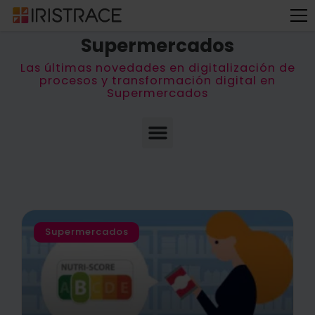
← Volver al Blog
Supermercados
Las últimas novedades en digitalización de
procesos y transformación digital en
Supermercados
Supermercados