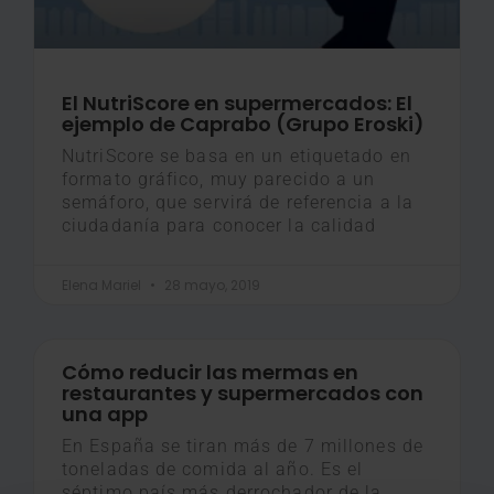
El NutriScore en supermercados: El
ejemplo de Caprabo (Grupo Eroski)
NutriScore se basa en un etiquetado en
formato gráfico, muy parecido a un
semáforo, que servirá de referencia a la
ciudadanía para conocer la calidad
Elena Mariel
28 mayo, 2019
Cómo reducir las mermas en
restaurantes y supermercados con
una app
En España se tiran más de 7 millones de
toneladas de comida al año. Es el
séptimo país más derrochador de la