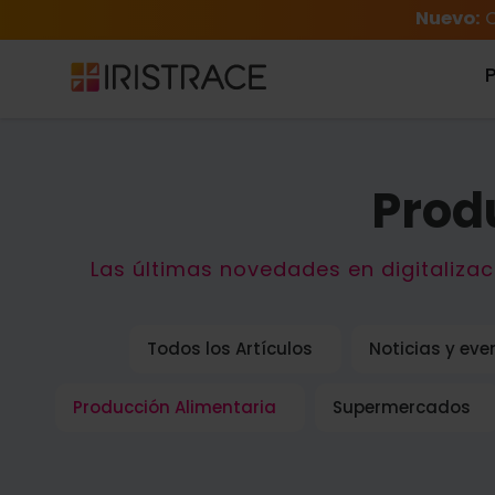
Nuevo:
C
Prod
Las últimas novedades en digitalizac
Todos los Artículos
Noticias y eve
Producción Alimentaria
Supermercados