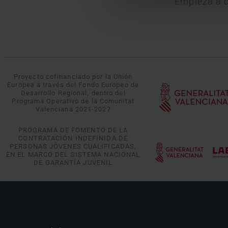
Empieza a c
Proyecto cofinanciado por la Unión
Europea a través del Fondo Europeo de
Desarrollo Regional, dentro del
Programa Operativo de la Comunitat
Valenciana 2021-2027
PROGRAMA DE FOMENTO DE LA
CONTRATACIÓN INDEFINIDA DE
PERSONAS JÓVENES CUALIFICADAS,
EN EL MARCO DEL SISTEMA NACIONAL
DE GARANTÍA JUVENIL