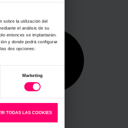
 sobre la utilización del
ediante el análisis de su
solo entonces se implantarán.
ción y donde podrá configurar
stas dos opciones:
Marketing
IR TODAS LAS COOKIES