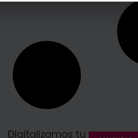
Digitalizamos tu