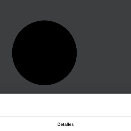
Detalles