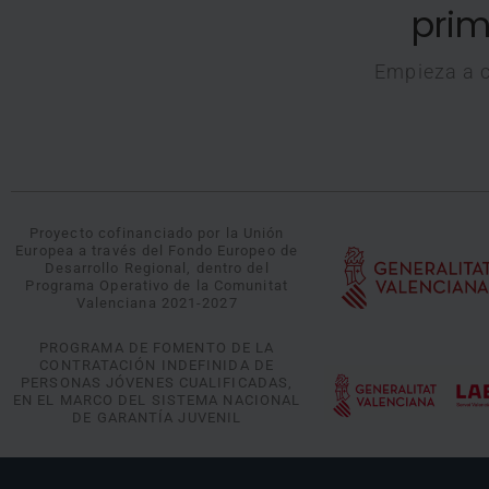
prim
Empieza a c
Proyecto cofinanciado por la Unión
Europea a través del Fondo Europeo de
Desarrollo Regional, dentro del
Programa Operativo de la Comunitat
Valenciana 2021-2027
PROGRAMA DE FOMENTO DE LA
CONTRATACIÓN INDEFINIDA DE
PERSONAS JÓVENES CUALIFICADAS,
EN EL MARCO DEL SISTEMA NACIONAL
DE GARANTÍA JUVENIL