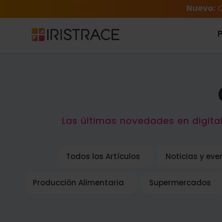
Nuevo:
C
Las últimas novedades en digita
Todos los Artículos
Noticias y eve
Producción Alimentaria
Supermercados