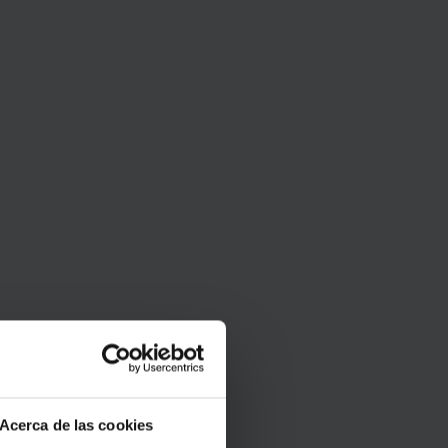
Acerca de las cookies