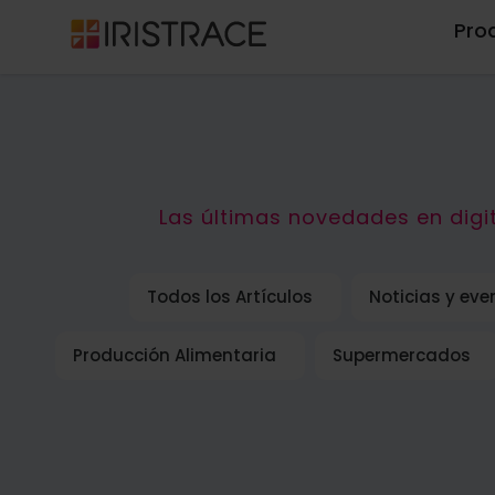
Pro
Las últimas novedades en digit
Todos los Artículos
Noticias y eve
Producción Alimentaria
Supermercados