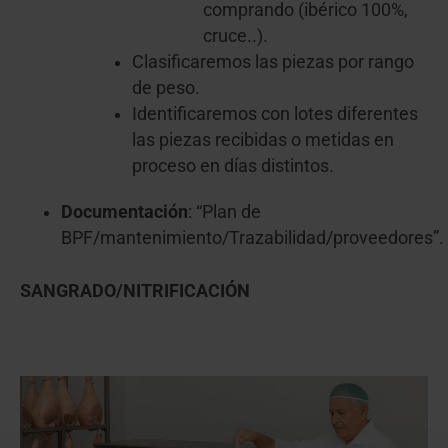
comprando (ibérico 100%,
cruce..).
Clasificaremos las piezas por rango
de peso.
Identificaremos con lotes diferentes
las piezas recibidas o metidas en
proceso en días distintos.
Documentación
: “Plan de
BPF/mantenimiento/Trazabilidad/proveedores”.
SANGRADO/NITRIFICACIÓN