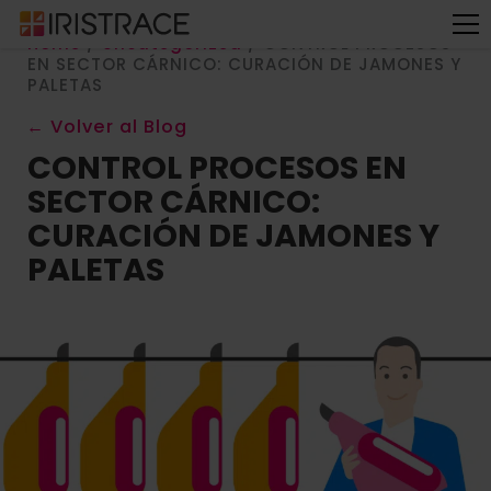
Home
/
Uncategorized
/
CONTROL PROCESOS
EN SECTOR CÁRNICO: CURACIÓN DE JAMONES Y
PALETAS
← Volver al Blog
CONTROL PROCESOS EN
SECTOR CÁRNICO:
CURACIÓN DE JAMONES Y
PALETAS