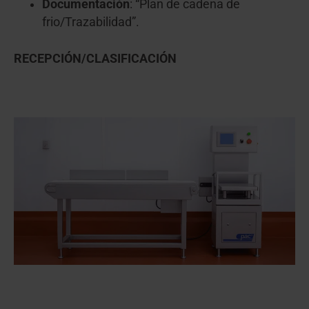
Documentación
: “Plan de cadena de
frio/Trazabilidad”.
RECEPCIÓN/CLASIFICACIÓN