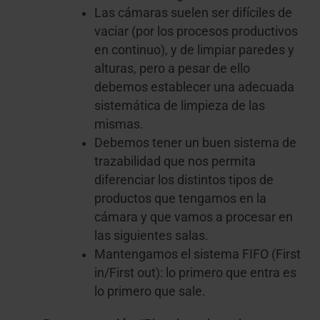
Las cámaras suelen ser difíciles de
vaciar (por los procesos productivos
en continuo), y de limpiar paredes y
alturas, pero a pesar de ello
debemos establecer una adecuada
sistemática de limpieza de las
mismas.
Debemos tener un buen sistema de
trazabilidad que nos permita
diferenciar los distintos tipos de
productos que tengamos en la
cámara y que vamos a procesar en
las siguientes salas.
Mantengamos el sistema FIFO (First
in/First out): lo primero que entra es
lo primero que sale.