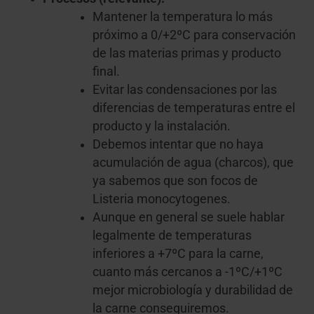
Mantener la temperatura lo más
próximo a 0/+2ºC para conservación
de las materias primas y producto
final.
Evitar las condensaciones por las
diferencias de temperaturas entre el
producto y la instalación.
Debemos intentar que no haya
acumulación de agua (charcos), que
ya sabemos que son focos de
Listeria monocytogenes.
Aunque en general se suele hablar
legalmente de temperaturas
inferiores a +7ºC para la carne,
cuanto más cercanos a -1ºC/+1ºC
mejor microbiología y durabilidad de
la carne conseguiremos.