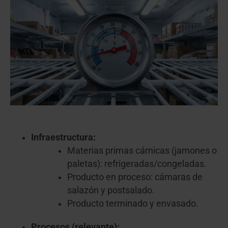
Infraestructura:
Materias primas cárnicas (jamones o
paletas): refrigeradas/congeladas.
Producto en proceso: cámaras de
salazón y postsalado.
Producto terminado y envasado.
Procesos (relevante):