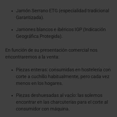
Jamón Serrano ETG (especialidad tradicional
Garantizada).
Jamones blancos e ibéricos IGP (Indicación
Geográfica Protegida).
En función de su presentación comercial nos
encontraremos a la venta:
Piezas enteras: consumidas en hostelería con
corte a cuchillo habitualmente, pero cada vez
menos en los hogares.
Piezas deshuesadas al vacío: las solemos
encontrar en las charcuterías para el corte al
consumidor con máquina.