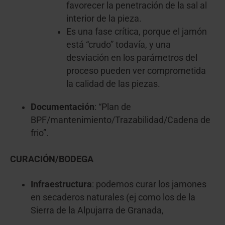
favorecer la penetración de la sal al
interior de la pieza.
Es una fase crítica, porque el jamón
está “crudo” todavía, y una
desviación en los parámetros del
proceso pueden ver comprometida
la calidad de las piezas.
Documentación
: “Plan de
BPF/mantenimiento/Trazabilidad/Cadena de
frio”.
CURACIÓN/BODEGA
Infraestructura
: podemos curar los jamones
en secaderos naturales (ej como los de la
Sierra de la Alpujarra de Granada,