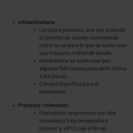
Infraestructura
:
Lavadora jamones: una vez acabado
el proceso de salado corresponde
retirar la sal para lo que se suele usar
una máquina o túnel de lavado.
Moldeadora: se suele usar por
algunos fabricantes para darle forma
a las piezas.
Cámara frigorífica para el
postsalado.
Procesos
(
relevante
):
Postsalado: seguiremos con alta
humedad y baja temperatura
(inferior a +5ºC) con el fin de