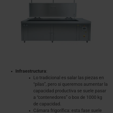
Infraestructura
:
Lo tradicional es salar las piezas en
“pilas”, pero si queremos aumentar la
capacidad productiva se suele pasar
a “contenedores” o box de 1000 kg
de capacidad.
Cámara frigorífica: esta fase suele