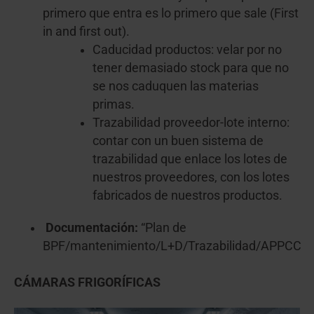
primero que entra es lo primero que sale (First
in and first out).
Caducidad productos: velar por no
tener demasiado stock para que no
se nos caduquen las materias
primas.
Trazabilidad proveedor-lote interno:
contar con un buen sistema de
trazabilidad que enlace los lotes de
nuestros proveedores, con los lotes
fabricados de nuestros productos.
Documentación:
“Plan de
BPF/mantenimiento/L+D/Trazabilidad/APPCC
CÁMARAS FRIGORÍFICAS