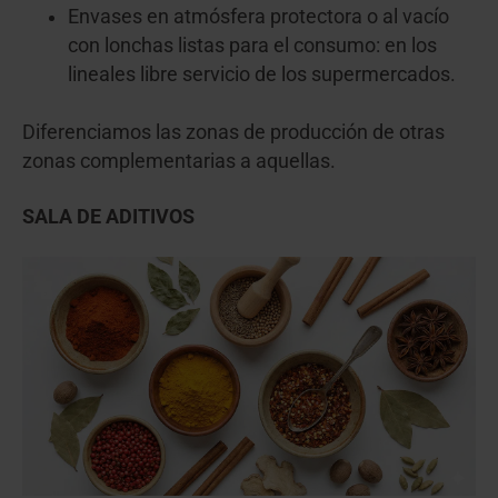
Envases en atmósfera protectora o al vacío
con lonchas listas para el consumo: en los
lineales libre servicio de los supermercados.
Diferenciamos las zonas de producción de otras
zonas complementarias a aquellas.
SALA DE ADITIVOS