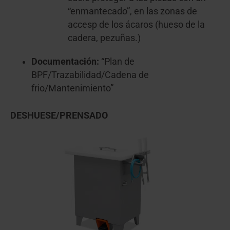
“enmantecado”, en las zonas de
accesp de los ácaros (hueso de la
cadera, pezuñas.)
Documentación:
“Plan de
BPF/Trazabilidad/Cadena de
frio/Mantenimiento”
DESHUESE/PRENSADO