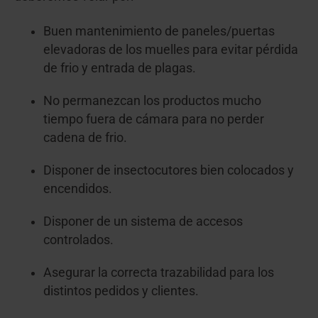
Buen mantenimiento de paneles/puertas
elevadoras de los muelles para evitar pérdida
de frio y entrada de plagas.
No permanezcan los productos mucho
tiempo fuera de cámara para no perder
cadena de frio.
Disponer de insectocutores bien colocados y
encendidos.
Disponer de un sistema de accesos
controlados.
Asegurar la correcta trazabilidad para los
distintos pedidos y clientes.