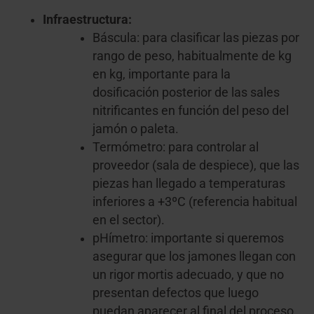
Infraestructura:
Báscula: para clasificar las piezas por
rango de peso, habitualmente de kg
en kg, importante para la
dosificación posterior de las sales
nitrificantes en función del peso del
jamón o paleta.
Termómetro: para controlar al
proveedor (sala de despiece), que las
piezas han llegado a temperaturas
inferiores a +3ºC (referencia habitual
en el sector).
pHímetro: importante si queremos
asegurar que los jamones llegan con
un rigor mortis adecuado, y que no
presentan defectos que luego
puedan aparecer al final del proceso