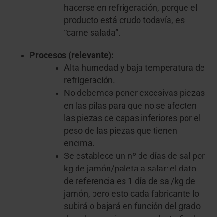
hacerse en refrigeración, porque el
producto está crudo todavía, es
“carne salada”.
Procesos (relevante):
Alta humedad y baja temperatura de
refrigeración.
No debemos poner excesivas piezas
en las pilas para que no se afecten
las piezas de capas inferiores por el
peso de las piezas que tienen
encima.
Se establece un nº de días de sal por
kg de jamón/paleta a salar: el dato
de referencia es 1 día de sal/kg de
jamón, pero esto cada fabricante lo
subirá o bajará en función del grado