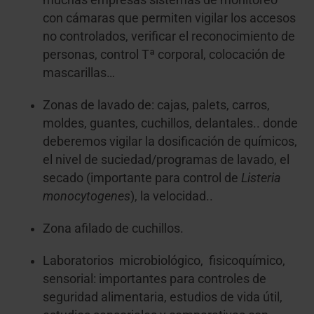
con cámaras que permiten vigilar los accesos
no controlados, verificar el reconocimiento de
personas, control Tª corporal, colocación de
mascarillas…
Zonas de lavado de: cajas, palets, carros,
moldes, guantes, cuchillos, delantales.. donde
deberemos vigilar la dosificación de químicos,
el nivel de suciedad/programas de lavado, el
secado (importante para control de
Listeria
monocytogenes
), la velocidad..
Zona afilado de cuchillos.
Laboratorios microbiológico, fisicoquímico,
sensorial: importantes para controles de
seguridad alimentaria, estudios de vida útil,