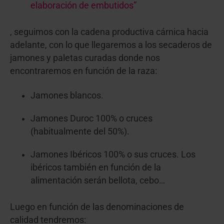
elaboración de embutidos”
, seguimos con la cadena productiva cárnica hacia
adelante, con lo que llegaremos a los secaderos de
jamones y paletas curadas donde nos
encontraremos en función de la raza:
Jamones blancos.
Jamones Duroc 100% o cruces
(habitualmente del 50%).
Jamones Ibéricos 100% o sus cruces. Los
ibéricos también en función de la
alimentación serán bellota, cebo…
Luego en función de las denominaciones de
calidad tendremos: