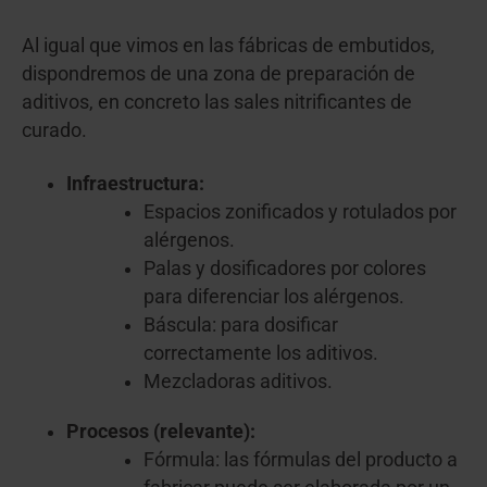
Al igual que vimos en las fábricas de embutidos,
dispondremos de una zona de preparación de
aditivos, en concreto las sales nitrificantes de
curado.
Infraestructura:
Espacios zonificados y rotulados por
alérgenos.
Palas y dosificadores por colores
para diferenciar los alérgenos.
Báscula: para dosificar
correctamente los aditivos.
Mezcladoras aditivos.
Procesos (relevante):
Fórmula: las fórmulas del producto a