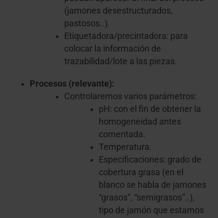
(jamones desestructurados,
pastosos..).
Etiquetadora/precintadora: para
colocar la información de
trazabilidad/lote a las piezas.
Procesos (relevante):
Controlaremos varios parámetros:
pH: con el fin de obtener la
homogeneidad antes
comentada.
Temperatura.
Especificaciones: grado de
cobertura grasa (en el
blanco se habla de jamones
“grasos”, “semigrasos”..),
tipo de jamón que estamos