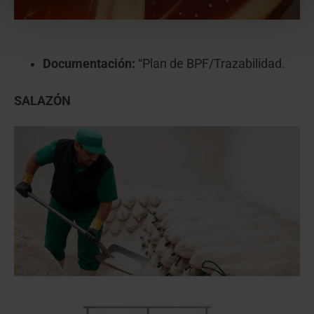
Documentación:
“Plan de BPF/Trazabilidad.
SALAZÓN