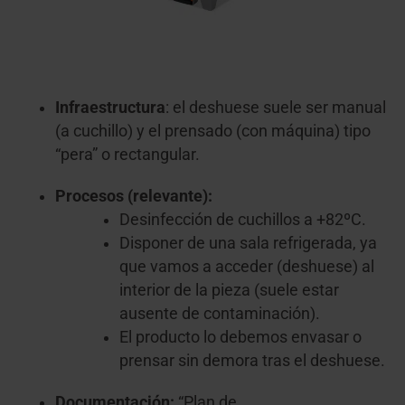
Infraestructura
: el deshuese suele ser manual
(a cuchillo) y el prensado (con máquina) tipo
“pera” o rectangular.
Procesos (relevante):
Desinfección de cuchillos a +82ºC.
Disponer de una sala refrigerada, ya
que vamos a acceder (deshuese) al
interior de la pieza (suele estar
ausente de contaminación).
El producto lo debemos envasar o
prensar sin demora tras el deshuese.
Documentación:
“Plan de