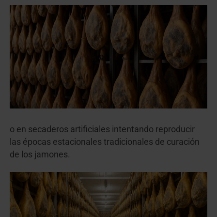
o en secaderos artificiales intentando reproducir
las épocas estacionales tradicionales de curación
de los jamones.