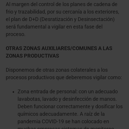
Al margen del control de los planes de cadena de
frio y trazabilidad, por su cercanía a los exteriores,
el plan de D+D (Desratización y Desinsectación)
será fundamental a vigilar en esta fase del
proceso.
OTRAS ZONAS AUXILIARES/COMUNES A LAS
ZONAS PRODUCTIVAS
Disponemos de otras zonas colaterales a los
procesos productivos que deberemos vigilar como:
Zona entrada de personal: con un adecuado
lavabotas, lavado y desinfección de manos.
Deben funcionar correctamente y dosificar los
químicos adecuadamente. A raíz de la
pandemia COVID-19 se han colocado en
muchas empresas sistemas de monitoreo