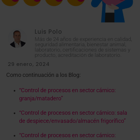
Luis Polo
Más de 24 años de experiencia en calidad,
seguridad alimentaria, bienestar animal,
laboratorio, certificaciones de sistemas y
producto, acreditación de laboratorio.
29 enero, 2024
Como continuación a los Blog:
“Control de procesos en sector cárnico:
granja/matadero”
“Control de procesos en sector cárnico: sala
de despiece/envasado/almacén frigorífico”
“Control de procesos en sector cárnico: