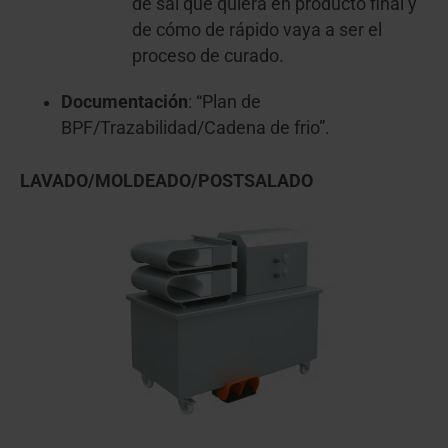
de sal que quiera en producto final y
de cómo de rápido vaya a ser el
proceso de curado.
Documentación
: “Plan de
BPF/Trazabilidad/Cadena de frio”.
LAVADO/MOLDEADO/POSTSALADO