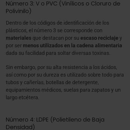
Número 3: V o PVC (Vinílicos o Cloruro de
Polivinilo)
Dentro de los códigos de identificación de los
plásticos, el número 3 se corresponde con
materiales
que destacan por su
escaso reciclaje
y
por ser
menos utilizados en la cadena alimentaria
dada su facilidad para soltar diversas toxinas.
Sin embargo, por su alta resistencia a los ácidos,
así como por su dureza es utilizado sobre todo para
tubos y cañerías, botellas de detergente,
equipamientos médicos, suelas para zapatos y un
largo etcétera.
Número 4: LDPE (Polietileno de Baja
Densidad)