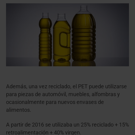
Además, una vez reciclado, el PET puede utilizarse
para piezas de automóvil, muebles, alfombras y
ocasionalmente para nuevos envases de
alimentos.
A partir de 2016 se utilizaba un 25% reciclado + 15%
retroalimentación + 40% virgen.