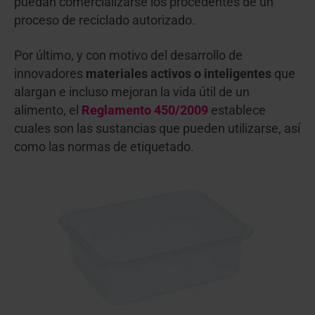
puedan comercializarse los procedentes de un
proceso de reciclado autorizado.
Por último, y con motivo del desarrollo de
innovadores
materiales activos o inteligentes
que
alargan e incluso mejoran la vida útil de un
alimento, el
Reglamento 450/2009
establece
cuales son las sustancias que pueden utilizarse, así
como las normas de etiquetado.