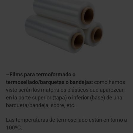
–
Films para termoformado o
termosellado/barquetas o bandejas
: como hemos
visto serán los materiales plásticos que aparezcan
en la parte superior (tapa) o inferior (base) de una
barqueta/bandeja, sobre, etc..
Las temperaturas de termosellado están en torno a
100ºC.