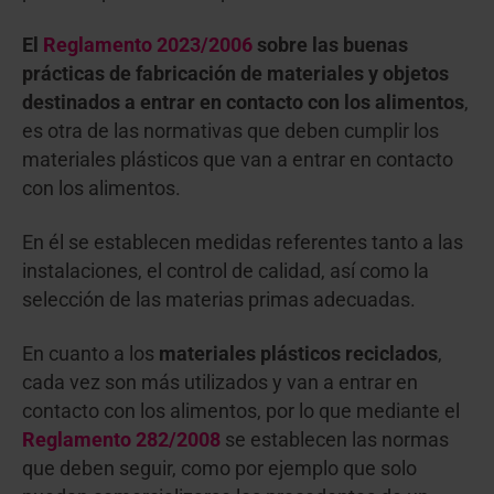
El
Reglamento 2023/2006
sobre las buenas
prácticas de fabricación de materiales y objetos
destinados a entrar en contacto con los alimentos
,
es otra de las normativas que deben cumplir los
materiales plásticos que van a entrar en contacto
con los alimentos.
En él se establecen medidas referentes tanto a las
instalaciones, el control de calidad, así como la
selección de las materias primas adecuadas.
En cuanto a los
materiales plásticos reciclados
,
cada vez son más utilizados y van a entrar en
contacto con los alimentos, por lo que mediante el
Reglamento 282/2008
se establecen las normas
que deben seguir, como por ejemplo que solo