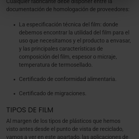
Cualquier fabricante debe disponer entre la
documentación de homologación de proveedores:
La especificación técnica del film: donde
debemos encontrar la utilidad del film para el
uso que necesitamos y el producto a envasar,
y las principales características de
composición del film, espesor o micraje,
temperatura de termosellado.
Certificado de conformidad alimentaria.
Certificado de migraciones.
TIPOS DE FILM
Al margen de los tipos de plásticos que hemos
visto antes desde el punto de vista de reciclado,
vamos a ver en este apartado, las aplicaciones de