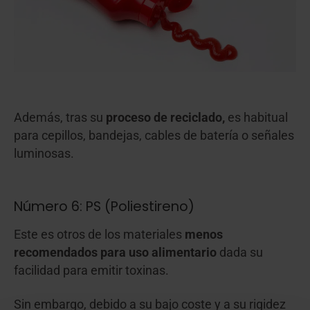
Además, tras su
proceso de reciclado,
es habitual
para cepillos, bandejas, cables de batería o señales
luminosas.
Número 6: PS (Poliestireno)
Este es otros de los materiales
menos
recomendados para uso alimentario
dada su
facilidad para emitir toxinas.
Sin embargo, debido a su bajo coste y a su rigidez