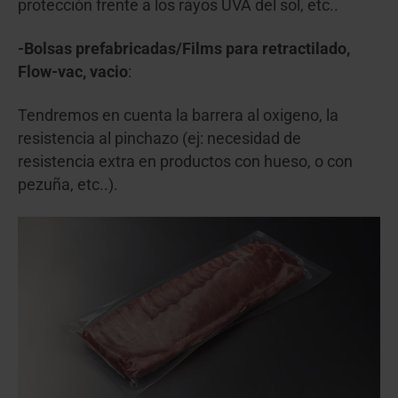
protección frente a los rayos UVA del sol, etc..
-Bolsas prefabricadas/Films para retractilado,
Flow-vac, vacio
:
Tendremos en cuenta la barrera al oxigeno, la
resistencia al pinchazo (ej: necesidad de
resistencia extra en productos con hueso, o con
pezuña, etc..).