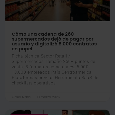
Cómo una cadena de 260
supermercados dejó de pagar por
usuario y digitalizó 8.000 contratos
en papel
Ficha técnica Sector Retail /
Supermercados Tamaño 260+ puntos de
venta, 3 formatos comerciales, 5.000-
10.000 empleados País Centroamérica
Plataformas previas Herramienta SaaS de
checklists operativos
Cesar Mariel
18 marzo, 2026