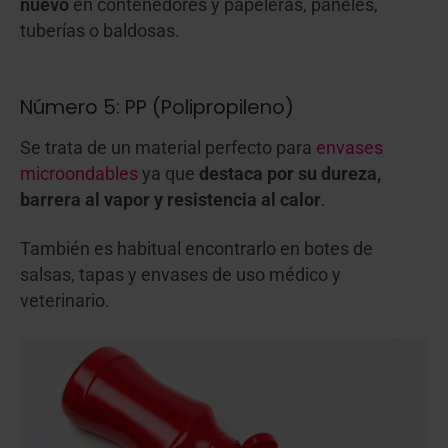
nuevo
en contenedores y papeleras, paneles,
tuberías o baldosas.
Número 5: PP (Polipropileno)
Se trata de un material perfecto para
envases
microondables
ya que
destaca por su dureza,
barrera al vapor y resistencia al calor
.
También es habitual encontrarlo en botes de
salsas, tapas y envases de uso médico y
veterinario.