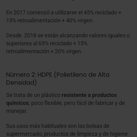
En 2017 comenzó a utilizarse el 45% reciclado +
15% retroalimentación + 40% virgen.
Desde 2018 se están alcanzando valores iguales o
superiores al 65% reciclado + 15%
retroalimentación + 20% virgen.
Número 2: HDPE (Polietileno de Alta
Densidad)
Se trata de un plástico
resistente a productos
químicos
, poco flexible, pero fácil de fabricar y de
manejar.
Sus usos más habituales son las bolsas de
supermercado, productos de limpieza y de higiene