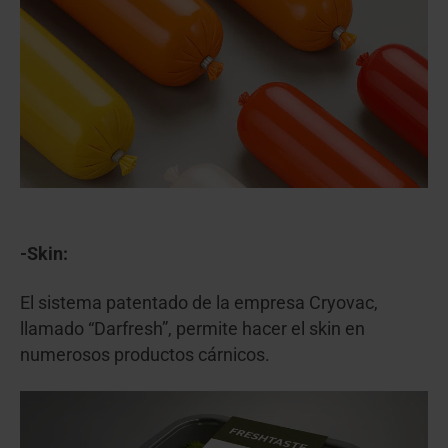
-Skin:
El sistema patentado de la empresa Cryovac,
llamado “Darfresh”, permite hacer el skin en
numerosos productos cárnicos.