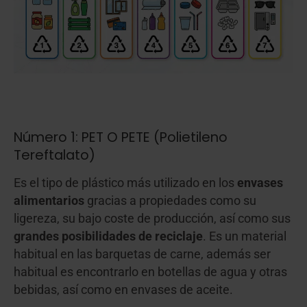
Número 1: PET O PETE (Polietileno
Tereftalato)
Es el tipo de plástico más utilizado en los
envases
alimentarios
gracias a propiedades como su
ligereza, su bajo coste de producción, así como sus
grandes posibilidades de reciclaje
. Es un material
habitual en las barquetas de carne, además ser
habitual es encontrarlo en botellas de agua y otras
bebidas, así como en envases de aceite.