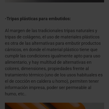
-Tripas plásticas para embutidos:
Al margen de las tradicionales tripas naturales y
tripas de colágeno, el uso de materiales plásticos
es otra de las alternativas para embutir productos
cárnicos, en donde el material plástico tiene que
cumplir las condiciones igualmente apto para uso
alimentario, y hay multitud de alternativas en
colores, dimensiones, propiedades frente al
tratamiento térmico (uno de los usos habituales es
el de cocción en caldera u horno), permiten tener
información impresa, poder ser permeable al
humo, etc..