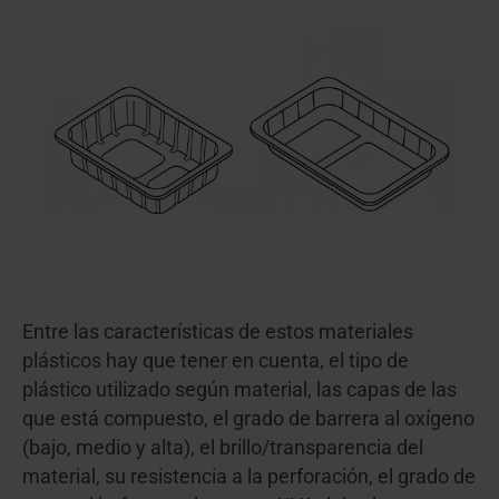
Entre las características de estos materiales
plásticos hay que tener en cuenta, el tipo de
plástico utilizado según material, las capas de las
que está compuesto, el grado de barrera al oxígeno
(bajo, medio y alta), el brillo/transparencia del
material, su resistencia a la perforación, el grado de