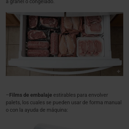
a granel o congelado.
–
Films de embalaje
estirables para envolver
palets, los cuales se pueden usar de forma manual
o con la ayuda de máquina: