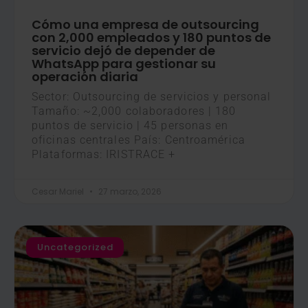
Cómo una empresa de outsourcing
con 2,000 empleados y 180 puntos de
servicio dejó de depender de
WhatsApp para gestionar su
operación diaria
Sector: Outsourcing de servicios y personal
Tamaño: ~2,000 colaboradores | 180
puntos de servicio | 45 personas en
oficinas centrales País: Centroamérica
Plataformas: IRISTRACE +
Cesar Mariel
27 marzo, 2026
Uncategorized