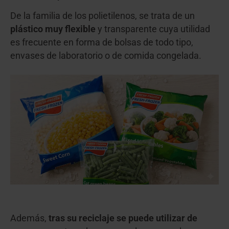
De la familia de los polietilenos, se trata de un
plástico muy flexible
y transparente cuya utilidad
es frecuente en forma de bolsas de todo tipo,
envases de laboratorio o de comida congelada.
Además,
tras su reciclaje se puede utilizar de