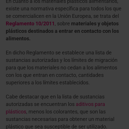
En cuanto a los materiales plásticos alimentarios,
existe una normativa específica para todos los que
se comercialicen en la Unión Europea, se trata del
Reglamento 10/2011
, sobre
materiales y objetos
plásticos destinados a entrar en contacto con los
alimentos.
En dicho Reglamento se establece una lista de
sustancias autorizadas y los límites de migración
para que los materiales no cedan a los alimentos
con los que entran en contacto, cantidades
superiores a los límites establecidos.
Cabe destacar que en la lista de sustancias
autorizadas se encuentran los
aditivos para
plásticos
, menos los colorantes, que son las
sustancias necesarias para obtener un material
plástico que sea susceptible de ser utilizado.