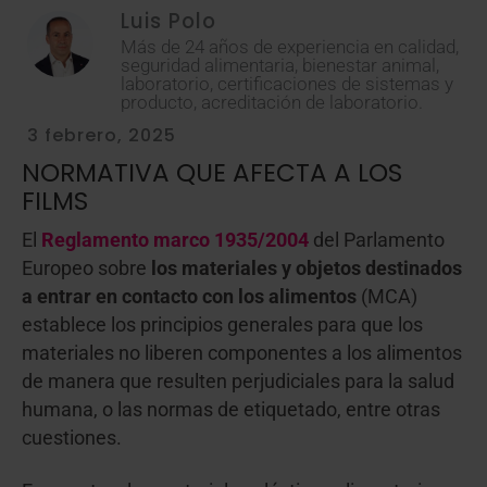
Luis Polo
Más de 24 años de experiencia en calidad,
seguridad alimentaria, bienestar animal,
laboratorio, certificaciones de sistemas y
producto, acreditación de laboratorio.
3 febrero, 2025
NORMATIVA QUE AFECTA A LOS
FILMS
El
Reglamento marco 1935/2004
del Parlamento
Europeo sobre
los materiales y objetos destinados
a entrar en contacto con los alimentos
(MCA)
establece los principios generales para que los
materiales no liberen componentes a los alimentos
de manera que resulten perjudiciales para la salud
humana, o las normas de etiquetado, entre otras
cuestiones.