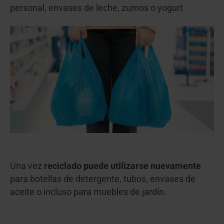
personal, envases de leche, zumos o yogurt.
Una vez
reciclado
puede utilizarse nuevamente
para botellas de detergente, tubos, envases de
aceite o incluso para muebles de jardín.