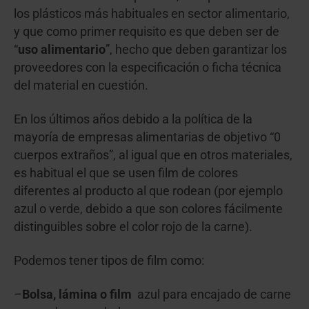
los plásticos más habituales en sector alimentario,
y que como primer requisito es que deben ser de
“
uso alimentario
”, hecho que deben garantizar los
proveedores con la especificación o ficha técnica
del material en cuestión.
En los últimos años debido a la política de la
mayoría de empresas alimentarias de objetivo “0
cuerpos extraños”, al igual que en otros materiales,
es habitual el que se usen film de colores
diferentes al producto al que rodean (por ejemplo
azul o verde, debido a que son colores fácilmente
distinguibles sobre el color rojo de la carne).
Podemos tener tipos de film como:
–
Bolsa, lámina o film
azul para encajado de carne