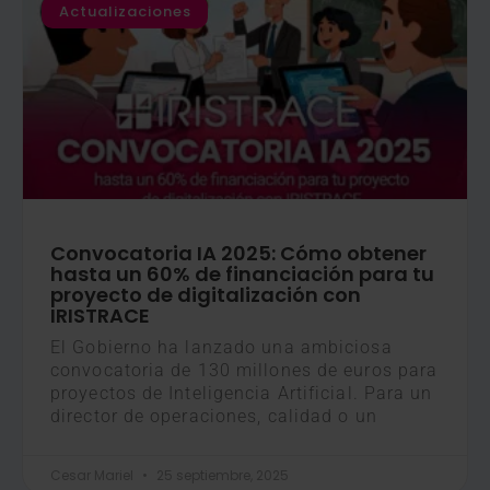
Actualizaciones
Convocatoria IA 2025: Cómo obtener
hasta un 60% de financiación para tu
proyecto de digitalización con
IRISTRACE
El Gobierno ha lanzado una ambiciosa
convocatoria de 130 millones de euros para
proyectos de Inteligencia Artificial. Para un
director de operaciones, calidad o un
Cesar Mariel
25 septiembre, 2025