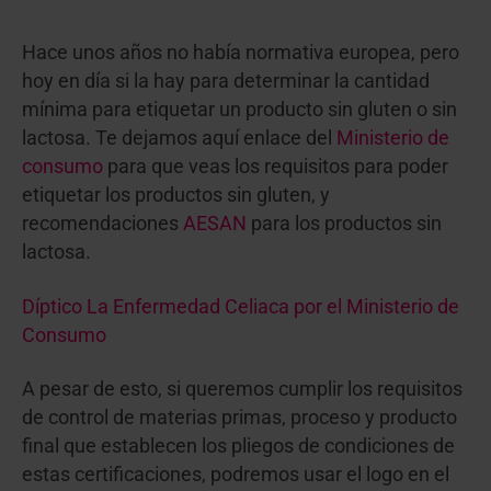
Hace unos años no había normativa europea, pero
hoy en día si la hay para determinar la cantidad
mínima para etiquetar un producto sin gluten o sin
lactosa. Te dejamos aquí enlace del
Ministerio de
consumo
para que veas los requisitos para poder
etiquetar los productos sin gluten, y
recomendaciones
AESAN
para los productos sin
lactosa.
Díptico La Enfermedad Celiaca por el Ministerio de
Consumo
A pesar de esto, si queremos cumplir los requisitos
de control de materias primas, proceso y producto
final que establecen los pliegos de condiciones de
estas certificaciones, podremos usar el logo en el