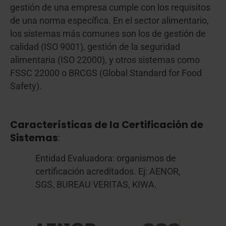
gestión de una empresa cumple con los requisitos
de una norma específica. En el sector alimentario,
los sistemas más comunes son los de gestión de
calidad (ISO 9001), gestión de la seguridad
alimentaria (ISO 22000), y otros sistemas como
FSSC 22000 o BRCGS (Global Standard for Food
Safety).
Características de la Certificación de
Sistemas
:
Entidad Evaluadora: organismos de
certificación acreditados. Ej: AENOR,
SGS, BUREAU VERITAS, KIWA.