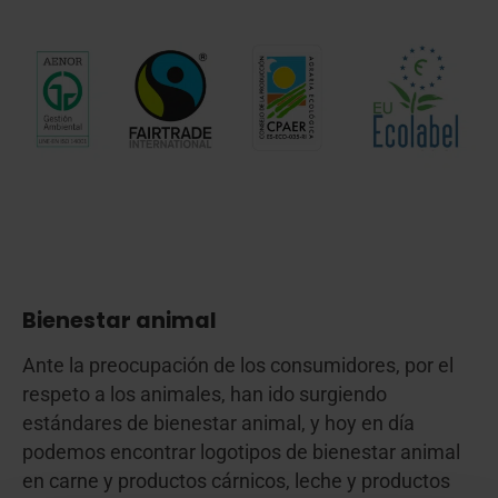
Bienestar animal
Ante la preocupación de los consumidores, por el
respeto a los animales, han ido surgiendo
estándares de bienestar animal, y hoy en día
podemos encontrar logotipos de bienestar animal
en carne y productos cárnicos, leche y productos