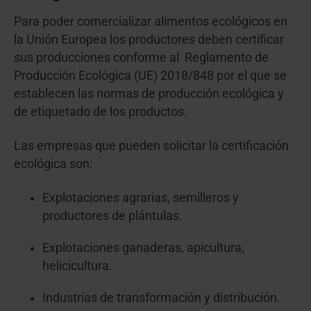
Para poder comercializar alimentos ecológicos en
la Unión Europea los productores deben certificar
sus producciones conforme al Reglamento de
Producción Ecológica (UE) 2018/848 por el que se
establecen las normas de producción ecológica y
de etiquetado de los productos.
Las empresas que pueden solicitar la certificación
ecológica son:
Explotaciones agrarias, semilleros y
productores de plántulas.
Explotaciones ganaderas, apicultura,
helicicultura.
Industrias de transformación y distribución.