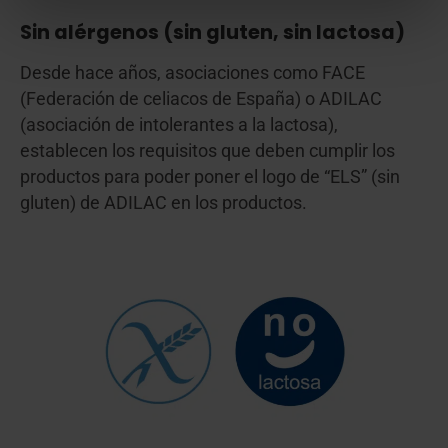
Sin alérgenos (sin gluten, sin lactosa)
Desde hace años, asociaciones como FACE
(Federación de celiacos de España) o ADILAC
(asociación de intolerantes a la lactosa),
establecen los requisitos que deben cumplir los
productos para poder poner el logo de “ELS” (sin
gluten) de ADILAC en los productos.