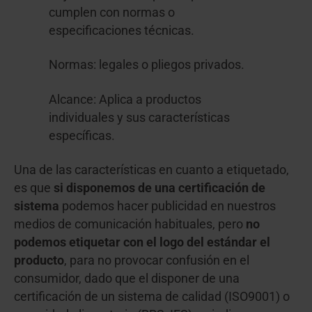
cumplen con normas o
especificaciones técnicas.
Normas: legales o pliegos privados.
Alcance: Aplica a productos
individuales y sus características
específicas.
Una de las características en cuanto a etiquetado,
es que
si disponemos de una certificación de
sistema
podemos hacer publicidad en nuestros
medios de comunicación habituales, pero
no
podemos etiquetar con el logo del estándar el
producto
, para no provocar confusión en el
consumidor, dado que el disponer de una
certificación de un sistema de calidad (ISO9001) o