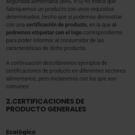
seguridad alimentaria (BRS, IFS) no indica que
fabriquemos un producto con unos requisitos
determinados, hecho que si podemos demostrar
con una
certificación de producto
, en la que
si
podremos etiquetar con el logo
correspondiente,
para poder informar al consumidor de las
características de dicho producto.
A continuación describiremos ejemplos de
certificaciones de producto en diferentes sectores
alimentarios, pero iniciaremos con los que son
comunes:
2.CERTIFICACIONES DE
PRODUCTO GENERALES
Ecológico