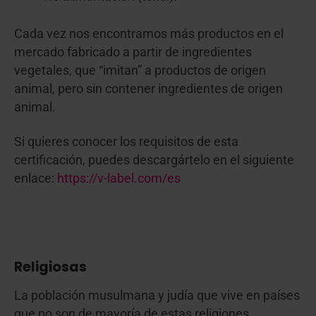
Cada vez nos encontramos más productos en el
mercado fabricado a partir de ingredientes
vegetales, que “imitan” a productos de origen
animal, pero sin contener ingredientes de origen
animal.
Si quieres conocer los requisitos de esta
certificación, puedes descargártelo en el siguiente
enlace:
https://v-label.com/es
Religiosas
La población musulmana y judía que vive en países
que no son de mayoría de estas religiones