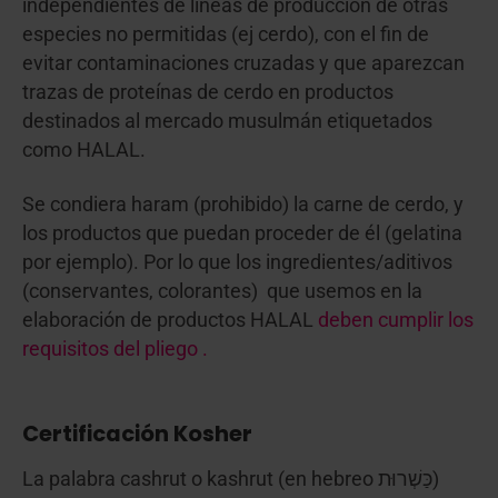
independientes de líneas de producción de otras
especies no permitidas (ej cerdo), con el fin de
evitar contaminaciones cruzadas y que aparezcan
trazas de proteínas de cerdo en productos
destinados al mercado musulmán etiquetados
como HALAL.
Se condiera haram (prohibido) la carne de cerdo, y
los productos que puedan proceder de él (gelatina
por ejemplo). Por lo que los ingredientes/aditivos
(conservantes, colorantes) que usemos en la
elaboración de productos HALAL
deben cumplir los
requisitos del pliego .
Certificación Kosher
La palabra cashrut o kashrut (en hebreo כַּשְׁרוּת)