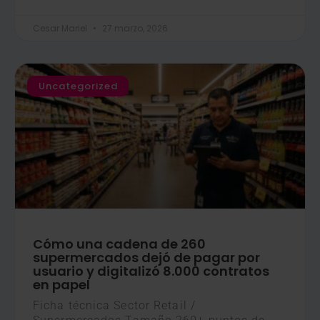
Cesar Mariel
27 marzo, 2026
Uncategorized
Cómo una cadena de 260
supermercados dejó de pagar por
usuario y digitalizó 8.000 contratos
en papel
Ficha técnica Sector Retail /