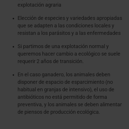
explotación agraria
Elección de especies y variedades apropiadas
que se adapten a las condiciones locales y
resistan a los parásitos y a las enfermedades
Si partimos de una explotación normal y
queremos hacer cambio a ecológico se suele
requerir 2 años de transición.
En el caso ganadero, los animales deben
disponer de espacio de esparcimiento (no
habitual en granjas de intensivo), el uso de
antibióticos no está permitido de forma
preventiva, y los animales se deben alimentar
de piensos de producción ecológica.