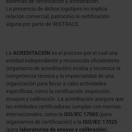
sistemas de certificación y acreditación.
La presencia de dichos logotipos no implica
relación comercial, patrocinio ni certificación
alguna por parte de IRISTRACE.
La
ACREDITACIÓN
es el proceso por el cual una
entidad independiente y reconocida oficialmente
(organismo de acreditación) evalúa y reconoce la
competencia técnica y la imparcialidad de una
organización para llevar a cabo actividades
específicas, como la
certificación, inspección,
ensayos y calibración
. La acreditación asegura que
las entidades certificadoras cumplan con normas
internacionales, como la
ISO/IEC 17065
(para
organismos de certificación) o la
ISO/IEC 17025
(para
laboratorios de ensayo y calibración
).