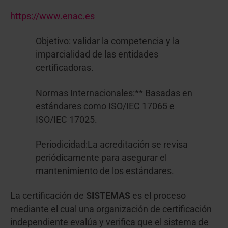
https://www.enac.es
Objetivo: validar la competencia y la
imparcialidad de las entidades
certificadoras.
Normas Internacionales:** Basadas en
estándares como ISO/IEC 17065 e
ISO/IEC 17025.
Periodicidad:La acreditación se revisa
periódicamente para asegurar el
mantenimiento de los estándares.
La certificación de
SISTEMAS
es el proceso
mediante el cual una organización de certificación
independiente evalúa y verifica que el sistema de