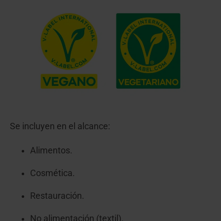
Se incluyen en el alcance:
Alimentos.
Cosmética.
Restauración.
No alimentación (textil).