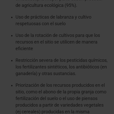
de agricultura ecológica (95%).
Uso de prácticas de labranza y cultivo
respetuosas con el suelo
Uso de la rotación de cultivos para que los
recursos en el sitio se utilicen de manera
eficiente
Restricción severa de los pesticidas químicos,
los fertilizantes sintéticos, los antibióticos (en
ganadería) y otras sustancias.
Priorización de los recursos producidos en el
sitio, como el abono de la propia granja como
fertilización del suelo o el uso de piensos
producidos a partir de variedades vegetales
(ej cereales) producidas en la misma