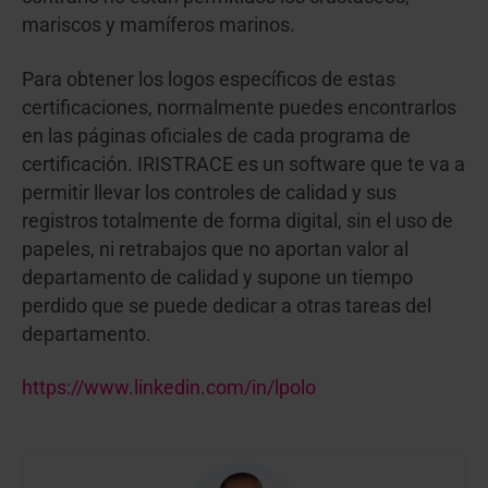
mariscos y mamíferos marinos.
Para obtener los logos específicos de estas
certificaciones, normalmente puedes encontrarlos
en las páginas oficiales de cada programa de
certificación. IRISTRACE es un software que te va a
permitir llevar los controles de calidad y sus
registros totalmente de forma digital, sin el uso de
papeles, ni retrabajos que no aportan valor al
departamento de calidad y supone un tiempo
perdido que se puede dedicar a otras tareas del
departamento.
https://www.linkedin.com/in/lpolo