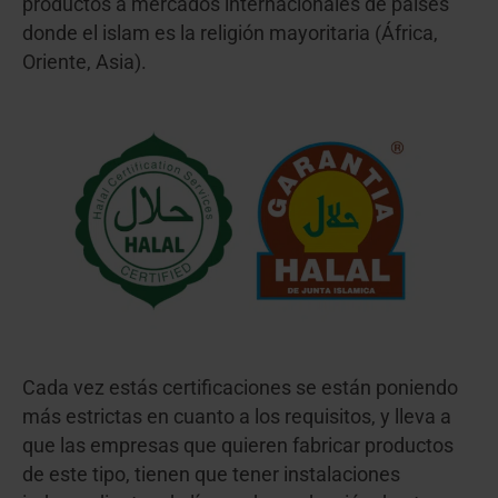
productos a mercados internacionales de países
donde el islam es la religión mayoritaria (África,
Oriente, Asia).
Cada vez estás certificaciones se están poniendo
más estrictas en cuanto a los requisitos, y lleva a
que las empresas que quieren fabricar productos
de este tipo, tienen que tener instalaciones