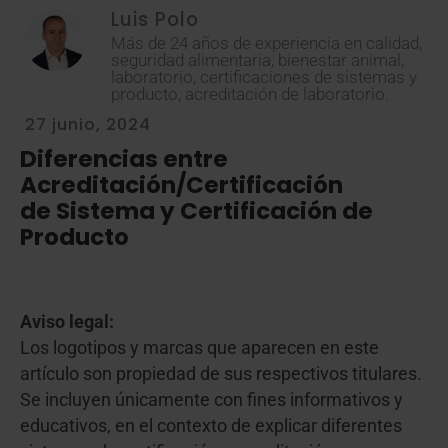
Luis Polo
Más de 24 años de experiencia en calidad,
seguridad alimentaria, bienestar animal,
laboratorio, certificaciones de sistemas y
producto, acreditación de laboratorio.
27 junio, 2024
Diferencias entre
Acreditación/Certificación
de Sistema y Certificación de
Producto
Aviso legal:
Los logotipos y marcas que aparecen en este
artículo son propiedad de sus respectivos titulares.
Se incluyen únicamente con fines informativos y
educativos, en el contexto de explicar diferentes