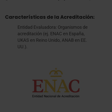
Características de la Acreditación:
Entidad Evaluadora: Organismos de
acreditación (ej. ENAC en España,
UKAS en Reino Unido, ANAB en EE.
UU.).