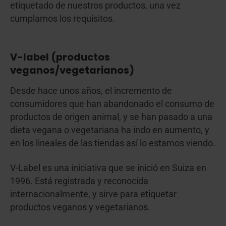
etiquetado de nuestros productos, una vez
cumplamos los requisitos.
V-label (productos
veganos/vegetarianos)
Desde hace unos años, el incremento de
consumidores que han abandonado el consumo de
productos de origen animal, y se han pasado a una
dieta vegana o vegetariana ha indo en aumento, y
en los lineales de las tiendas así lo estamos viendo.
V-Label es una iniciativa que se inició en Suiza en
1996. Está registrada y reconocida
internacionalmente, y sirve para etiquetar
productos veganos y vegetarianos.