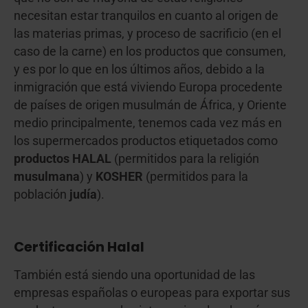
necesitan estar tranquilos en cuanto al origen de
las materias primas, y proceso de sacrificio (en el
caso de la carne) en los productos que consumen,
y es por lo que en los últimos años, debido a la
inmigración que está viviendo Europa procedente
de países de origen musulmán de África, y Oriente
medio principalmente, tenemos cada vez más en
los supermercados productos etiquetados como
productos HALAL
(permitidos para la religión
musulmana
) y
KOSHER
(permitidos para la
población
judía
).
Certificación Halal
También está siendo una oportunidad de las
empresas españolas o europeas para exportar sus