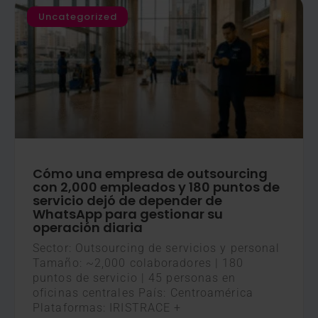
Uncategorized
Cómo una empresa de outsourcing
con 2,000 empleados y 180 puntos de
servicio dejó de depender de
WhatsApp para gestionar su
operación diaria
Sector: Outsourcing de servicios y personal
Tamaño: ~2,000 colaboradores | 180
puntos de servicio | 45 personas en
oficinas centrales País: Centroamérica
Plataformas: IRISTRACE +