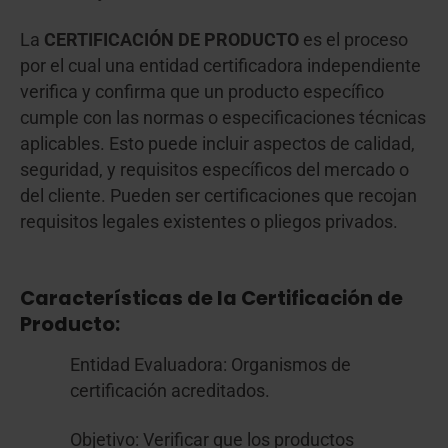
La
CERTIFICACIÓN DE PRODUCTO
es el proceso
por el cual una entidad certificadora independiente
verifica y confirma que un producto específico
cumple con las normas o especificaciones técnicas
aplicables. Esto puede incluir aspectos de calidad,
seguridad, y requisitos específicos del mercado o
del cliente. Pueden ser certificaciones que recojan
requisitos legales existentes o pliegos privados.
Características de la Certificación de
Producto:
Entidad Evaluadora: Organismos de
certificación acreditados.
Objetivo: Verificar que los productos