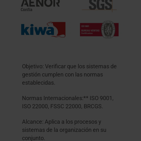
Objetivo: Verificar que los sistemas de
gestión cumplen con las normas
establecidas.
Normas Internacionales:** ISO 9001,
ISO 22000, FSSC 22000, BRCGS.
Alcance: Aplica a los procesos y
sistemas de la organización en su
conjunto.