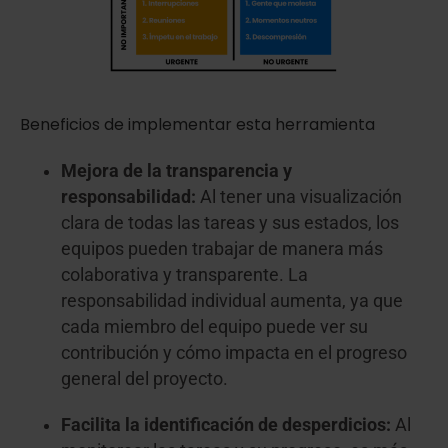
Beneficios de implementar esta herramienta
Mejora de la transparencia y
responsabilidad:
Al tener una visualización
clara de todas las tareas y sus estados, los
equipos pueden trabajar de manera más
colaborativa y transparente. La
responsabilidad individual aumenta, ya que
cada miembro del equipo puede ver su
contribución y cómo impacta en el progreso
general del proyecto.
Facilita la identificación de desperdicios:
Al