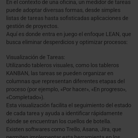
En el contexto de una oficina, un medidor de tareas
puede adoptar diversas formas, desde simples
listas de tareas hasta sofisticadas aplicaciones de
gestión de proyectos.
Aquí es donde entra en juego el enfoque LEAN, que
busca eliminar desperdicios y optimizar procesos:
Visualización de Tareas:
Utilizando tableros visuales, como los tableros
KANBAN, las tareas se pueden organizar en
columnas que representan diferentes etapas del
proceso (por ejemplo, «Por hacer», «En progreso»,
«Completado»).
Esta visualización facilita el seguimiento del estado
de cada tarea y ayuda a identificar rápidamente
dónde se encuentran los cuellos de botella.
Existen softwares como Trello, Asana, Jira, que
permiten implementar esta herramienta en los