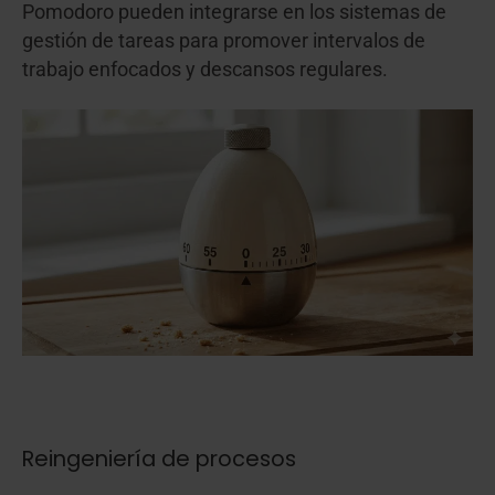
Pomodoro pueden integrarse en los sistemas de
gestión de tareas para promover intervalos de
trabajo enfocados y descansos regulares.
Reingeniería de procesos