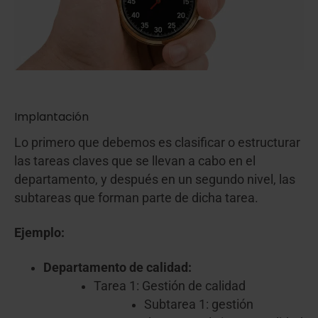
Implantación
Lo primero que debemos es clasificar o estructurar
las tareas claves que se llevan a cabo en el
departamento, y después en un segundo nivel, las
subtareas que forman parte de dicha tarea.
Ejemplo:
Departamento de calidad:
Tarea 1: Gestión de calidad
Subtarea 1: gestión