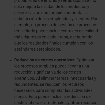
probabilidad de errores y retrabajos. Esto no
solo mejora la calidad de los productos y
servicios, sino que también aumenta la
satisfacción de los empleados y clientes. Por
ejemplo, un proceso de gestión de proyectos
rediseñado puede incluir controles de calidad
más rigurosos en cada etapa, asegurando
que los resultados finales cumplan con los
estándares establecidos.
Reducción de costes operativos:
Optimizar
los procesos también puede llevar a una
reducción significativa de los costes
operativos. Al eliminar tareas innecesarias y
redundantes, se reducen los recursos
necesarios para completar las actividades
diarias. Esto puede incluir la reducción de
costes laborales, materiales y otros recursos.