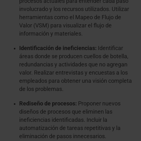
procesos actuales para entender cada paso
involucrado y los recursos utilizados. Utilizar
herramientas como el Mapeo de Flujo de
Valor (VSM) para visualizar el flujo de
información y materiales.
Identificación de ineficiencias:
Identificar
áreas donde se producen cuellos de botella,
redundancias y actividades que no agregan
valor. Realizar entrevistas y encuestas a los
empleados para obtener una visión completa
de los problemas.
Rediseño de procesos:
Proponer nuevos
diseños de procesos que eliminen las
ineficiencias identificadas. Incluir la
automatización de tareas repetitivas y la
eliminación de pasos innecesarios.