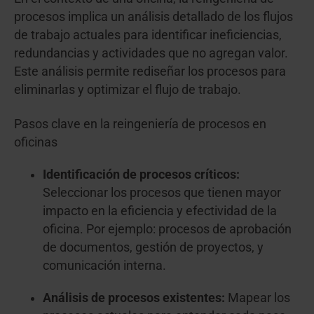
procesos implica un análisis detallado de los flujos
de trabajo actuales para identificar ineficiencias,
redundancias y actividades que no agregan valor.
Este análisis permite rediseñar los procesos para
eliminarlas y optimizar el flujo de trabajo.
Pasos clave en la reingeniería de procesos en
oficinas
Identificación de procesos críticos:
Seleccionar los procesos que tienen mayor
impacto en la eficiencia y efectividad de la
oficina. Por ejemplo: procesos de aprobación
de documentos, gestión de proyectos, y
comunicación interna.
Análisis de procesos existentes:
Mapear los