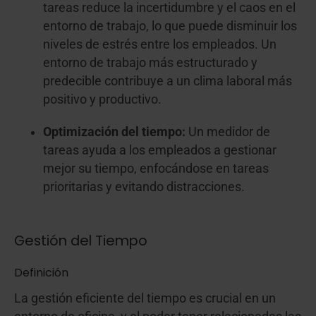
tareas reduce la incertidumbre y el caos en el
entorno de trabajo, lo que puede disminuir los
niveles de estrés entre los empleados. Un
entorno de trabajo más estructurado y
predecible contribuye a un clima laboral más
positivo y productivo.
Optimización del tiempo:
Un medidor de
tareas ayuda a los empleados a gestionar
mejor su tiempo, enfocándose en tareas
prioritarias y evitando distracciones.
Gestión del Tiempo
Definición
La gestión eficiente del tiempo es crucial en un