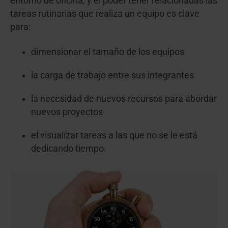
entorno de oficina, y el poder tener relacionadas las
tareas rutinarias que realiza un equipo es clave
para:
dimensionar el tamaño de los equipos
la carga de trabajo entre sus integrantes
la necesidad de nuevos recursos para abordar
nuevos proyectos
el visualizar tareas a las que no se le está
dedicando tiempo.