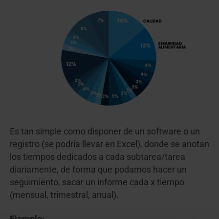
Es tan simple como disponer de un software o un
registro (se podría llevar en Excel), donde se anotan
los tiempos dedicados a cada subtarea/tarea
diariamente, de forma que podamos hacer un
seguimiento, sacar un informe cada x tiempo
(mensual, trimestral, anual).