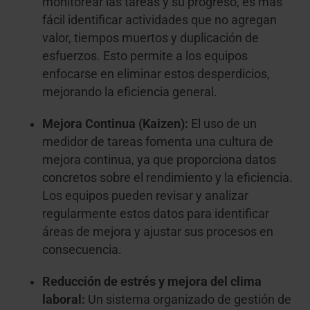
monitorear las tareas y su progreso, es más
fácil identificar actividades que no agregan
valor, tiempos muertos y duplicación de
esfuerzos. Esto permite a los equipos
enfocarse en eliminar estos desperdicios,
mejorando la eficiencia general.
Mejora Continua (Kaizen):
El uso de un
medidor de tareas fomenta una cultura de
mejora continua, ya que proporciona datos
concretos sobre el rendimiento y la eficiencia.
Los equipos pueden revisar y analizar
regularmente estos datos para identificar
áreas de mejora y ajustar sus procesos en
consecuencia.
Reducción de estrés y mejora del clima
laboral:
Un sistema organizado de gestión de