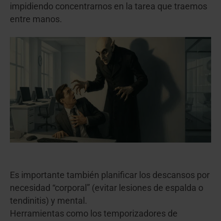
impidiendo concentrarnos en la tarea que traemos
entre manos.
Es importante también planificar los descansos por
necesidad “corporal” (evitar lesiones de espalda o
tendinitis) y mental.
Herramientas como los temporizadores de