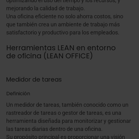
optimizando el uso del tiempo y los recursos, y
mejorando la calidad de trabajo.
Una oficina eficiente no solo ahorra costos, sino
que también crea un ambiente de trabajo más
satisfactorio y productivo para los empleados.
Herramientas LEAN en entorno
de oficina (LEAN OFFICE)
Medidor de tareas
Definición
Un medidor de tareas, también conocido como un
rastreador de tareas o gestor de tareas, es una
herramienta diseñada para monitorizar y gestionar
las tareas diarias dentro de una oficina.
Su propósito principal es proporcionar una visión