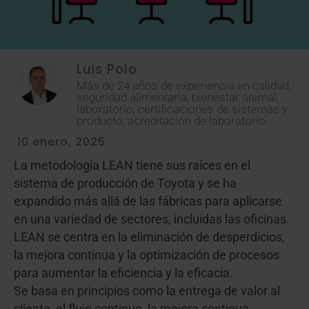
Luis Polo
Más de 24 años de experiencia en calidad,
seguridad alimentaria, bienestar animal,
laboratorio, certificaciones de sistemas y
producto, acreditación de laboratorio.
10 enero, 2025
La metodología LEAN tiene sus raíces en el
sistema de producción de Toyota y se ha
expandido más allá de las fábricas para aplicarse
en una variedad de sectores, incluidas las oficinas.
LEAN se centra en la eliminación de desperdicios,
la mejora continua y la optimización de procesos
para aumentar la eficiencia y la eficacia.
Se basa en principios como la entrega de valor al
cliente, el flujo continuo, la mejora continua