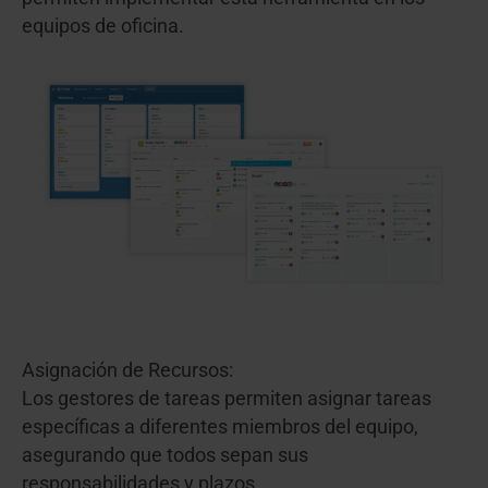
equipos de oficina.
Asignación de Recursos:
Los gestores de tareas permiten asignar tareas
específicas a diferentes miembros del equipo,
asegurando que todos sepan sus
responsabilidades y plazos.