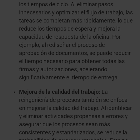
los tiempos de ciclo. Al eliminar pasos
innecesarios y optimizar el flujo de trabajo, las
tareas se completan más rápidamente, lo que
reduce los tiempos de espera y mejora la
capacidad de respuesta de la oficina. Por
ejemplo, al rediseñar el proceso de
aprobación de documentos, se puede reducir
el tiempo necesario para obtener todas las
firmas y autorizaciones, acelerando
significativamente el tiempo de entrega.
Mejora de la calidad del trabajo:
La
reingeniería de procesos también se enfoca
en mejorar la calidad del trabajo. Al identificar
y eliminar actividades propensas a errores y
asegurar que los procesos sean más
consistentes y estandarizados, se reduce la