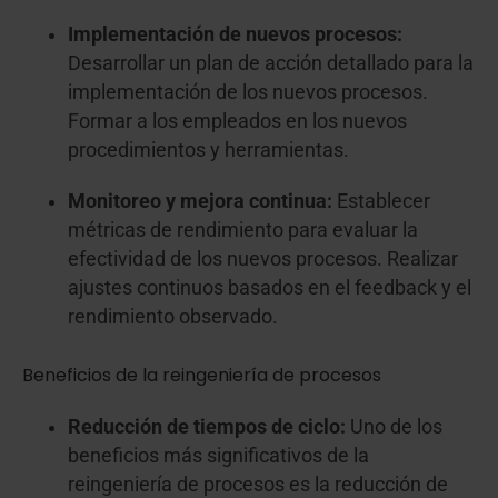
Implementación de nuevos procesos:
Desarrollar un plan de acción detallado para la
implementación de los nuevos procesos.
Formar a los empleados en los nuevos
procedimientos y herramientas.
Monitoreo y mejora continua:
Establecer
métricas de rendimiento para evaluar la
efectividad de los nuevos procesos. Realizar
ajustes continuos basados en el feedback y el
rendimiento observado.
Beneficios de la reingeniería de procesos
Reducción de tiempos de ciclo:
Uno de los
beneficios más significativos de la
reingeniería de procesos es la reducción de