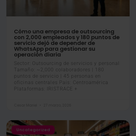
Cómo una empresa de outsourcing
con 2,000 empleados y 180 puntos de
servicio dejó de depender de
WhatsApp para gestionar su
operación diaria
Sector: Outsourcing de servicios y personal
Tamaño: ~2,000 colaboradores | 180
puntos de servicio | 45 personas en
oficinas centrales País: Centroamérica
Plataformas: IRISTRACE +
Cesar Mariel
27 marzo, 2026
Uncategorized