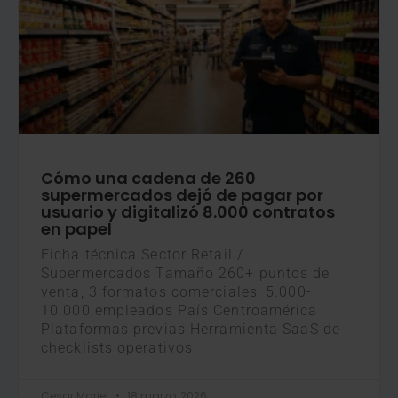
Cómo una cadena de 260
supermercados dejó de pagar por
usuario y digitalizó 8.000 contratos
en papel
Ficha técnica Sector Retail /
Supermercados Tamaño 260+ puntos de
venta, 3 formatos comerciales, 5.000-
10.000 empleados País Centroamérica
Plataformas previas Herramienta SaaS de
checklists operativos
Cesar Mariel
18 marzo, 2026