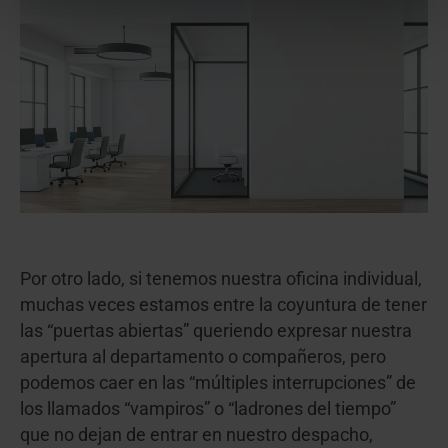
Por otro lado, si tenemos nuestra oficina individual,
muchas veces estamos entre la coyuntura de tener
las “puertas abiertas” queriendo expresar nuestra
apertura al departamento o compañeros, pero
podemos caer en las “múltiples interrupciones” de
los llamados “vampiros” o “ladrones del tiempo”
que no dejan de entrar en nuestro despacho,