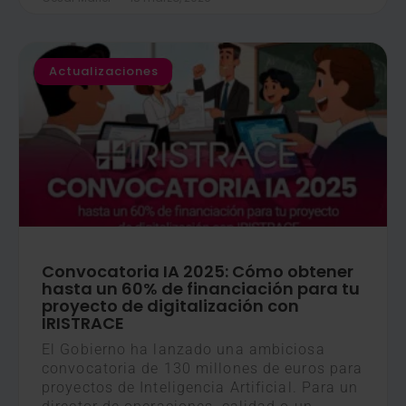
Actualizaciones
Convocatoria IA 2025: Cómo obtener
hasta un 60% de financiación para tu
proyecto de digitalización con
IRISTRACE
El Gobierno ha lanzado una ambiciosa
convocatoria de 130 millones de euros para
proyectos de Inteligencia Artificial. Para un