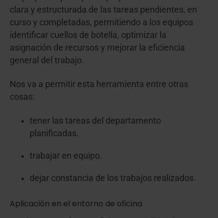
clara y estructurada de las tareas pendientes, en
curso y completadas, permitiendo a los equipos
identificar cuellos de botella, optimizar la
asignación de recursos y mejorar la eficiencia
general del trabajo.
Nos va a permitir esta herramienta entre otras
cosas:
tener las tareas del departamento
planificadas.
trabajar en equipo.
dejar constancia de los trabajos realizados.
Aplicación en el entorno de oficina