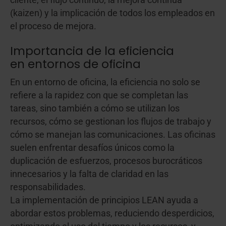
(kaizen) y la implicación de todos los empleados en
el proceso de mejora.
Importancia de la eficiencia
en entornos de oficina
En un entorno de oficina, la eficiencia no solo se
refiere a la rapidez con que se completan las
tareas, sino también a cómo se utilizan los
recursos, cómo se gestionan los flujos de trabajo y
cómo se manejan las comunicaciones. Las oficinas
suelen enfrentar desafíos únicos como la
duplicación de esfuerzos, procesos burocráticos
innecesarios y la falta de claridad en las
responsabilidades.
La implementación de principios LEAN ayuda a
abordar estos problemas, reduciendo desperdicios,