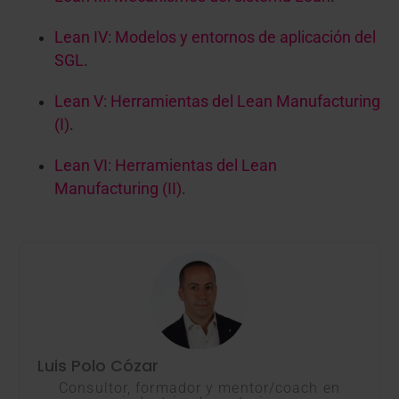
Lean IV: Modelos y entornos de aplicación del
SGL
.
Lean V: Herramientas del Lean Manufacturing
(I)
.
Lean VI: Herramientas del Lean
Manufacturing (II)
.
Luis Polo Cózar
Consultor, formador y mentor/coach en