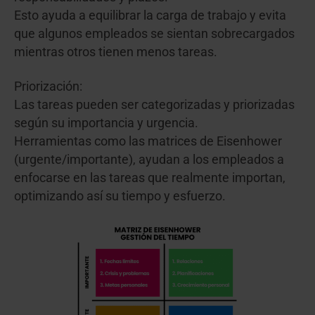
Esto ayuda a equilibrar la carga de trabajo y evita
que algunos empleados se sientan sobrecargados
mientras otros tienen menos tareas.
Priorización:
Las tareas pueden ser categorizadas y priorizadas
según su importancia y urgencia.
Herramientas como las matrices de Eisenhower
(urgente/importante), ayudan a los empleados a
enfocarse en las tareas que realmente importan,
optimizando así su tiempo y esfuerzo.