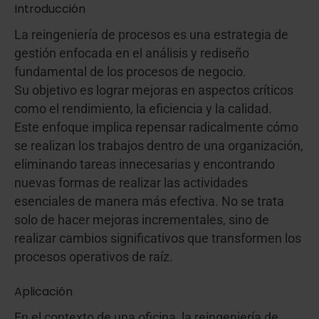
Introducción
La reingeniería de procesos es una estrategia de
gestión enfocada en el análisis y rediseño
fundamental de los procesos de negocio.
Su objetivo es lograr mejoras en aspectos críticos
como el rendimiento, la eficiencia y la calidad.
Este enfoque implica repensar radicalmente cómo
se realizan los trabajos dentro de una organización,
eliminando tareas innecesarias y encontrando
nuevas formas de realizar las actividades
esenciales de manera más efectiva. No se trata
solo de hacer mejoras incrementales, sino de
realizar cambios significativos que transformen los
procesos operativos de raíz.
Aplicación
En el contexto de una oficina, la reingeniería de