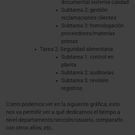
documental sistema calidad
Subtarea 2: gestión
reclamaciones clientes
Subtarea 3: homologación
proveedores/materias
primas
Tarea 2: Seguridad alimentaria
Subtarea 1: control en
planta
Subtarea 2: auditorias
Subtarea 3: revisión
registros
Como podemos ver en la siguiente gráfica, esto
nos va permitir ver a qué dedicamos el tiempo a
nivel departamento/sección/usuario, compararlo
con otros años, etc.