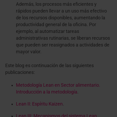
Además, los procesos más eficientes y
rápidos pueden llevar a un uso más efectivo
de los recursos disponibles, aumentando la
productividad general de la oficina. Por
ejemplo, al automatizar tareas
administrativas rutinarias, se liberan recursos
que pueden ser reasignados a actividades de
mayor valor.
Este blog es continuación de las siguientes
publicaciones:
Metodología Lean en Sector alimentario.
Introducción a la metodología
.
Lean II: Espíritu Kaizen
.
Lean III: Mecanismos del sistema Lean
.