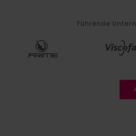
Führende Unterne