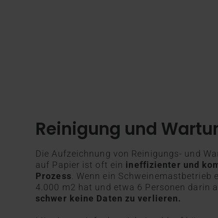
Reinigung und Wartu
Die Aufzeichnung von Reinigungs- und Wa
auf Papier ist oft ein
ineffizienter und ko
Prozess
. Wenn ein Schweinemastbetrieb e
4.000 m2 hat und etwa 6 Personen darin ar
schwer keine Daten zu verlieren.