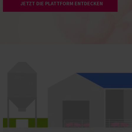
JETZT DIE PLATTFORM ENTDECKEN