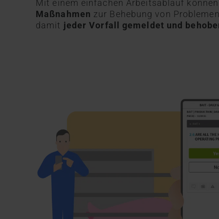
Mit einem einfachen Arbeitsablauf können 
Maßnahmen
zur Behebung von Probleme
damit
jeder Vorfall gemeldet und behobe