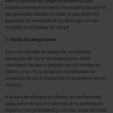
Abrir un periodo de alegación permitirá a los
establecimientos corroborar las incidencias que se
han generado durante la visita, lo que permitirá
garantizar la veracidad de los datos que se han
recogido en el trabajo de campo.
7. Valida las alegaciones
Tras este periodo de alegación, la empresa
encargada de hacer las inspecciones debe
cerciorarse de que lo alegado por las tiendas es
válido y a su vez la alegación manifestada es
consecuente con lo expresado previamente por el
mystery.
A la hora de elaborar el informe, es fundamental
asegurarse de que el contenido de la auditoría es
objetivo, real, profesional y correcto. Debe describir