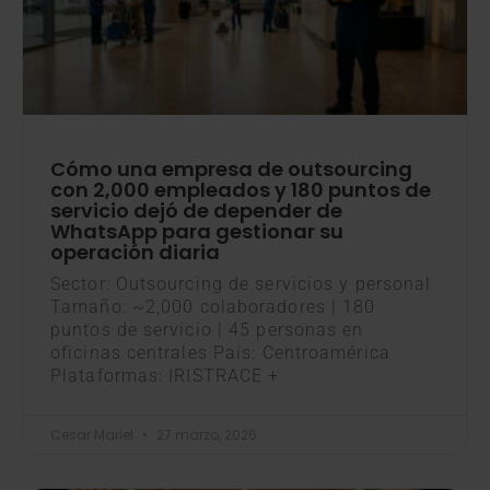
Cómo una empresa de outsourcing
con 2,000 empleados y 180 puntos de
servicio dejó de depender de
WhatsApp para gestionar su
operación diaria
Sector: Outsourcing de servicios y personal
Tamaño: ~2,000 colaboradores | 180
puntos de servicio | 45 personas en
oficinas centrales País: Centroamérica
Plataformas: IRISTRACE +
Cesar Mariel
27 marzo, 2026