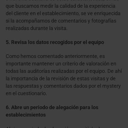
que buscamos medir la calidad de la experiencia
del cliente en el establecimiento, se ve enriquecida
si la acompañamos de comentarios y fotografías
realizadas durante la visita.
5. Revisa los datos recogidos por el equipo
Como hemos comentado anteriormente, es
importante mantener un criterio de valoración en
todas las auditorías realizadas por el equipo. De ahí
la importancia de la revisión de estas visitas y de
las respuestas y comentarios dados por el mystery
en el cuestionario.
6. Abre un periodo de alegación para los
establecimientos