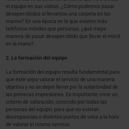
el equipo en sus visitas. ¿Cómo podemos pasar
desapercibidos si llevamos una carpeta en las
manos? En una época en la que existen más
teléfonos móviles que personas, ¿qué mejor
manera de pasar desapercibido que llevar el móvil
en la mano?
2. La formación del equipo
La formación del equipo resulta fundamental para
que este sepa valorar el servicio de una manera
objetiva y no se dejen llevar por la subjetividad de
las primeras impresiones. Es importante crear un
criterio de valoración, conocido por todas las
personas del equipo, para que no existan
discrepancias o distintos puntos de vista a la hora
de valorar el mismo servicio.