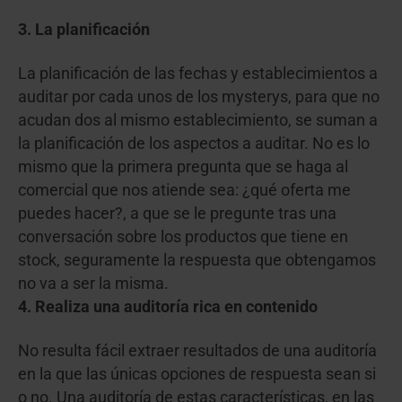
3. La planificación
La planificación de las fechas y establecimientos a
auditar por cada unos de los mysterys, para que no
acudan dos al mismo establecimiento, se suman a
la planificación de los aspectos a auditar. No es lo
mismo que la primera pregunta que se haga al
comercial que nos atiende sea: ¿qué oferta me
puedes hacer?, a que se le pregunte tras una
conversación sobre los productos que tiene en
stock, seguramente la respuesta que obtengamos
no va a ser la misma.
4. Realiza una auditoría rica en contenido
No resulta fácil extraer resultados de una auditoría
en la que las únicas opciones de respuesta sean si
o no. Una auditoría de estas características, en las