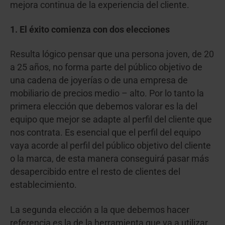
mejora continua de la experiencia del cliente.
1. El éxito comienza con dos elecciones
Resulta lógico pensar que una persona joven, de 20
a 25 años, no forma parte del público objetivo de
una cadena de joyerías o de una empresa de
mobiliario de precios medio – alto. Por lo tanto la
primera elección que debemos valorar es la del
equipo que mejor se adapte al perfil del cliente que
nos contrata. Es esencial que el perfil del equipo
vaya acorde al perfil del público objetivo del cliente
o la marca, de esta manera conseguirá pasar más
desapercibido entre el resto de clientes del
establecimiento.
La segunda elección a la que debemos hacer
referencia es la de la herramienta que va a utilizar