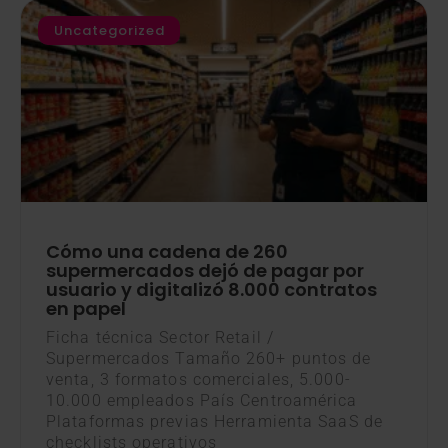
Uncategorized
Cómo una cadena de 260
supermercados dejó de pagar por
usuario y digitalizó 8.000 contratos
en papel
Ficha técnica Sector Retail /
Supermercados Tamaño 260+ puntos de
venta, 3 formatos comerciales, 5.000-
10.000 empleados País Centroamérica
Plataformas previas Herramienta SaaS de
checklists operativos