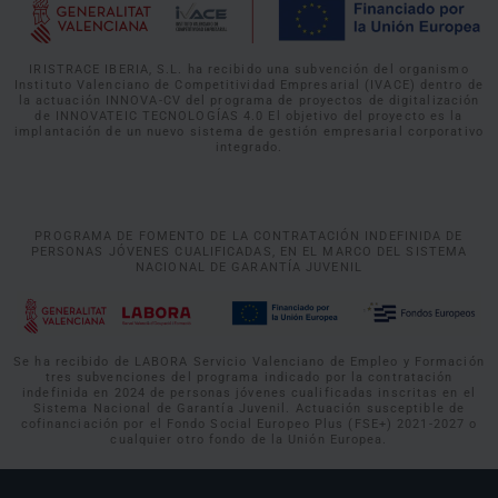
IRISTRACE IBERIA, S.L. ha recibido una subvención del organismo
Instituto Valenciano de Competitividad Empresarial (IVACE) dentro de
la actuación INNOVA-CV del programa de proyectos de digitalización
de INNOVATEIC TECNOLOGÍAS 4.0 El objetivo del proyecto es la
implantación de un nuevo sistema de gestión empresarial corporativo
integrado.
PROGRAMA DE FOMENTO DE LA CONTRATACIÓN INDEFINIDA DE
PERSONAS JÓVENES CUALIFICADAS, EN EL MARCO DEL SISTEMA
NACIONAL DE GARANTÍA JUVENIL
Se ha recibido de LABORA Servicio Valenciano de Empleo y Formación
tres subvenciones del programa indicado por la contratación
indefinida en 2024 de personas jóvenes cualificadas inscritas en el
Sistema Nacional de Garantía Juvenil. Actuación susceptible de
cofinanciación por el Fondo Social Europeo Plus (FSE+) 2021-2027 o
cualquier otro fondo de la Unión Europea.