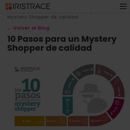
Home
/
Casos de uso
/
10 Pasos para un
Mystery Shopper de calidad
← Volver al Blog
10 Pasos para un Mystery
Shopper de calidad