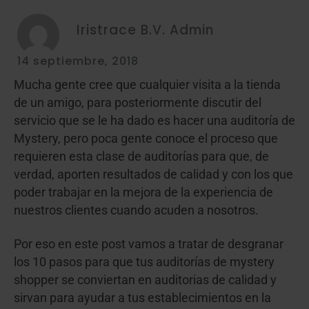
Iristrace B.V. Admin
14 septiembre, 2018
Mucha gente cree que cualquier visita a la tienda
de un amigo, para posteriormente discutir del
servicio que se le ha dado es hacer una auditoría de
Mystery, pero poca gente conoce el proceso que
requieren esta clase de auditorías para que, de
verdad, aporten resultados de calidad y con los que
poder trabajar en la mejora de la experiencia de
nuestros clientes cuando acuden a nosotros.
Por eso en este post vamos a tratar de desgranar
los 10 pasos para que tus auditorías de mystery
shopper se conviertan en auditorias de calidad y
sirvan para ayudar a tus establecimientos en la