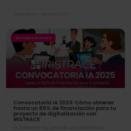
Cesar Mariel
18 marzo, 2026
Actualizaciones
Convocatoria IA 2025: Cómo obtener
hasta un 60% de financiación para tu
proyecto de digitalización con
IRISTRACE
El Gobierno ha lanzado una ambiciosa