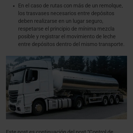
En el caso de rutas con más de un remolque,
los trasvases necesarios entre depósitos
deben realizarse en un lugar seguro,
respetarse el principio de mínima mezcla
posible y registrar el movimiento de leche
entre depósitos dentro del mismo transporte.
Este post es continuación del post “Control de