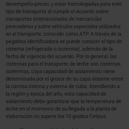
desempeño-precio, y estar homologadas para este
tipo de transporte al cumplir el
Acuerdo sobre
transportes internacionales de mercancías
perecederas y sobre vehículos especiales utilizados
en el transporte
, conocido como ATP. A través de la
pegatina identificadora se puede conocer el tipo de
cisterna (refrigerada o isoterma), además de la
fecha de vigencia del acuerdo. Por lo general, las
cisternas para el transporte de leche son cisternas
isotermas, cuya capacidad de aislamiento viene
determinada por el grosor de su capa aislante entre
la camisa interna y externa de cuba. Atendiendo a
la región y época del año, esta capacidad de
aislamiento debe garantizar que la temperatura de
leche en el momento de su llegada a la planta de
elaboración no supere los 10 grados Celsius.