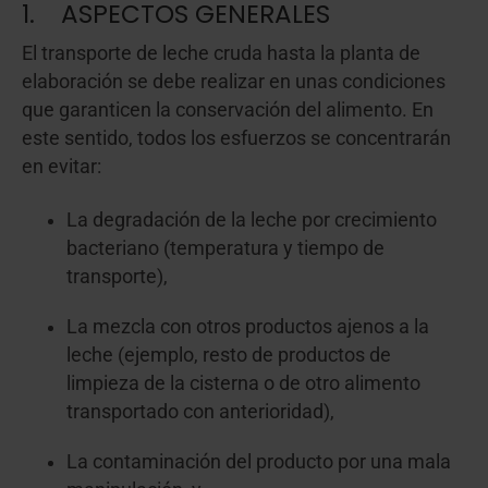
1. ASPECTOS GENERALES
El transporte de leche cruda hasta la planta de
elaboración se debe realizar en unas condiciones
que garanticen la conservación del alimento. En
este sentido, todos los esfuerzos se concentrarán
en evitar:
La degradación de la leche por crecimiento
bacteriano (temperatura y tiempo de
transporte),
La mezcla con otros productos ajenos a la
leche (ejemplo, resto de productos de
limpieza de la cisterna o de otro alimento
transportado con anterioridad),
La contaminación del producto por una mala