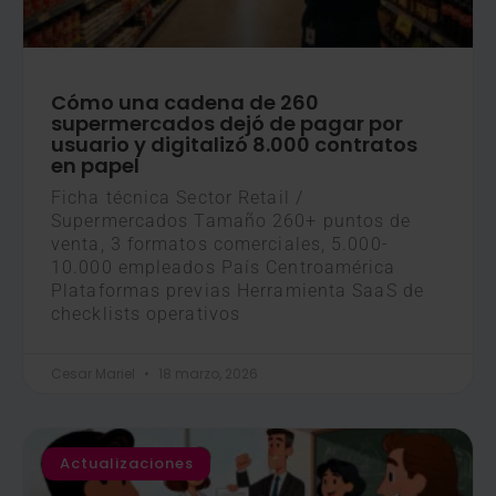
Cómo una cadena de 260
supermercados dejó de pagar por
usuario y digitalizó 8.000 contratos
en papel
Ficha técnica Sector Retail /
Supermercados Tamaño 260+ puntos de
venta, 3 formatos comerciales, 5.000-
10.000 empleados País Centroamérica
Plataformas previas Herramienta SaaS de
checklists operativos
Cesar Mariel
18 marzo, 2026
Actualizaciones