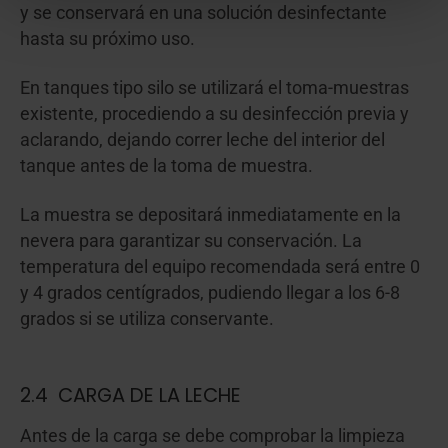
y se conservará en una solución desinfectante
hasta su próximo uso.
En tanques tipo silo se utilizará el toma-muestras
existente, procediendo a su desinfección previa y
aclarando, dejando correr leche del interior del
tanque antes de la toma de muestra.
La muestra se depositará inmediatamente en la
nevera para garantizar su conservación. La
temperatura del equipo recomendada será entre 0
y 4 grados centígrados, pudiendo llegar a los 6-8
grados si se utiliza conservante.
2.4 CARGA DE LA LECHE
Antes de la carga se debe comprobar la limpieza