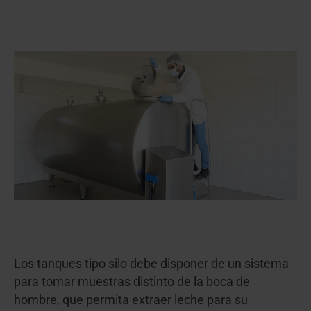
Los tanques tipo silo debe disponer de un sistema
para tomar muestras distinto de la boca de
hombre, que permita extraer leche para su