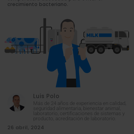
crecimiento bacteriano.
Luis Polo
Más de 24 años de experiencia en calidad,
seguridad alimentaria, bienestar animal,
laboratorio, certificaciones de sistemas y
producto, acreditación de laboratorio.
26 abril, 2024