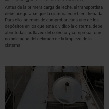
Antes de la primera carga de leche, el transportista
debe asegurarse que la cisterna esté bien drenada.
Para ello, además de comprobar cada uno de los
depósitos en los que está dividido la cisterna, debe
abrir todas las llaves del colector y comprobar que
no sale agua del aclarado de la limpieza de la
cisterna.