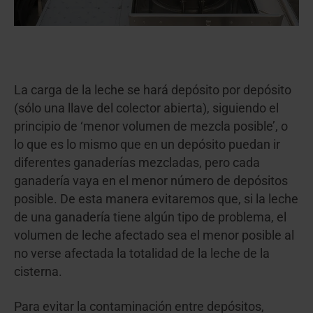
La carga de la leche se hará depósito por depósito
(sólo una llave del colector abierta), siguiendo el
principio de ‘menor volumen de mezcla posible’, o
lo que es lo mismo que en un depósito puedan ir
diferentes ganaderías mezcladas, pero cada
ganadería vaya en el menor número de depósitos
posible. De esta manera evitaremos que, si la leche
de una ganadería tiene algún tipo de problema, el
volumen de leche afectado sea el menor posible al
no verse afectada la totalidad de la leche de la
cisterna.
Para evitar la contaminación entre depósitos,