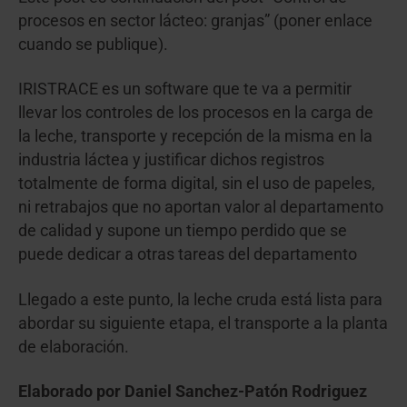
procesos en sector lácteo: granjas” (poner enlace
cuando se publique).
IRISTRACE es un software que te va a permitir
llevar los controles de los procesos en la carga de
la leche, transporte y recepción de la misma en la
industria láctea y justificar dichos registros
totalmente de forma digital, sin el uso de papeles,
ni retrabajos que no aportan valor al departamento
de calidad y supone un tiempo perdido que se
puede dedicar a otras tareas del departamento
Llegado a este punto, la leche cruda está lista para
abordar su siguiente etapa, el transporte a la planta
de elaboración.
Elaborado por Daniel Sanchez-Patón Rodriguez