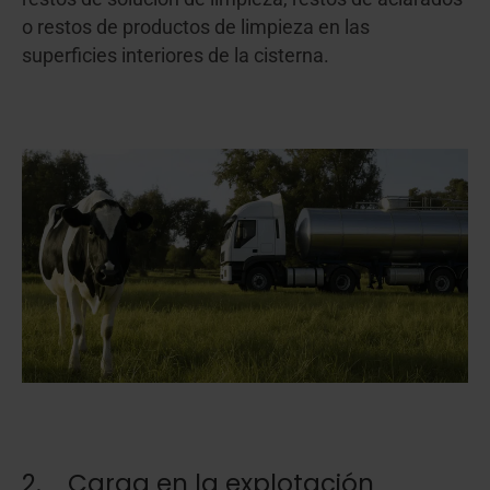
o restos de productos de limpieza en las
superficies interiores de la cisterna.
2. Carga en la explotación