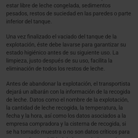
estar libre de leche congelada, sedimentos
pesados, restos de suciedad en las paredes o parte
inferior del tanque.
Una vez finalizado el vaciado del tanque de la
explotación, éste debe lavarse para garantizar su
estado higiénico antes de su siguiente uso. La
limpieza, justo después de su uso, facilita la
eliminación de todos los restos de leche.
Antes de abandonar la explotación, el transportista
dejará un albarán con la información de la recogida
de leche. Datos como el nombre de la explotación,
la cantidad de leche recogida, la temperatura, la
fecha y la hora, así como los datos asociados a la
empresa compradora y la cisterna de recogida, si
se ha tomado muestra o no son datos críticos para