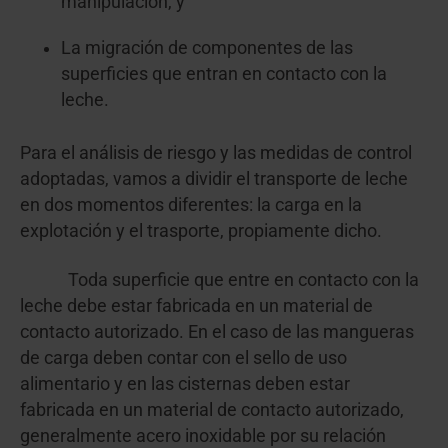
manipulación, y
La migración de componentes de las
superficies que entran en contacto con la
leche.
Para el análisis de riesgo y las medidas de control
adoptadas, vamos a dividir el transporte de leche
en dos momentos diferentes: la carga en la
explotación y el trasporte, propiamente dicho.
Toda superficie que entre en contacto con la
leche debe estar fabricada en un material de
contacto autorizado. En el caso de las mangueras
de carga deben contar con el sello de uso
alimentario y en las cisternas deben estar
fabricada en un material de contacto autorizado,
generalmente acero inoxidable por su relación