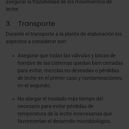
asegurar la trazabilidad de los movimientos de
leche.
3. Transporte
Durante el transporte a la planta de elaboración los
aspectos a considerar son:
Asegurar que todas las válvulas y bocas de
hombre de las cisternas quedan bien cerradas
para evitar, mezclas no deseadas o pérdidas
de leche en el primer caso y contaminaciones,
en el segundo.
No alargar el traslado más tiempo del
necesario para evitar pérdidas de
temperatura de la leche innecesarias que
favorecerían el desarrollo microbiológico.