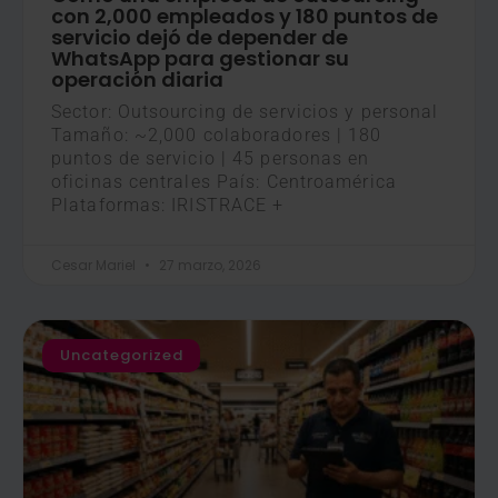
con 2,000 empleados y 180 puntos de
servicio dejó de depender de
WhatsApp para gestionar su
operación diaria
Sector: Outsourcing de servicios y personal
Tamaño: ~2,000 colaboradores | 180
puntos de servicio | 45 personas en
oficinas centrales País: Centroamérica
Plataformas: IRISTRACE +
Cesar Mariel
27 marzo, 2026
Uncategorized