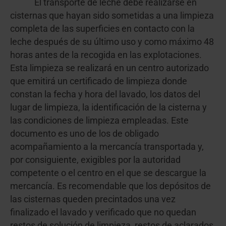
El transporte de leche debe realizarse en
cisternas que hayan sido sometidas a una limpieza
completa de las superficies en contacto con la
leche después de su último uso y como máximo 48
horas antes de la recogida en las explotaciones.
Esta limpieza se realizará en un centro autorizado
que emitirá un certificado de limpieza donde
constan la fecha y hora del lavado, los datos del
lugar de limpieza, la identificación de la cisterna y
las condiciones de limpieza empleadas. Este
documento es uno de los de obligado
acompañamiento a la mercancía transportada y,
por consiguiente, exigibles por la autoridad
competente o el centro en el que se descargue la
mercancía. Es recomendable que los depósitos de
las cisternas queden precintados una vez
finalizado el lavado y verificado que no quedan
restos de solución de limpieza, restos de aclarados