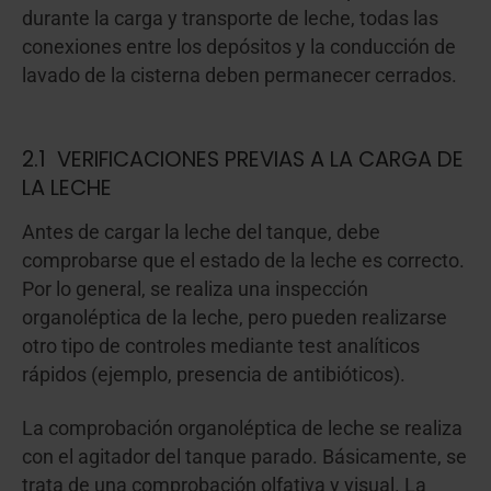
durante la carga y transporte de leche, todas las
conexiones entre los depósitos y la conducción de
lavado de la cisterna deben permanecer cerrados.
2.1 VERIFICACIONES PREVIAS A LA CARGA DE
LA LECHE
Antes de cargar la leche del tanque, debe
comprobarse que el estado de la leche es correcto.
Por lo general, se realiza una inspección
organoléptica de la leche, pero pueden realizarse
otro tipo de controles mediante test analíticos
rápidos (ejemplo, presencia de antibióticos).
La comprobación organoléptica de leche se realiza
con el agitador del tanque parado. Básicamente, se
trata de una comprobación olfativa y visual. La