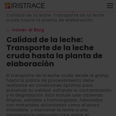
Home
/
Calidad Alimentaria por Luis Polo
/
Calidad de la leche: Transporte de la leche
cruda hasta la planta de elaboración
← Volver al Blog
Calidad de la leche:
Transporte de la leche
cruda hasta la planta de
elaboración
El transporte de la leche cruda desde la granja
hasta la planta de procesamiento debe
realizarse en condiciones óptimas para
preservar su calidad, evitando la contaminación
y la degradación. Esto incluye usar cisternas
limpias, selladas y homologadas, fabricadas
con materiales autorizados como el acero
inoxidable, y mantener la leche a una
temperatura adecuada para evitar el