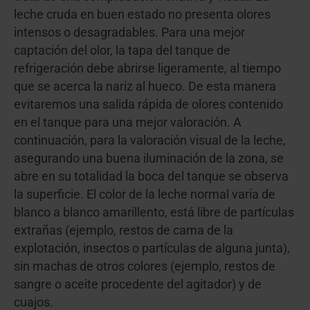
leche cruda en buen estado no presenta olores
intensos o desagradables. Para una mejor
captación del olor, la tapa del tanque de
refrigeración debe abrirse ligeramente, al tiempo
que se acerca la nariz al hueco. De esta manera
evitaremos una salida rápida de olores contenido
en el tanque para una mejor valoración. A
continuación, para la valoración visual de la leche,
asegurando una buena iluminación de la zona, se
abre en su totalidad la boca del tanque se observa
la superficie. El color de la leche normal varía de
blanco a blanco amarillento, está libre de partículas
extrañas (ejemplo, restos de cama de la
explotación, insectos o partículas de alguna junta),
sin machas de otros colores (ejemplo, restos de
sangre o aceite procedente del agitador) y de
cuajos.