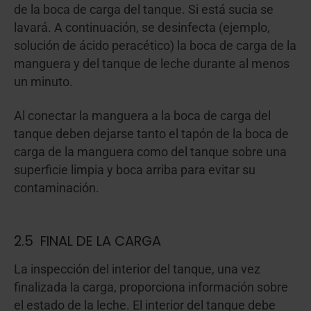
de la boca de carga del tanque. Si está sucia se
lavará. A continuación, se desinfecta (ejemplo,
solución de ácido peracético) la boca de carga de la
manguera y del tanque de leche durante al menos
un minuto.
Al conectar la manguera a la boca de carga del
tanque deben dejarse tanto el tapón de la boca de
carga de la manguera como del tanque sobre una
superficie limpia y boca arriba para evitar su
contaminación.
2.5 FINAL DE LA CARGA
La inspección del interior del tanque, una vez
finalizada la carga, proporciona información sobre
el estado de la leche. El interior del tanque debe