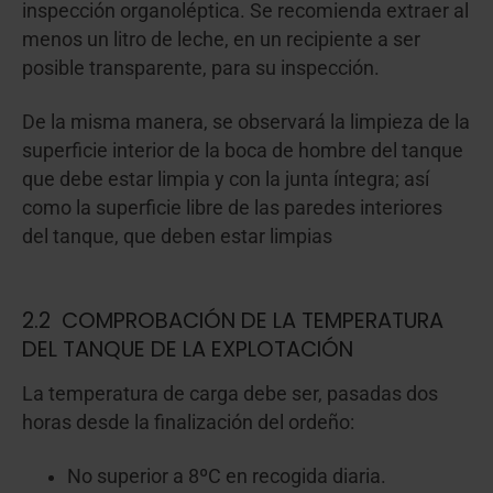
inspección organoléptica. Se recomienda extraer al
menos un litro de leche, en un recipiente a ser
posible transparente, para su inspección.
De la misma manera, se observará la limpieza de la
superficie interior de la boca de hombre del tanque
que debe estar limpia y con la junta íntegra; así
como la superficie libre de las paredes interiores
del tanque, que deben estar limpias
2.2 COMPROBACIÓN DE LA TEMPERATURA
DEL TANQUE DE LA EXPLOTACIÓN
La temperatura de carga debe ser, pasadas dos
horas desde la finalización del ordeño:
No superior a 8ºC en recogida diaria.