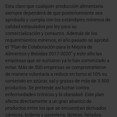
Esta claro que cualquier producción alimentaria
siempre dependerá de que posteriormente sea
aprobada y cumpla con los estándares mínimos de
calidad estipulados por ley para su
comercialización y consumo. Además de los
requerimientos mínimos, el año pasado se aprobó
el “Plan de Colaboración para la Mejora de
Alimentos y Bebidas 2017-2020” y este año las
empresas que se sumaron ya lo han comenzado a
notar. Más de 500 empresas se comprometieron
de manera voluntaria a reducir en torno al 10% su
contenido en azúcar, sal y grasas de más de 3.500
productos. Se pretende así luchar contra
enfermedades crónicas y la obesidad. Este plan
afecta directamente a un gran abanico de
productos entre los que se encuentran derivados
cárnicos, bollería y pastelería, lácteos, helados,