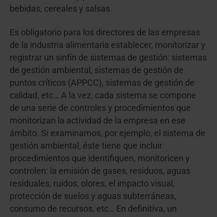
bebidas, cereales y salsas.
Es obligatorio para los directores de las empresas
de la industria alimentaria establecer, monitorizar y
registrar un sinfín de sistemas de gestión: sistemas
de gestión ambiental, sistemas de gestión de
puntos críticos (APPCC), sistemas de gestión de
calidad, etc… A la vez, cada sistema se compone
de una serie de controles y procedimientos que
monitorizan la actividad de la empresa en ese
ámbito. Si examinamos, por ejemplo, el sistema de
gestión ambiental, éste tiene que incluir
procedimientos que identifiquen, monitoricen y
controlen: la emisión de gases, residuos, aguas
residuales, ruidos, olores, el impacto visual,
protección de suelos y aguas subterráneas,
consumo de recursos, etc… En definitiva, un