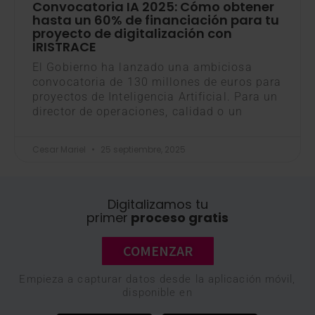
Convocatoria IA 2025: Cómo obtener
hasta un 60% de financiación para tu
proyecto de digitalización con
IRISTRACE
El Gobierno ha lanzado una ambiciosa
convocatoria de 130 millones de euros para
proyectos de Inteligencia Artificial. Para un
director de operaciones, calidad o un
Cesar Mariel
25 septiembre, 2025
Digitalizamos tu
primer
proceso gratis
COMENZAR
Empieza a capturar datos desde la aplicación móvil,
disponible en