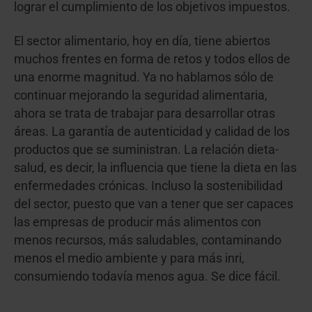
lograr el cumplimiento de los objetivos impuestos.
El sector alimentario, hoy en día, tiene abiertos
muchos frentes en forma de retos y todos ellos de
una enorme magnitud. Ya no hablamos sólo de
continuar mejorando la seguridad alimentaria,
ahora se trata de trabajar para desarrollar otras
áreas. La garantía de autenticidad y calidad de los
productos que se suministran. La relación dieta-
salud, es decir, la influencia que tiene la dieta en las
enfermedades crónicas. Incluso la sostenibilidad
del sector, puesto que van a tener que ser capaces
las empresas de producir más alimentos con
menos recursos, más saludables, contaminando
menos el medio ambiente y para más inri,
consumiendo todavía menos agua. Se dice fácil.