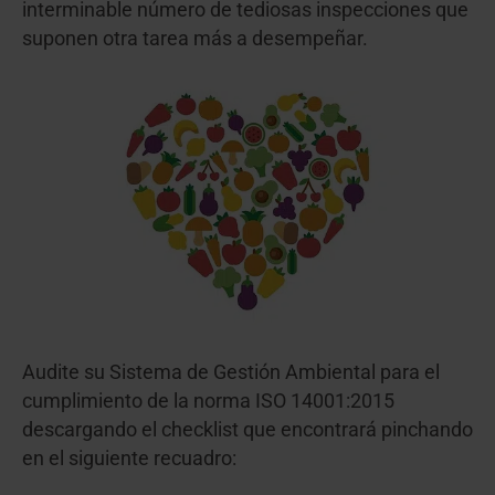
interminable número de tediosas inspecciones que
suponen otra tarea más a desempeñar.
Audite su Sistema de Gestión Ambiental para el
cumplimiento de la norma ISO 14001:2015
descargando el checklist que encontrará pinchando
en el siguiente recuadro: