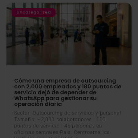
Uncategorized
Cómo una empresa de outsourcing
con 2,000 empleados y 180 puntos de
servicio dejó de depender de
WhatsApp para gestionar su
operación diaria
Sector: Outsourcing de servicios y personal
Tamaño: ~2,000 colaboradores | 180
puntos de servicio | 45 personas en
oficinas centrales País: Centroamérica