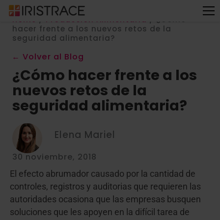
Home
/
Producción Alimentaria
/
¿Cómo
hacer frente a los nuevos retos de la
seguridad alimentaria?
← Volver al Blog
¿Cómo hacer frente a los
nuevos retos de la
seguridad alimentaria?
Elena Mariel
30 noviembre, 2018
El efecto abrumador causado por la cantidad de
controles, registros y auditorias que requieren las
autoridades ocasiona que las empresas busquen
soluciones que les apoyen en la difícil tarea de