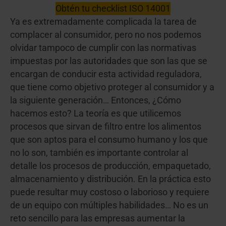
Obtén tu checklist ISO 14001
Ya es extremadamente complicada la tarea de
complacer al consumidor, pero no nos podemos
olvidar tampoco de cumplir con las normativas
impuestas por las autoridades que son las que se
encargan de conducir esta actividad reguladora,
que tiene como objetivo proteger al consumidor y a
la siguiente generación… Entonces, ¿Cómo
hacemos esto? La teoría es que utilicemos
procesos que sirvan de filtro entre los alimentos
que son aptos para el consumo humano y los que
no lo son, también es importante controlar al
detalle los procesos de producción, empaquetado,
almacenamiento y distribución. En la práctica esto
puede resultar muy costoso o laborioso y requiere
de un equipo con múltiples habilidades… No es un
reto sencillo para las empresas aumentar la