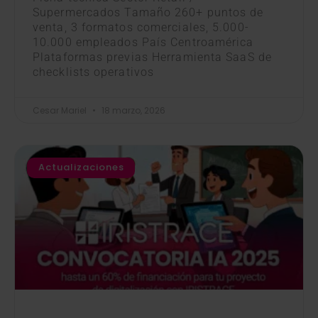
Supermercados Tamaño 260+ puntos de
venta, 3 formatos comerciales, 5.000-
10.000 empleados País Centroamérica
Plataformas previas Herramienta SaaS de
checklists operativos
Cesar Mariel
18 marzo, 2026
Actualizaciones