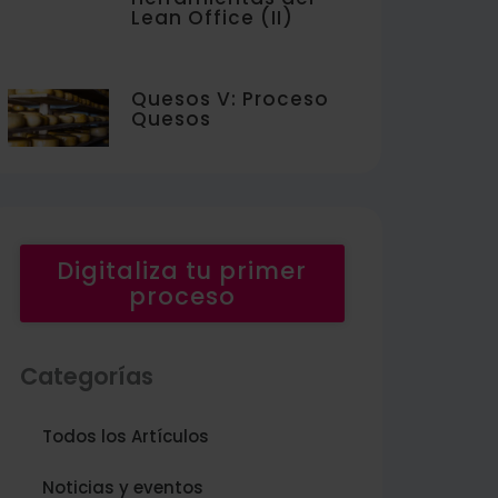
Lean Office (II)
Quesos V: Proceso
Quesos
Digitaliza tu primer
proceso
Categorías
Todos los Artículos
Noticias y eventos