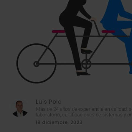
Luis Polo
Más de 24 años de experiencia en calidad, s
laboratorio, certificaciones de sistemas y p
18 diciembre, 2023