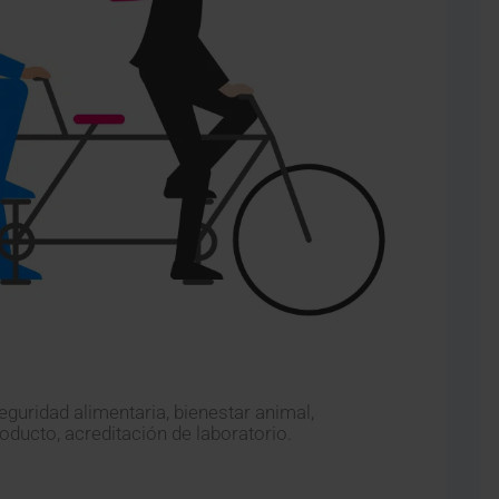
eguridad alimentaria, bienestar animal,
roducto, acreditación de laboratorio.