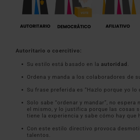
Autoritario o coercitivo:
Su estilo está basado en la
autoridad
.
Ordena y manda a los colaboradores de s
Su frase preferida es “Hazlo porque yo lo 
Solo sabe “ordenar y mandar”, no espera 
el mismo, y lo justifica porque las cosas 
tiene la experiencia y sabe cómo hay que 
Con este estilo directivo provoca desmoti
talentos.