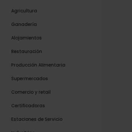
Agricultura
Ganadería
Alojamientos
Restauración
Producción Alimentaria
Supermercados
Comercio y retail
Certificadoras
Estaciones de Servicio