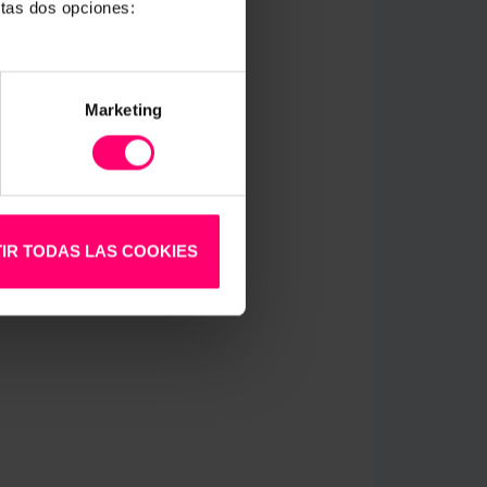
stas dos opciones:
Marketing
IR TODAS LAS COOKIES