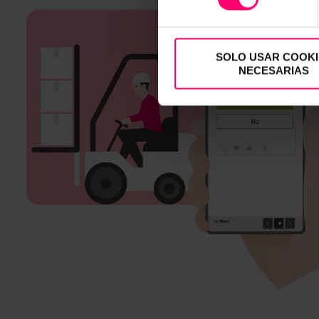
SOLO USAR COOKI
NECESARIAS