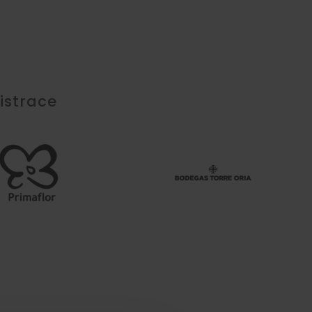
istrace