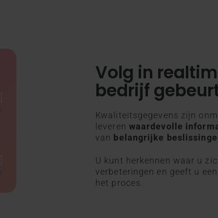
Volg in realtim
bedrijf gebeur
Kwaliteitsgegevens zijn onm
leveren
waardevolle inform
van
belangrijke beslissinge
U kunt herkennen waar u zi
verbeteringen en geeft u een
het proces.