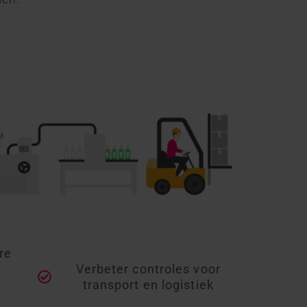
re
Verbeter controles voor
transport en logistiek