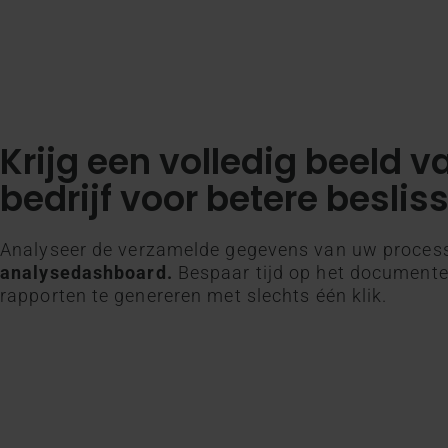
Krijg een volledig beeld 
bedrijf voor betere beslis
Analyseer de verzamelde gegevens van uw process
analysedashboard.
Bespaar tijd op het documente
rapporten te genereren met slechts één klik.