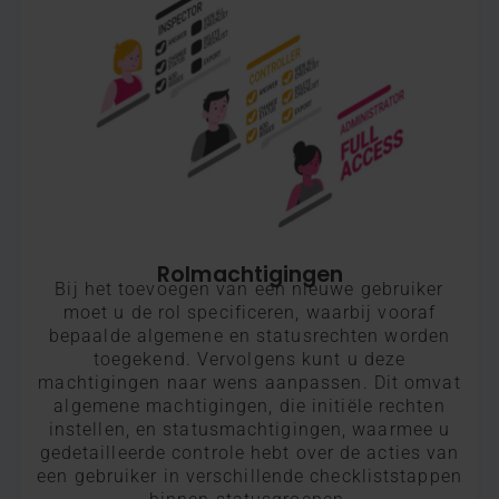
Rolmachtigingen​
Bij het toevoegen van een nieuwe gebruiker
moet u de rol specificeren, waarbij vooraf
bepaalde algemene en statusrechten worden
toegekend. Vervolgens kunt u deze
machtigingen naar wens aanpassen. Dit omvat
algemene machtigingen, die initiële rechten
instellen, en statusmachtigingen, waarmee u
gedetailleerde controle hebt over de acties van
een gebruiker in verschillende checkliststappen