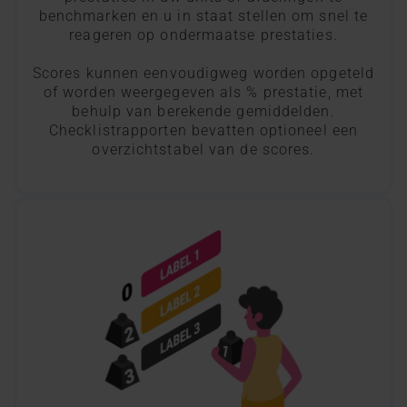
benchmarken en u in staat stellen om snel te
reageren op ondermaatse prestaties.
Scores kunnen eenvoudigweg worden opgeteld
of worden weergegeven als % prestatie, met
behulp van berekende gemiddelden.
Checklistrapporten bevatten optioneel een
overzichtstabel van de scores.