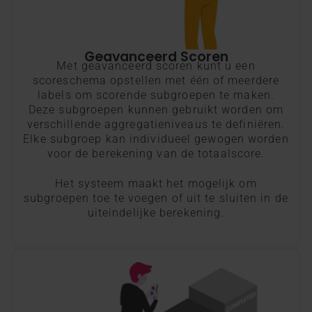
Geavanceerd Scoren
Met geavanceerd scoren kunt u een
scoreschema opstellen met één of meerdere
labels om scorende subgroepen te maken.
Deze subgroepen kunnen gebruikt worden om
verschillende aggregatieniveaus te definiëren.
Elke subgroep kan individueel gewogen worden
voor de berekening van de totaalscore.
Het systeem maakt het mogelijk om
subgroepen toe te voegen of uit te sluiten in de
uiteindelijke berekening.