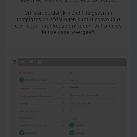
Om een duidelijk inzicht te geven in
templates en afdelingen kunt u eenvoudig
een icoon naar keuze uploaden, dat precies
de use case weergeeft.