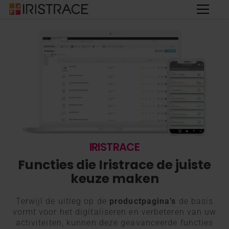
IRISTRACE
Functies die Iristrace de juiste
keuze maken
Terwijl de uitleg op de
productpagina’s
de basis
vormt voor het digitaliseren en verbeteren van uw
activiteiten, kunnen deze geavanceerde functies