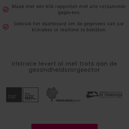
Maak met één klik rapporten met alle verzamelde
gegevens
Gebruik het dashboard om de gegevens van uw
klinieken in realtime te bekijken
Iristrace levert al met trots aan de
gezondheidszorgsector