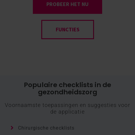
PROBEER HET NU
FUNCTIES
Populaire checklists in de
gezondheidszorg
Voornaamste toepassingen en suggesties voor
de applicatie
Chirurgische checklists