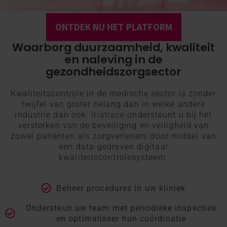
ONTDEK NU HET PLATFORM
Waarborg duurzaamheid, kwaliteit
en naleving in de
gezondheidszorgsector
Kwaliteitscontrole in de medische sector is zonder
twijfel van groter belang dan in welke andere
industrie dan ook. Iristrace ondersteunt u bij het
versterken van de beveiliging en veiligheid van
zowel patiënten als zorgverleners door middel van
een data-gedreven digitaal
kwaliteitscontrolesysteem.
Beheer procedures in uw kliniek
Ondersteun uw team met periodieke inspecties
en optimaliseer hun coördinatie