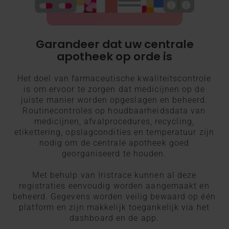
Garandeer dat uw centrale
apotheek op orde is
Het doel van farmaceutische kwaliteitscontrole
is om ervoor te zorgen dat medicijnen op de
juiste manier worden opgeslagen en beheerd.
Routinecontroles op houdbaarheidsdata van
medicijnen, afvalprocedures, recycling,
etikettering, opslagcondities en temperatuur zijn
nodig om de centrale apotheek goed
georganiseerd te houden.
Met behulp van Iristrace kunnen al deze
registraties eenvoudig worden aangemaakt en
beheerd. Gegevens worden veilig bewaard op één
platform en zijn makkelijk toegankelijk via het
dashboard en de app.