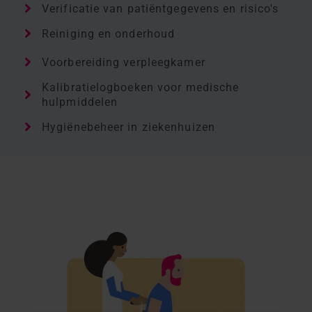
Verificatie van patiëntgegevens en risico's
Reiniging en onderhoud
Voorbereiding verpleegkamer
Kalibratielogboeken voor medische
hulpmiddelen
Hygiënebeheer in ziekenhuizen