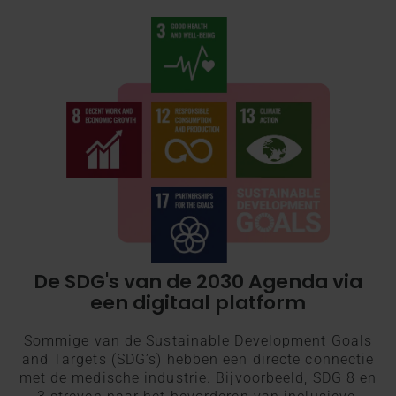
De SDG's van de 2030 Agenda via
een digitaal platform
Sommige van de Sustainable Development Goals
and Targets (SDG’s) hebben een directe connectie
met de medische industrie. Bijvoorbeeld, SDG 8 en