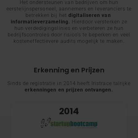
Het ondersteunen van bedrijven om hun
eerstelijnspersoneel, aannemers en leveranciers te
betrekken bij het
digitaliseren van
informatieverzameling.
Hierdoor versterken ze
hun verdedigingslinies en verbeteren ze hun
bedrijfscontroles door risico’s te beperken en veel
kosteneffectievere audits mogelijk te maken.
Erkenning en Prijzen
Sinds de registratie in 2014 heeft Iristrace talrijke
erkenningen en prijzen ontvangen.
2014