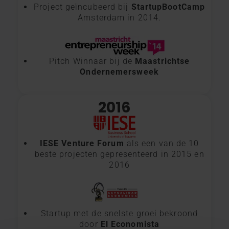
Project geïncubeerd bij
StartupBootCamp
Amsterdam in 2014.
Pitch Winnaar bij de
Maastrichtse
Ondernemersweek
2016
IESE Venture Forum
als een van de 10
beste projecten gepresenteerd in 2015 en
2016
Startup met de snelste groei bekroond
door
El Economista