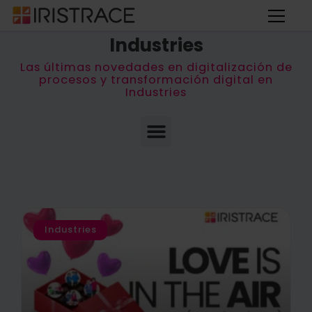
← Volver al Blog
Industries
Las últimas novedades en digitalización de
procesos y transformación digital en
Industries
Industries